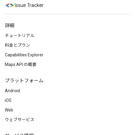
Issue Tracker
詳細
チュートリアル
料金とプラン
Capabilities Explorer
Maps API の概要
プラットフォーム
Android
iOS
Web
ウェブサービス