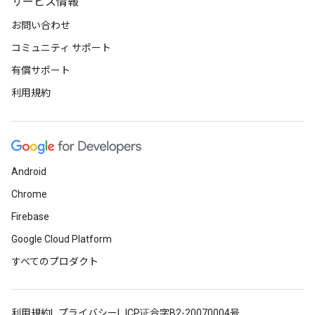
サービス情報
お問い合わせ
コミュニティ サポート
有償サポート
利用規約
Android
Chrome
Firebase
Google Cloud Platform
すべてのプロダクト
利用規約
プライバシー
ICP证合字B2-20070004号