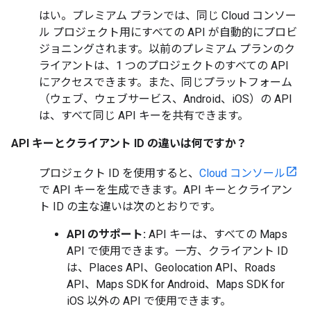
はい。プレミアム プランでは、同じ Cloud コンソー
ル プロジェクト用にすべての API が自動的にプロビ
ジョニングされます。以前のプレミアム プランのク
ライアントは、1 つのプロジェクトのすべての API
にアクセスできます。また、同じプラットフォーム
（ウェブ、ウェブサービス、Android、iOS）の API
は、すべて同じ API キーを共有できます。
API キーとクライアント ID の違いは何ですか？
プロジェクト ID を使用すると、
Cloud コンソール
で API キーを生成できます。API キーとクライアン
ト ID の主な違いは次のとおりです。
API のサポート:
API キーは、すべての Maps
API で使用できます。一方、クライアント ID
は、Places API、Geolocation API、Roads
API、Maps SDK for Android、Maps SDK for
iOS 以外の API で使用できます。