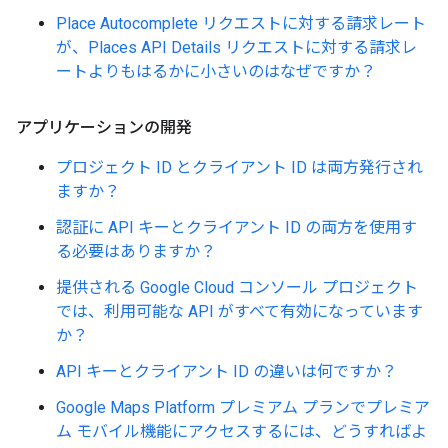
Place Autocomplete リクエストに対する請求レート
が、Places API Details リクエストに対する請求レ
ートよりもはるかに小さいのはなぜですか？
アプリケーションの開発
プロジェクト ID とクライアント ID は両方発行され
ますか？
認証に API キーとクライアント ID の両方を使用す
る必要はありますか？
提供される Google Cloud コンソール プロジェクト
では、利用可能な API がすべて有効になっています
か？
API キーとクライアント ID の違いは何ですか？
Google Maps Platform プレミアム プランでプレミア
ム モバイル機能にアクセスするには、どうすればよ