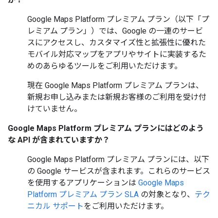
Google Maps Platform プレミアム プラン（以下「プ
レミアム プラン」
）では、Google の一連のサービ
スにアクセスし、カスタマイズ性と拡張性に優れた
モバイル対応マップをアプリやサイトに実装するた
めのあらゆるツールをご利用いただけます。
現在 Google Maps Platform プレミアム プランは、
新規お申し込みまたは新規お客様のご利用を受け付
けていません。
Google Maps Platform プレミアム プランにはどのよう
な API が含まれていますか？
Google Maps Platform プレミアム プランには、以下
の Google サービスが含まれます。これらのサービス
を使用するアプリケーションは
Google Maps
Platform プレミアム プラン SLA
の対象となり、
テク
ニカル サポート
をご利用いただけます。