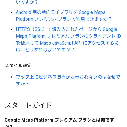
いですか？
Android 用の動的ライブラリを Google Maps
Platform プレミアム プランで利用できますか？
HTTPS（SSL）で読み込まれたページから Google
Maps Platform プレミアム プランのクライアント ID
を使用して Maps JavaScript API にアクセスするに
は、どうすればよいですか？
スタイル設定
マップ上にビジネス拠点が表示されないのはなぜで
すか？
スタートガイド
Google Maps Platform プレミアム プランとは何です
か？