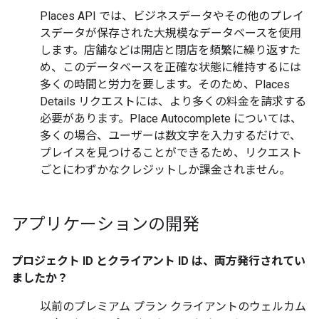
Places API では、ビジネスデータやその他のプレイ
スデータが保存された大規模なデータベースを使用
します。店舗などは開店と閉店を頻繁に繰り返すた
め、このデータベースを正確な状態に維持するには
多くの時間と労力を要します。そのため、Places
Details リクエストには、より多くの料金を請求する
必要があります。Place Autocomplete については、
多くの場合、ユーザーは数文字を入力するだけで、
プレイスを見つけることができるため、リクエスト
ごとにわずかなクレジットしか課金されません。
アプリケーションの開発
プロジェクト ID とクライアント ID は、両方発行されてい
ましたか？
以前のプレミアム プラン クライアントのウェルカム