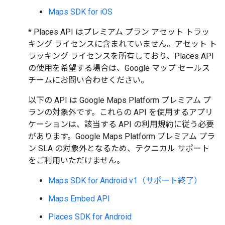
Maps SDK for iOS
* Places API はプレミアム プラン アセット トラッ
キング ライセンスに含まれていません。アセット ト
ラッキング ライセンスを所有しており、Places API
の使用を希望する場合は、Google マップ セールス
チームにお問い合わせください。
以下の API は Google Maps Platform プレミアム プ
ランの対象外です。これらの API を使用するアプリ
ケーションは、該当する API の利用規約に従う必要
があります。Google Maps Platform プレミアム プラ
ン SLA の対象外となるため、テクニカル サポート
をご利用いただけません。
Maps SDK for Android v1（サポート終了）
Maps Embed API
Places SDK for Android