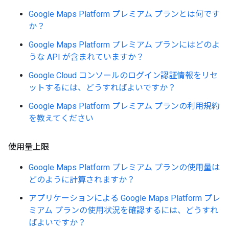
Google Maps Platform プレミアム プランとは何です
か？
Google Maps Platform プレミアム プランにはどのよ
うな API が含まれていますか？
Google Cloud コンソールのログイン認証情報をリセ
ットするには、どうすればよいですか？
Google Maps Platform プレミアム プランの利用規約
を教えてください
使用量上限
Google Maps Platform プレミアム プランの使用量は
どのように計算されますか？
アプリケーションによる Google Maps Platform プレ
ミアム プランの使用状況を確認するには、どうすれ
ばよいですか？