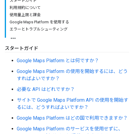
スタートガイド
利用規約について
使用量上限と課金
Google Maps Platform を使用する
エラーとトラブルシューティング
スタートガイド
Google Maps Platform とは何ですか？
Google Maps Platform の使用を開始するには、どう
すればよいですか？
必要な API はどれですか？
サイトで Google Maps Platform API の使用を開始す
るには、どうすればよいですか？
Google Maps Platform はどの国で利用できますか？
Google Maps Platform のサービスを使用せずに、