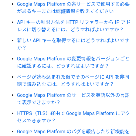
Google Maps Platform の各サービスで使用する必要
があるキーまたは認証情報を教えてください
API キーの制限方法を HTTP リファラーから IP アド
レスに切り替えるには、どうすればよいですか？
新しい API キーを取得するにはどうすればよいです
か？
Google Maps Platform の変更情報をバージョンごと
に確認するには、どうすればよいですか？
ページが読み込まれた後でそのページに API を非同
期で読み込むには、どうすればよいですか？
Google Maps Platform のサービスを英語以外の言語
で表示できますか？
HTTPS（TLS）経由で Google Maps Platform にアク
セスできますか？
Google Maps Platform のバグを報告したり新機能を