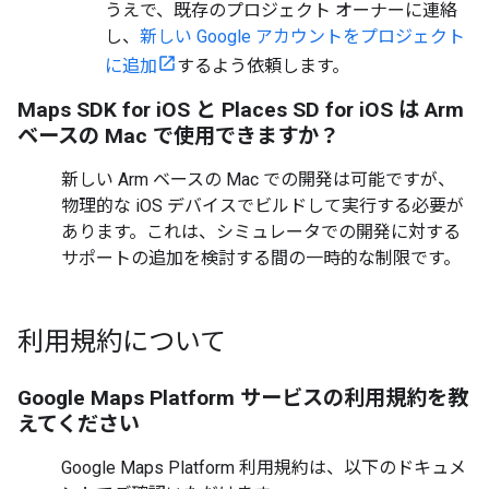
うえで、既存のプロジェクト オーナーに連絡
し、
新しい Google アカウントをプロジェクト
に追加
するよう依頼します。
Maps SDK for iOS と Places SD for iOS は Arm
ベースの Mac で使用できますか？
新しい Arm ベースの Mac での開発は可能ですが、
物理的な iOS デバイスでビルドして実行する必要が
あります。これは、シミュレータでの開発に対する
サポートの追加を検討する間の一時的な制限です。
利用規約について
Google Maps Platform サービスの利用規約を教
えてください
Google Maps Platform 利用規約は、以下のドキュメ