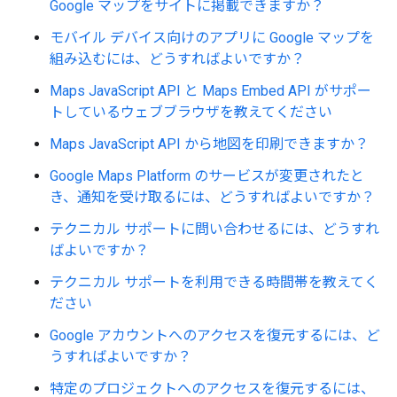
Google マップをサイトに掲載できますか？
モバイル デバイス向けのアプリに Google マップを
組み込むには、どうすればよいですか？
Maps JavaScript API と Maps Embed API がサポー
トしているウェブブラウザを教えてください
Maps JavaScript API から地図を印刷できますか？
Google Maps Platform のサービスが変更されたと
き、通知を受け取るには、どうすればよいですか？
テクニカル サポートに問い合わせるには、どうすれ
ばよいですか？
テクニカル サポートを利用できる時間帯を教えてく
ださい
Google アカウントへのアクセスを復元するには、ど
うすればよいですか？
特定のプロジェクトへのアクセスを復元するには、