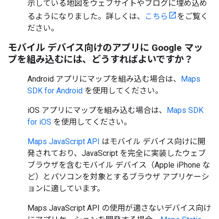
示している地図をウェブサイトやブログに埋め込め
るようになりました。詳しくは、
こちら
をご覧く
ださい。
モバイル デバイス向けのアプリに Google マッ
プを組み込むには、どうすればよいですか？
Android アプリにマップを組み込む場合は、
Maps
SDK for Android
を使用してください。
iOS アプリにマップを組み込む場合は、
Maps SDK
for iOS
を使用してください。
Maps JavaScript API
はモバイル デバイス向けに開
発されており、JavaScript を完全に実装したウェブ
ブラウザを含むモバイル デバイス（Apple iPhone な
ど）とパソコンを対象とするブラウザ アプリケーシ
ョンに適しています。
Maps JavaScript API の使用が適さないデバイス向け