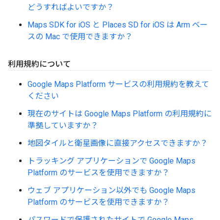
どうすればよいですか？
Maps SDK for iOS と Places SD for iOS は Arm ベー
スの Mac で使用できますか？
利用規約について
Google Maps Platform サービスの利用規約を教えて
ください
現在のサイトは Google Maps Platform の利用規約に
準拠していますか？
地図タイルと衛星画像に直接アクセスできますか？
トラッキング アプリケーションで Google Maps
Platform のサービスを使用できますか？
ウェブ アプリケーション以外でも Google Maps
Platform のサービスを使用できますか？
パスワードで保護されたサイトで Google Maps