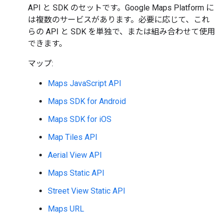
API と SDK のセットです。Google Maps Platform に
は複数のサービスがあります。必要に応じて、これ
らの API と SDK を単独で、または組み合わせて使用
できます。
マップ:
Maps JavaScript API
Maps SDK for Android
Maps SDK for iOS
Map Tiles API
Aerial View API
Maps Static API
Street View Static API
Maps URL