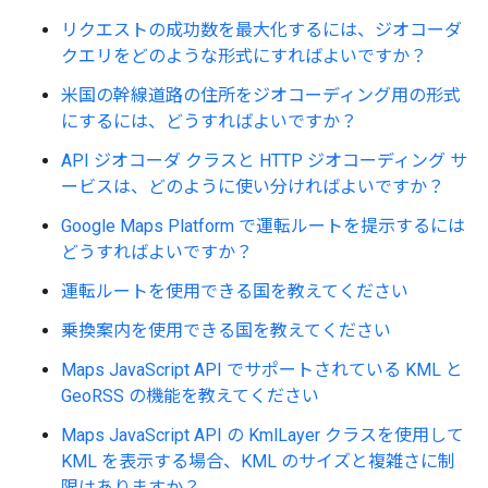
リクエストの成功数を最大化するには、ジオコーダ
クエリをどのような形式にすればよいですか？
米国の幹線道路の住所をジオコーディング用の形式
にするには、どうすればよいですか？
API ジオコーダ クラスと HTTP ジオコーディング サ
ービスは、どのように使い分ければよいですか？
Google Maps Platform で運転ルートを提示するには
どうすればよいですか？
運転ルートを使用できる国を教えてください
乗換案内を使用できる国を教えてください
Maps JavaScript API でサポートされている KML と
GeoRSS の機能を教えてください
Maps JavaScript API の KmlLayer クラスを使用して
KML を表示する場合、KML のサイズと複雑さに制
限はありますか？