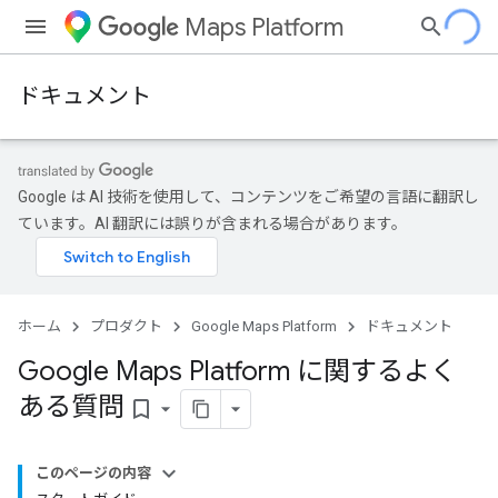
Maps Platform
ドキュメント
Google は AI 技術を使用して、コンテンツをご希望の言語に翻訳し
ています。AI 翻訳には誤りが含まれる場合があります。
ホーム
プロダクト
Google Maps Platform
ドキュメント
Google Maps Platform に関するよく
ある質問
bookmark_border
このページの内容