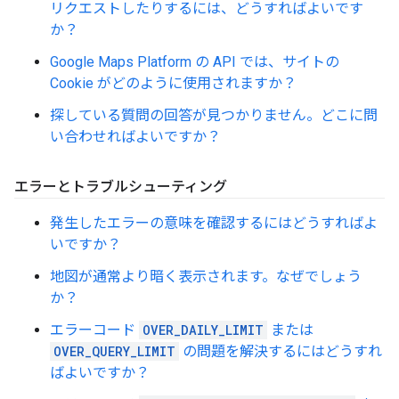
リクエストしたりするには、どうすればよいです
か？
Google Maps Platform の API では、サイトの
Cookie がどのように使用されますか？
探している質問の回答が見つかりません。どこに問
い合わせればよいですか？
エラーとトラブルシューティング
発生したエラーの意味を確認するにはどうすればよ
いですか？
地図が通常より暗く表示されます。なぜでしょう
か？
エラーコード
OVER_DAILY_LIMIT
または
OVER_QUERY_LIMIT
の問題を解決するにはどうすれ
ばよいですか？