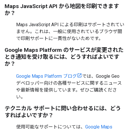
Maps JavaScript API から地図を印刷できます
か？
Maps JavaScript API による印刷はサポートされてい
ません。これは、一般に使用されているブラウザ間
で印刷サポートに一貫性がないためです。
Google Maps Platform のサービスが変更された
とき通知を受け取るには、どうすればよいです
か？
Google Maps Platform ブログ
では、Google Geo
デベロッパー向けの各種サービスに関するニュース
や最新情報を提供しています。ぜひご購読くださ
い。
テクニカル サポートに問い合わせるには、どう
すればよいですか？
使用可能なサポートについては、
Google Maps