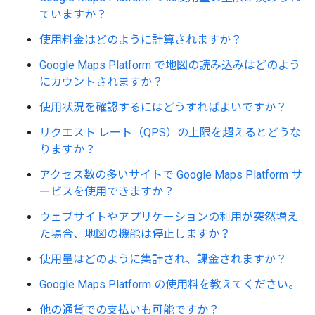
ていますか？
使用料金はどのように計算されますか？
Google Maps Platform で地図の読み込みはどのよう
にカウントされますか？
使用状況を確認するにはどうすればよいですか？
リクエスト レート（QPS）の上限を超えるとどうな
りますか？
アクセス数の多いサイトで Google Maps Platform サ
ービスを使用できますか？
ウェブサイトやアプリケーションの利用が突然増え
た場合、地図の機能は停止しますか？
使用量はどのように集計され、課金されますか？
Google Maps Platform の使用料を教えてください。
他の通貨での支払いも可能ですか？