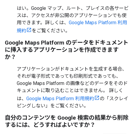
はい。Google マップ、ルート、プレイスの各サービ
スは、アクセスが非公開のアプリケーションでも使
用できます。詳しくは、
Google Maps Platform 利用
規約
をご覧ください。
Google Maps Platform のデータをドキュメント
に挿入するアプリケーションを作成できます
か？
アプリケーションがドキュメントを生成する場合、
それが電子形式であっても印刷形式であっても、
Google Maps Platform の画像などのデータをそのド
キュメントに取り込むことはできません。 詳しく
は、
Google Maps Platform 利用規約
の「スクレイ
ピングしない」をご覧ください。
自分のコンテンツを Google 検索の結果から削除
するには、どうすればよいですか？