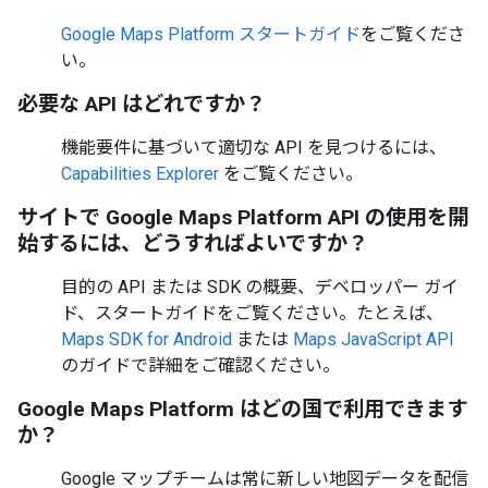
Google Maps Platform スタートガイド
をご覧くださ
い。
必要な API はどれですか？
機能要件に基づいて適切な API を見つけるには、
Capabilities Explorer
をご覧ください。
サイトで Google Maps Platform API の使用を開
始するには、どうすればよいですか？
目的の API または SDK の概要、デベロッパー ガイ
ド、スタートガイドをご覧ください。たとえば、
Maps SDK for Android
または
Maps JavaScript API
のガイドで詳細をご確認ください。
Google Maps Platform はどの国で利用できます
か？
Google マップチームは常に新しい地図データを配信