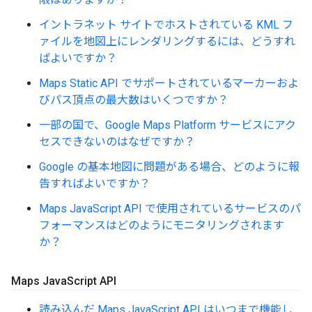
イントラネット サイトでホストされている KML フ
ァイルを地図上にレンダリングするには、どうすれ
ばよいですか？
Maps Static API でサポートされているマーカーおよ
びパス頂点の最大数はいくつですか？
一部の国で、Google Maps Platform サービスにアク
セスできないのはなぜですか？
Google の基本地図に問題がある場合、どのように報
告すればよいですか？
Maps JavaScript API で使用されているサービスのパ
フォーマンスはどのようにモニタリングされます
か？
Maps Java
Script API
読み込んだ Maps JavaScript API はいつまで機能し