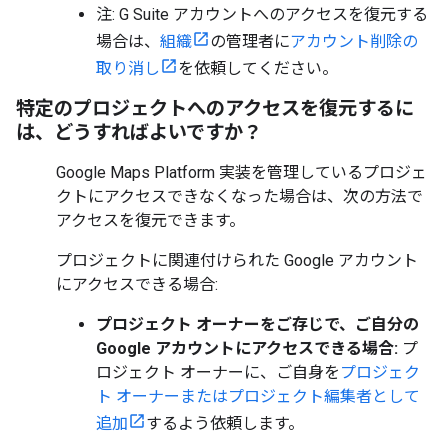
注: G Suite アカウントへのアクセスを復元する
場合は、
組織
の管理者に
アカウント削除の
取り消し
を依頼してください。
特定のプロジェクトへのアクセスを復元するに
は、どうすればよいですか？
Google Maps Platform 実装を管理しているプロジェ
クトにアクセスできなくなった場合は、次の方法で
アクセスを復元できます。
プロジェクトに関連付けられた Google アカウント
にアクセスできる場合:
プロジェクト オーナーをご存じで、ご自分の
Google アカウントにアクセスできる場合:
プ
ロジェクト オーナーに、ご自身を
プロジェク
ト オーナーまたはプロジェクト編集者として
追加
するよう依頼します。