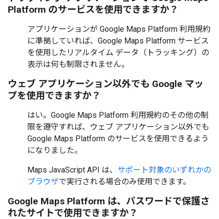
Platform のサービスを使用できますか？
アプリケーションが Google Maps Platform 利用規約
に準拠していれば、Google Maps Platform サービス
を使用したリアルタイム データ（トラッキング）の
表示は何も制限されません。
ウェブ アプリケーション以外でも Google マッ
プを使用できますか？
はい。Google Maps Platform 利用規約のその他の制
限を遵守すれば、ウェブ アプリケーション以外でも
Google Maps Platform のサービスを使用できるよう
になりました。
Maps JavaScript API は、
サポート対象のいずれかの
ブラウザ
で実行される場合のみ使用できます。
Google Maps Platform は、パスワードで保護さ
れたサイトで使用できますか？