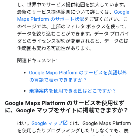
し、世界中でサービス提供範囲を拡大しています。
最新のサービス提供範囲について詳しくは、
Google
Maps Platform のサポート状況
をご覧ください。こ
のページでは、上部のフィルタ ボックスを使って、
データを絞り込むことができます。データ プロバイ
ダとのライセンス契約が変更されると、データの提
供範囲も変わる可能性があります。
関連ドキュメント:
Google Maps Platform のサービスを英語以外
の言語で表示できますか？
乗換案内を使用できる国はどこですか？
Google Maps Platform のサービスを使用せず
に、Google マップをサイトに掲載できますか？
はい。
Google マップ
では、Google Maps Platform
を使用したりプログラミングしたりしなくても、表