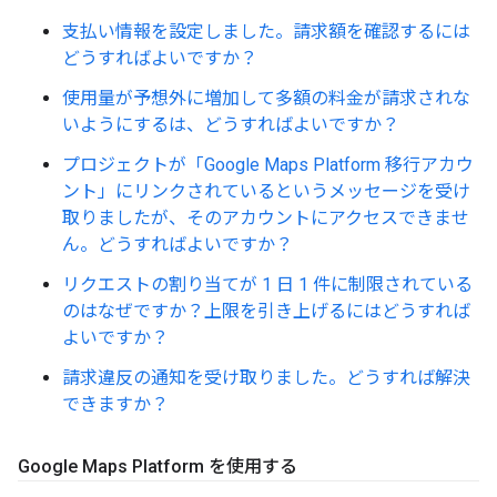
支払い情報を設定しました。請求額を確認するには
どうすればよいですか？
使用量が予想外に増加して多額の料金が請求されな
いようにするは、どうすればよいですか？
プロジェクトが「Google Maps Platform 移行アカウ
ント」にリンクされているというメッセージを受け
取りましたが、そのアカウントにアクセスできませ
ん。どうすればよいですか？
リクエストの割り当てが 1 日 1 件に制限されている
のはなぜですか？上限を引き上げるにはどうすれば
よいですか？
請求違反の通知を受け取りました。どうすれば解決
できますか？
Google Maps Platform を使用する