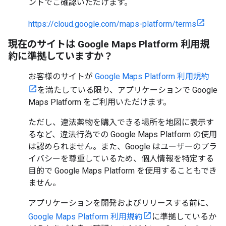
ントでご確認いただけます。
https://cloud.google.com/maps-platform/terms
現在のサイトは Google Maps Platform 利用規
約に準拠していますか？
お客様のサイトが
Google Maps Platform 利用規約
を満たしている限り、アプリケーションで Google
Maps Platform をご利用いただけます。
ただし、違法薬物を購入できる場所を地図に表示す
るなど、違法行為での Google Maps Platform の使用
は認められません。また、Google はユーザーのプラ
イバシーを尊重しているため、個人情報を特定する
目的で Google Maps Platform を使用することもでき
ません。
アプリケーションを開発およびリリースする前に、
Google Maps Platform 利用規約
に準拠しているか