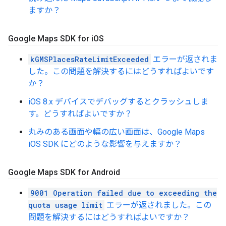
ますか？
Google Maps SDK for i
OS
kGMSPlacesRateLimitExceeded
エラーが返されま
した。この問題を解決するにはどうすればよいです
か？
iOS 8.x デバイスでデバッグするとクラッシュしま
す。どうすればよいですか？
丸みのある画面や幅の広い画面は、Google Maps
iOS SDK にどのような影響を与えますか？
Google Maps SDK for Android
9001 Operation failed due to exceeding the
quota usage limit
エラーが返されました。この
問題を解決するにはどうすればよいですか？