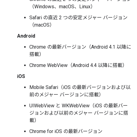
（Windows、macOS、Linux）
Safari の直近 2 つの安定メジャー バージョン
（macOS）
Android
Chrome の最新バージョン（Android 4.1 以降に
搭載）
Chrome WebView（Android 4.4 以降に搭載）
iOS
Mobile Safari（iOS の最新バージョンおよび以
前のメジャー バージョンに搭載）
UIWebView と WKWebView（iOS の最新バー
ジョンおよび以前のメジャー バージョンに搭
載）
Chrome for iOS の最新バージョン