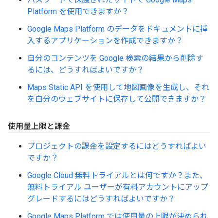
Platform を使用できますか？
Google Maps Platform のデータをドキュメントに挿
入するアプリケーションを作成できますか？
自分のコンテンツを Google 検索の結果から削除す
るには、どうすればよいですか？
Maps Static API を使用して地図画像を生成し、それ
を自分のウェブサイトに保存して公開できますか？
使用量上限と課金
プロジェクトの課金を設定するにはどうすればよい
ですか？
Google Cloud 無料トライアルとは何ですか？また、
無料トライアル ユーザーが有料アカウントにアップ
グレードするにはどうすればよいですか？
Google Maps Platform では使用量の上限が決められ