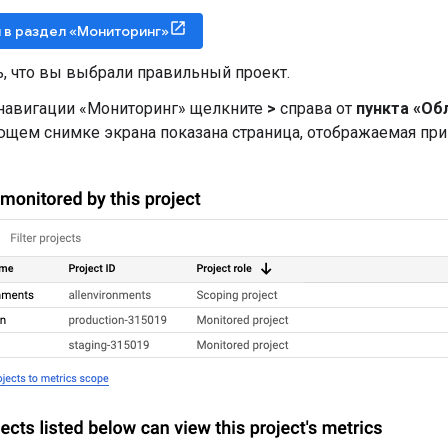
 в раздел «Мониторинг»
, что вы выбрали правильный проект.
 навигации «Мониторинг» щелкните
>
справа от
пункта «Об
ющем снимке экрана показана страница, отображаемая при