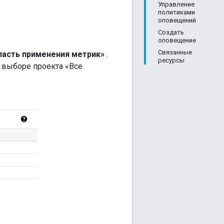
Управление
политиками
оповещений
Создать
оповещение
Связанные
ласть применения метрик»
.
ресурсы
 выборе проекта «Все