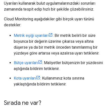
Uyarıları kullanarak bulut uygulamalarınızdaki sorunları
zamanında tespit edip hızlı bir şekilde çözebilirsiniz.
Cloud Monitoring aşağıdakiler gibi birçok uyarı türünü
destekler:
Metrik eşiği uyarıları
: Bir metrik belirli bir süre
boyunca bir değerin üzerine çıkarsa veya altına
düşerse ya da bir metrik önceden tanımlanmış bir
yüzdeye göre artarsa veya azalırsa uyarı tetiklenir.
Bütçe uyarıları
: Maliyetler bütçenizin bir yüzdesini
aştığında bildirim tetiklenir.
Kota uyarıları
: Kullanımınız kota sınırına
yaklaştığında bildirim tetiklenir.
Sırada ne var?