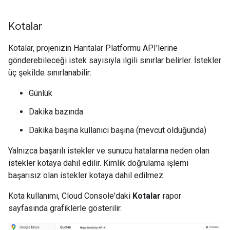
Kotalar
Kotalar, projenizin Haritalar Platformu API'lerine
gönderebileceği istek sayısıyla ilgili sınırlar belirler. İstekler
üç şekilde sınırlanabilir:
Günlük
Dakika bazında
Dakika başına kullanıcı başına (mevcut olduğunda)
Yalnızca başarılı istekler ve sunucu hatalarına neden olan
istekler kotaya dahil edilir. Kimlik doğrulama işlemi
başarısız olan istekler kotaya dahil edilmez.
Kota kullanımı, Cloud Console'daki
Kotalar
rapor
sayfasında grafiklerle gösterilir.