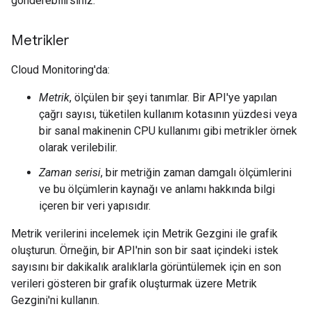
gönderebilirsiniz.
Metrikler
Cloud Monitoring'da:
Metrik
, ölçülen bir şeyi tanımlar. Bir API'ye yapılan
çağrı sayısı, tüketilen kullanım kotasının yüzdesi veya
bir sanal makinenin CPU kullanımı gibi metrikler örnek
olarak verilebilir.
Zaman serisi
, bir metriğin zaman damgalı ölçümlerini
ve bu ölçümlerin kaynağı ve anlamı hakkında bilgi
içeren bir veri yapısıdır.
Metrik verilerini incelemek için Metrik Gezgini ile grafik
oluşturun. Örneğin, bir API'nin son bir saat içindeki istek
sayısını bir dakikalık aralıklarla görüntülemek için en son
verileri gösteren bir grafik oluşturmak üzere Metrik
Gezgini'ni kullanın.