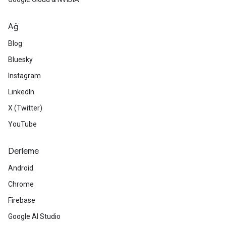
Ağ
Blog
Bluesky
Instagram
LinkedIn
X (Twitter)
YouTube
Derleme
Android
Chrome
Firebase
Google AI Studio