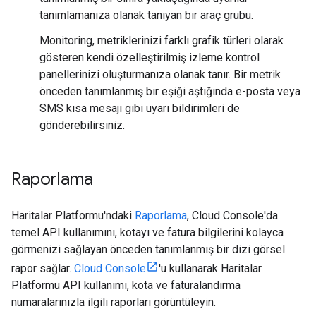
tanımlamanıza olanak tanıyan bir araç grubu.
Monitoring, metriklerinizi farklı grafik türleri olarak
gösteren kendi özelleştirilmiş izleme kontrol
panellerinizi oluşturmanıza olanak tanır. Bir metrik
önceden tanımlanmış bir eşiği aştığında e-posta veya
SMS kısa mesajı gibi uyarı bildirimleri de
gönderebilirsiniz.
Raporlama
Haritalar Platformu'ndaki
Raporlama
, Cloud Console'da
temel API kullanımını, kotayı ve fatura bilgilerini kolayca
görmenizi sağlayan önceden tanımlanmış bir dizi görsel
rapor sağlar.
Cloud Console
'u kullanarak Haritalar
Platformu API kullanımı, kota ve faturalandırma
numaralarınızla ilgili raporları görüntüleyin.