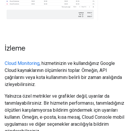
İzleme
Cloud Monitoring
, hizmetinizin ve kullandığınız Google
Cloud kaynaklarının ölçümlerini toplar. Örneğin, API
çağrılarını veya kota kullanımını belirli bir zaman aralığında
izleyebilirsiniz.
Yalnızca özel metrikler ve grafikler değil, uyarılar da
tanımlayabilirsiniz. Bir hizmetin performansı, tanımladığınız
ölçütleri karşılamıyorsa bildirim göndermek için uyarıları
kullanın. Örneğin, e-posta, kısa mesaj, Cloud Console mobil
uygulaması ve diğer seçenekler aracılığıyla bildirim