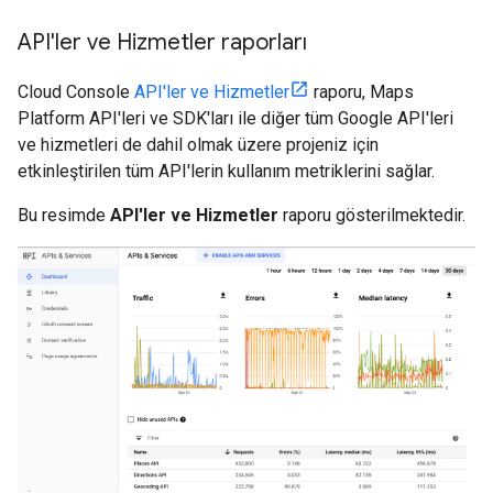
API'ler ve Hizmetler raporları
Cloud Console
API'ler ve Hizmetler
raporu, Maps
Platform API'leri ve SDK'ları ile diğer tüm Google API'leri
ve hizmetleri de dahil olmak üzere projeniz için
etkinleştirilen tüm API'lerin kullanım metriklerini sağlar.
Bu resimde
API'ler ve Hizmetler
raporu gösterilmektedir.