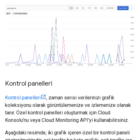
Kontrol panelleri
Kontrol panelleri
, zaman serisi verilerinizi grafik
koleksiyonu olarak görüntülemenize ve izlemenize olanak
tanır. Özel kontrol panelleri oluşturmak için Cloud
Konsolu'nu veya Cloud Monitoring API'yi kullanabilirsiniz.
Aşağıdaki resimde, iki grafik içeren özel bir kontrol paneli