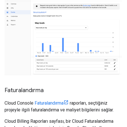
Faturalandırma
Cloud Console
Faturalandırma
raporları, seçtiğiniz
projeyle ilgili faturalandırma ve maliyet bilgilerini sağlar.
Cloud Billing Raporları sayfası, bir Cloud Faturalandırma