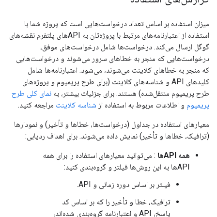
میزان استفاده بر اساس تعداد درخواست‌هایی است که پروژه شما با
استفاده از اعتبارنامه‌های مرتبط با پروژه‌تان به APIهای پلتفرم نقشه‌های
گوگل ارسال می‌کند. درخواست‌ها شامل درخواست‌های موفق،
درخواست‌هایی که منجر به خطاهای سرور می‌شوند و درخواست‌هایی
که منجر به خطاهای کلاینت می‌شوند، می‌شود. اعتبارنامه‌ها شامل
کلیدهای API و شناسه‌های کلاینت (برای طرح پریمیوم و پروژه‌های
طرح پریمیوم منتقل‌شده) هستند. برای جزئیات بیشتر، به
نمای کلی طرح
پریمیوم
و اطلاعات مربوط به استفاده از
شناسه کلاینت
مراجعه کنید.
معیارهای استفاده در جداول (درخواست‌ها، خطاها و تأخیر) و نمودارها
(ترافیک، خطاها و تأخیر) نمایش داده می‌شوند. برای اهداف ردیابی:
همه APIها
: می‌توانید معیارهای استفاده را برای همه
APIها به این روش‌ها فیلتر و گروه‌بندی کنید:
فیلتر بر اساس دوره زمانی و API.
ترافیک، خطا و تأخیر را که بر اساس کد
پاسخ، API و اعتبارنامه گروه‌بندی شده‌اند،