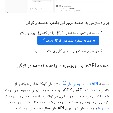
برای دسترسی به صفحه مرور کلی پلتفرم نقشه‌های گوگل:
صفحه پلتفرم نقشه‌های گوگل را در کنسول ابری باز کنید:
به صفحه پلتفرم نقشه‌های گوگل بروید
در منوی سمت چپ،
نمای کلی را
انتخاب کنید.
صفحه APIها و سرویس‌های پلتفرم نقشه‌های گوگل
صفحه
APIها و سرویس‌های
نقشه‌های گوگل شامل شبکه‌ای از
کاشی‌ها است که APIها، SDKها و سایر سرویس‌های موجود برای پروژه
شما را نشان می‌دهند. در هر کاشی، می‌توانید با انتخاب
فعال
یا
غیرفعال
کردن
، آن سرویس را فعال یا غیرفعال کنید و به اطلاعات اعتبارنامه‌ها،
معیارها
و راهنماهای کاربر برای APIهای فعال دسترسی پیدا کنید.