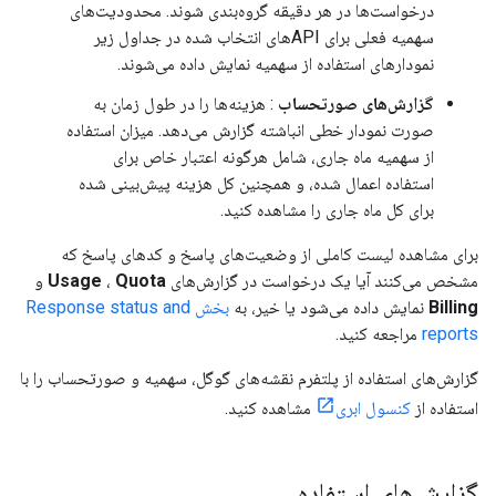
درخواست‌ها در هر دقیقه گروه‌بندی شوند. محدودیت‌های
سهمیه فعلی برای APIهای انتخاب شده در جداول زیر
نمودارهای استفاده از سهمیه نمایش داده می‌شوند.
گزارش‌های صورتحساب
: هزینه‌ها را در طول زمان به
صورت نمودار خطی انباشته گزارش می‌دهد. میزان استفاده
از سهمیه ماه جاری، شامل هرگونه اعتبار خاص برای
استفاده اعمال شده، و همچنین کل هزینه پیش‌بینی شده
برای کل ماه جاری را مشاهده کنید.
برای مشاهده لیست کاملی از وضعیت‌های پاسخ و کدهای پاسخ که
مشخص می‌کنند آیا یک درخواست در گزارش‌های
Quota
،
Usage
و
Billing
نمایش داده می‌شود یا خیر، به
بخش Response status and
reports
مراجعه کنید.
گزارش‌های استفاده از پلتفرم نقشه‌های گوگل، سهمیه و صورتحساب را با
استفاده از
کنسول ابری
مشاهده کنید.
گزارش‌های استفاده