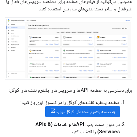
همچنین می‌توانید از فیلترهای صفحه برای مشاهده سرویس‌های فعال یا
غیرفعال و سایر دسته‌بندی‌های سرویس استفاده کنید.
برای دسترسی به صفحه APIها و سرویس‌های پلتفرم نقشه‌های گوگل:
صفحه پلتفرم نقشه‌های گوگل را در کنسول ابری باز کنید:
به صفحه پلتفرم نقشه‌های گوگل بروید
در منوی سمت چپ،
APIها و خدمات (APIs &
Services)
را انتخاب کنید.