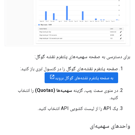
برای دسترسی به صفحه سهمیه‌های پلتفرم نقشه گوگل:
صفحه پلتفرم نقشه‌های گوگل را در کنسول ابری باز کنید:
به صفحه پلتفرم نقشه‌های گوگل بروید
در منوی سمت چپ، گزینه
سهمیه‌ها (Quotas)
را انتخاب
کنید.
یک API را از لیست کشویی API انتخاب کنید.
واحدهای سهمیه‌ای