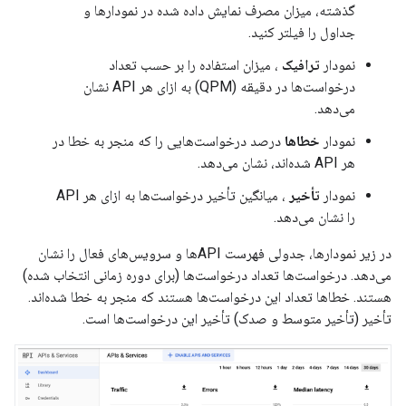
گذشته، میزان مصرف نمایش داده شده در نمودارها و
جداول را فیلتر کنید.
نمودار
ترافیک
، میزان استفاده را بر حسب تعداد
درخواست‌ها در دقیقه (QPM) به ازای هر API نشان
می‌دهد.
نمودار
خطاها
درصد درخواست‌هایی را که منجر به خطا در
هر API شده‌اند، نشان می‌دهد.
نمودار
تأخیر
، میانگین تأخیر درخواست‌ها به ازای هر API
را نشان می‌دهد.
در زیر نمودارها، جدولی فهرست APIها و سرویس‌های فعال را نشان
می‌دهد. درخواست‌ها تعداد درخواست‌ها (برای دوره زمانی انتخاب شده)
هستند. خطاها تعداد این درخواست‌ها هستند که منجر به خطا شده‌اند.
تأخیر (تأخیر متوسط ​​و صدک) تأخیر این درخواست‌ها است.