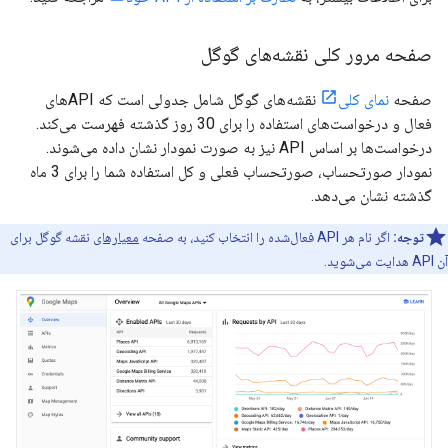
صفحه مرور کلی نقشه‌های گوگل
صفحه
نمای کلی
نقشه‌های گوگل شامل جدولی است که APIهای
فعال و درخواست‌های استفاده را برای 30 روز گذشته فهرست می‌کند.
درخواست‌ها بر اساس API نیز به صورت نمودار نشان داده می‌شوند.
نمودار صورتحساب، صورتحساب فعلی و کل استفاده شما را برای 3 ماه
گذشته نشان می‌دهد.
توجه:
اگر نام هر API فعال‌شده را انتخاب کنید، به صفحه
معیارهای
نقشه گوگل برای
آن API هدایت می‌شوید.