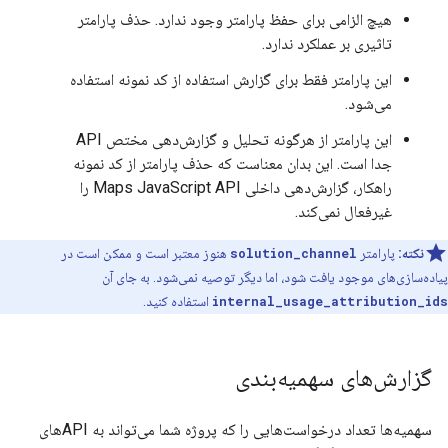
هیچ الزامی برای حفظ پارامتر وجود ندارد. حذف پارامتر
تاثیری بر عملکرد ندارد.
این پارامتر فقط برای گزارش استفاده از کد نمونه استفاده
می‌شود.
این پارامتر از هرگونه تحلیل و گزارش‌دهی مختص API
جدا است. این بدان معناست که حذف پارامتر از کد نمونه
راهکار، گزارش‌دهی داخلی Maps JavaScript API را
غیرفعال نمی‌کند.
نکته:
پارامتر
solution_channel
هنوز معتبر است و ممکن است در
پیاده‌سازی‌های موجود یافت شود، اما دیگر توصیه نمی‌شود. به جای آن
internal_usage_attribution_ids
استفاده کنید.
گزارش‌های سهمیه‌بندی
سهمیه‌ها تعداد درخواست‌هایی را که پروژه شما می‌تواند به APIهای