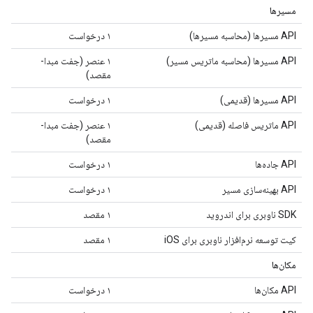
مسیرها
API مسیرها (محاسبه مسیرها)
۱ درخواست
API مسیرها (محاسبه ماتریس مسیر)
۱ عنصر (جفت مبدا-
مقصد)
API مسیرها (قدیمی)
۱ درخواست
API ماتریس فاصله (قدیمی)
۱ عنصر (جفت مبدا-
مقصد)
API جاده‌ها
۱ درخواست
API بهینه‌سازی مسیر
۱ درخواست
SDK ناوبری برای اندروید
۱ مقصد
کیت توسعه نرم‌افزار ناوبری برای iOS
۱ مقصد
مکان‌ها
API مکان‌ها
۱ درخواست