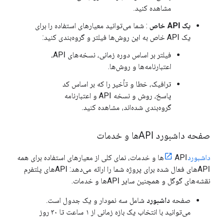
مشاهده کنید.
یک API خاص
: شما می‌توانید معیارهای استفاده را برای
یک API خاص به این روش‌ها فیلتر و گروه‌بندی کنید:
فیلتر بر اساس دوره زمانی، نسخه‌های API،
اعتبارنامه‌ها و روش‌ها.
ترافیک، خطا و تأخیر را که بر اساس کد
پاسخ، روش و نسخه API و اعتبارنامه
گروه‌بندی شده‌اند، مشاهده کنید.
صفحه داشبورد APIها و خدمات
داشبورد
APIها و خدمات، نمای کلی از معیارهای استفاده برای همه
APIهای فعال شده برای پروژه شما را ارائه می‌دهد: APIهای پلتفرم
نقشه‌های گوگل و همچنین سایر APIها و خدمات.
صفحه
داشبورد
شامل سه نمودار و یک جدول است.
می‌توانید با انتخاب یک بازه زمانی از ۱ ساعت تا ۳۰ روز