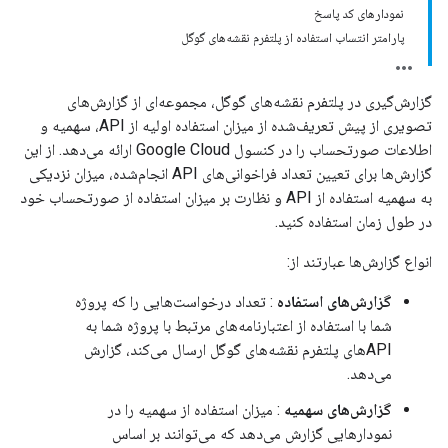
نمودارهای کد پاسخ
پارامتر انتساب استفاده از پلتفرم نقشه‌های گوگل
گزارش‌گیری در پلتفرم نقشه‌های گوگل، مجموعه‌ای از گزارش‌های
تصویری از پیش تعریف‌شده از میزان استفاده اولیه از API، سهمیه و
اطلاعات صورتحساب را در کنسول Google Cloud ارائه می‌دهد. از این
گزارش‌ها برای تعیین تعداد فراخوانی‌های API انجام‌شده، میزان نزدیکی
به سهمیه استفاده از API و نظارت بر میزان استفاده از صورتحساب خود
در طول زمان استفاده کنید.
انواع گزارش‌ها عبارتند از:
گزارش‌های استفاده
: تعداد درخواست‌هایی را که پروژه
شما با استفاده از اعتبارنامه‌های مرتبط با پروژه شما به
APIهای پلتفرم نقشه‌های گوگل ارسال می‌کند، گزارش
می‌دهد.
گزارش‌های سهمیه
: میزان استفاده از سهمیه را در
نمودارهایی گزارش می‌دهد که می‌توانند بر اساس