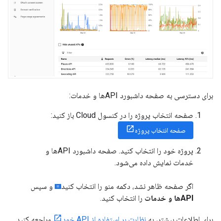
برای دسترسی به صفحه داشبورد APIها و خدمات:
صفحه انتخاب پروژه را در کنسول Cloud باز کنید:
صفحه انتخاب پروژه
پروژه خود را انتخاب کنید. صفحه داشبورد APIها و
خدمات نمایش داده می‌شود.
اگر صفحه ظاهر نشد، دکمه منو را انتخاب کنید
و سپس
APIها و خدمات
را انتخاب کنید.
برای اطلاعات بیشتر، به
نظارت بر استفاده از API خود
مراجعه کنید.