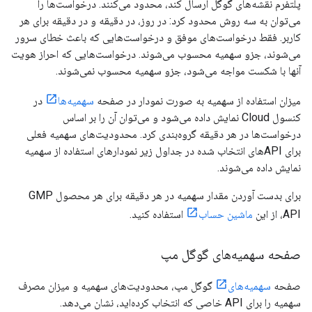
پلتفرم نقشه‌های گوگل ارسال کند، محدود می‌کنند. درخواست‌ها را
می‌توان به سه روش محدود کرد: در روز، در دقیقه و در دقیقه برای هر
کاربر. فقط درخواست‌های موفق و درخواست‌هایی که باعث خطای سرور
می‌شوند، جزو سهمیه محسوب می‌شوند. درخواست‌هایی که احراز هویت
آنها با شکست مواجه می‌شود، جزو سهمیه محسوب نمی‌شوند.
میزان استفاده از سهمیه به صورت نمودار در صفحه
سهمیه‌ها
در
کنسول Cloud نمایش داده می‌شود و می‌توان آن را بر اساس
درخواست‌ها در هر دقیقه گروه‌بندی کرد. محدودیت‌های سهمیه فعلی
برای APIهای انتخاب شده در جداول زیر نمودارهای استفاده از سهمیه
نمایش داده می‌شوند.
برای بدست آوردن مقدار سهمیه در هر دقیقه برای هر محصول GMP
API، از این
ماشین حساب
استفاده کنید.
صفحه سهمیه‌های گوگل مپ
صفحه
سهمیه‌های
گوگل مپ، محدودیت‌های سهمیه و میزان مصرف
سهمیه را برای API خاصی که انتخاب کرده‌اید، نشان می‌دهد.