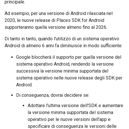
principale.
Ad esempio, per una versione di Android rilasciata nel
2020, le nuove release di Places SDK for Android
supporteranno quella versione almeno fino al 2026.
Di tanto in tanto, quando l'utilizzo di un sistema operativo
Android di almeno 6 anni fa diminuisce in modo sufficiente:
Google bloccherà il supporto per quella versione del
sistema operativo Android, rendendo la versione
successiva la versione minima supportata del
sistema operativo nelle nuove release degli SDK per
Android.
Di conseguenza, dovrai decidere se:
Adottare l'ultima versione dell'SDK e aumentare
la versione minima supportata del sistema
operativo per le nuove versioni dell'app e
specificare di conseguenza le versioni delle