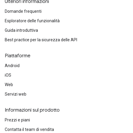
Ulteriori informazioni
Domande frequenti
Esploratore delle funzionalità
Guida introduttiva
Best practice per la sicurezza delle API
Piattaforme
Android
iOS
Web
Servizi web
Informazioni sul prodotto
Prezzi e piani
Contatta il team di vendita