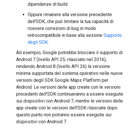
dipendenze di build.
Oppure rimanere alla versione precedente
dell'SDK, che può limitare la tua capacità di
ricevere correzioni di bug in modo
retrocompatibile in base alla sezione
Supporto
degli SDK
.
Ad esempio, Google potrebbe bloccare il supporto di
Android 7 (livello API 25, rilasciato nel 2016),
rendendo Android 8 (livello API 26) la versione
minima supportata del sistema operativo nelle nuove
versioni degli SDK Google Maps Platform per
Android. Le versioni delle app create con le versioni
precedenti dell'SDK continueranno a essere eseguite
sui dispositivi con Android 7, mentre le versioni delle
app create con le versioni dell'SDK rilasciate dopo
questo punto non potranno essere eseguite sui
dispositivi con Android 7.