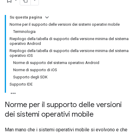
bookmark_border
Su questa pagina
Norme per il supporto delle versioni dei sistemi operativi mobile
Terminologia
Riepilogo della tabella di supporto della versione minima del sistema
operativo Android
Riepilogo della tabella di supporto della versione minima del sistema
operativo iOS
Norme di supporto del sistema operativo Android
Norme di supporto di iOS
Supporto degli SDK
Supporto IDE
Norme per il supporto delle versioni
dei sistemi operativi mobile
Man mano che i sistemi operativi mobile si evolvono e che