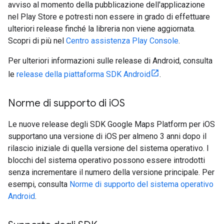
avviso al momento della pubblicazione dell'applicazione
nel Play Store e potresti non essere in grado di effettuare
ulteriori release finché la libreria non viene aggiornata.
Scopri di più nel
Centro assistenza Play Console
.
Per ulteriori informazioni sulle release di Android, consulta
le
release della piattaforma SDK Android
.
Norme di supporto di i
OS
Le nuove release degli SDK Google Maps Platform per iOS
supportano una versione di iOS per almeno 3 anni dopo il
rilascio iniziale di quella versione del sistema operativo. I
blocchi del sistema operativo possono essere introdotti
senza incrementare il numero della versione principale. Per
esempi, consulta
Norme di supporto del sistema operativo
Android
.