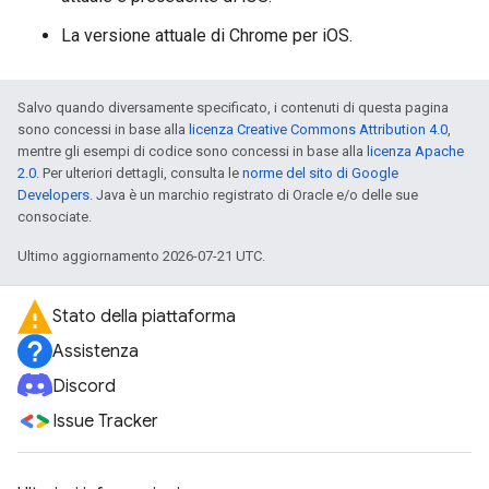
La versione attuale di Chrome per iOS.
Salvo quando diversamente specificato, i contenuti di questa pagina
sono concessi in base alla
licenza Creative Commons Attribution 4.0
,
mentre gli esempi di codice sono concessi in base alla
licenza Apache
2.0
. Per ulteriori dettagli, consulta le
norme del sito di Google
Developers
. Java è un marchio registrato di Oracle e/o delle sue
consociate.
Ultimo aggiornamento 2026-07-21 UTC.
Stato della piattaforma
Assistenza
Discord
Issue Tracker