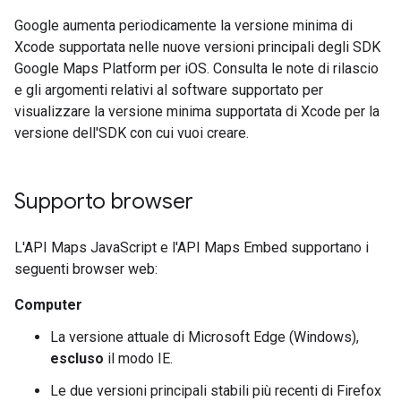
Google aumenta periodicamente la versione minima di
Xcode supportata nelle nuove versioni principali degli SDK
Google Maps Platform per iOS. Consulta le note di rilascio
e gli argomenti relativi al software supportato per
visualizzare la versione minima supportata di Xcode per la
versione dell'SDK con cui vuoi creare.
Supporto browser
L'API Maps JavaScript e l'API Maps Embed supportano i
seguenti browser web:
Computer
La versione attuale di Microsoft Edge (Windows),
escluso
il modo IE.
Le due versioni principali stabili più recenti di Firefox