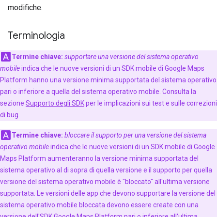
modifiche.
Terminologia
Termine chiave:
supportare una versione del sistema operativo
mobile
indica che le nuove versioni di un SDK mobile di Google Maps
Platform hanno una versione minima supportata del sistema operativo
pari o inferiore a quella del sistema operativo mobile. Consulta la
sezione
Supporto degli SDK
per le implicazioni sui test e sulle correzioni
di bug.
Termine chiave:
bloccare il supporto per una versione del sistema
operativo mobile
indica che le nuove versioni di un SDK mobile di Google
Maps Platform aumenteranno la versione minima supportata del
sistema operativo al di sopra di quella versione e il supporto per quella
versione del sistema operativo mobile è "bloccato" all'ultima versione
supportata. Le versioni delle app che devono supportare la versione del
sistema operativo mobile bloccata devono essere create con una
versione dell'SDK Google Maps Platform pari o inferiore all'ultima