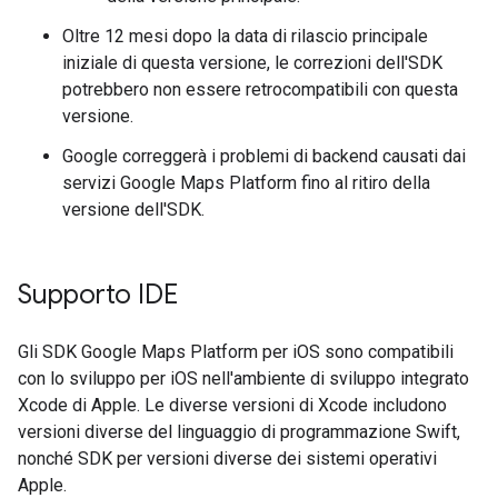
Oltre 12 mesi dopo la data di rilascio principale
iniziale di questa versione, le correzioni dell'SDK
potrebbero non essere retrocompatibili con questa
versione.
Google correggerà i problemi di backend causati dai
servizi Google Maps Platform fino al ritiro della
versione dell'SDK.
Supporto IDE
Gli SDK Google Maps Platform per iOS sono compatibili
con lo sviluppo per iOS nell'ambiente di sviluppo integrato
Xcode di Apple. Le diverse versioni di Xcode includono
versioni diverse del linguaggio di programmazione Swift,
nonché SDK per versioni diverse dei sistemi operativi
Apple.