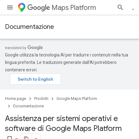
Maps Platform
Documentazione
Google utilizza la tecnologia AI per tradurre i contenuti nella tua
lingua preferita. Le traduzioni generate dall'AI potrebbero
contenere errori.
Home page
Prodotti
Google Maps Platform
Documentazione
Assistenza per sistemi operativi e
software di Google Maps Platform