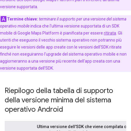
versione supportata.
Termine chiave:
terminare il supporto per una versione del sistema
operativo mobile
indica che l'ultima versione supportata di un SDK
mobile di Google Maps Platform è pianificata per essere
ritirata
. Gli
utenti che eseguono il vecchio sistema operativo non potranno più
eseguire le versioni delle app create con le versioni dell'SDK ritirate
finché non eseguiranno l'upgrade del sistema operativo mobile e non
aggiorneranno a una versione più recente dell'app creata con una
versione supportata dell'SDK.
Riepilogo della tabella di supporto
della versione minima del sistema
operativo Android
Ultima versione dell'SDK che viene compilata co