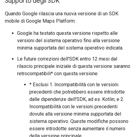
Supporto degli SDK
Quando Google rilascia una nuova versione di un SDK
mobile di Google Maps Platform:
Google ha testato questa versione rispetto alle
versioni del sistema operativo fino alla versione
minima supportata del sistema operativo indicata.
Le future correzioni dell'SDK entro 12 mesi dal
rilascio principale iniziale di questa versione saranno
retrocompatibili* con questa versione.
* Esclusi 1. Incompatibilità con le versioni
precedenti che potrebbero essere introdotte
dalle dipendenze dell'SDK, ad es. Kotlin; e 2.
Incompatibilità con le versioni precedenti
dovute alla versione minima supportata del
sistema operativo. Queste modifiche possono
essere introdotte senza aumentare il numero
della versione principale.