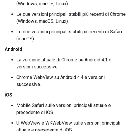
(Windows, macOS, Linux).
Le due versioni principali stabili più recenti di Chrome
(Windows, macOS, Linux).
Le due versioni principali stabili più recenti di Safari
(macOS).
Android
La versione attuale di Chrome su Android 4.1 e
versioni successive.
Chrome WebView su Android 4.4 e versioni
successive.
iOS
Mobile Safari sulle versioni principali attuale e
precedente di iOS.
UIWebView e WKWebView sulle versioni principali
attuale e precedente di iOS.