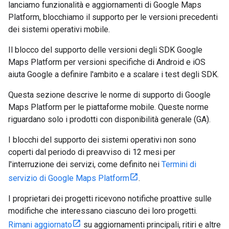
lanciamo funzionalità e aggiornamenti di Google Maps
Platform, blocchiamo il supporto per le versioni precedenti
dei sistemi operativi mobile.
Il blocco del supporto delle versioni degli SDK Google
Maps Platform per versioni specifiche di Android e iOS
aiuta Google a definire l'ambito e a scalare i test degli SDK.
Questa sezione descrive le norme di supporto di Google
Maps Platform per le piattaforme mobile. Queste norme
riguardano solo i prodotti con disponibilità generale (GA).
I blocchi del supporto dei sistemi operativi non sono
coperti dal periodo di preavviso di 12 mesi per
l'interruzione dei servizi, come definito nei
Termini di
servizio di Google Maps Platform
.
I proprietari dei progetti ricevono notifiche proattive sulle
modifiche che interessano ciascuno dei loro progetti.
Rimani aggiornato
su aggiornamenti principali, ritiri e altre