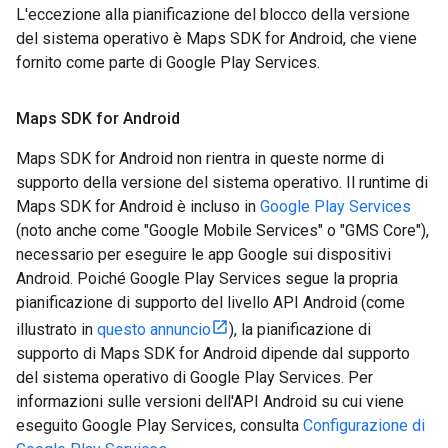
L'eccezione alla pianificazione del blocco della versione
del sistema operativo è Maps SDK for Android, che viene
fornito come parte di Google Play Services.
Maps SDK for Android
Maps SDK for Android non rientra in queste norme di
supporto della versione del sistema operativo. Il runtime di
Maps SDK for Android è incluso in
Google Play Services
(noto anche come "Google Mobile Services" o "GMS Core"),
necessario per eseguire le app Google sui dispositivi
Android. Poiché Google Play Services segue la propria
pianificazione di supporto del livello API Android (come
illustrato in
questo annuncio
), la pianificazione di
supporto di Maps SDK for Android dipende dal supporto
del sistema operativo di Google Play Services. Per
informazioni sulle versioni dell'API Android su cui viene
eseguito Google Play Services, consulta
Configurazione di