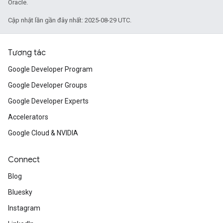
Oracle.
Cập nhật lần gần đây nhất: 2025-08-29 UTC.
Tương tác
Google Developer Program
Google Developer Groups
Google Developer Experts
Accelerators
Google Cloud & NVIDIA
Connect
Blog
Bluesky
Instagram