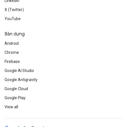
LinkedIn
X (Twitter)
YouTube
Bản dựng
Android
Chrome
Firebase
Google AI Studio
Google Antigravity
Google Cloud
Google Play
View all