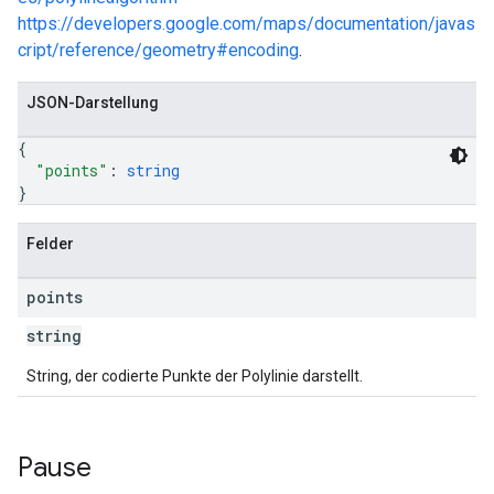
https://developers.google.com/maps/documentation/javas
cript/reference/geometry#encoding
.
JSON-Darstellung
{
"points"
: 
string
}
Felder
points
string
String, der codierte Punkte der Polylinie darstellt.
Pause