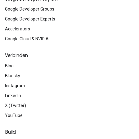
Google Developer Groups
Google Developer Experts
Accelerators
Google Cloud & NVIDIA
Verbinden
Blog
Bluesky
Instagram
LinkedIn
X (Twitter)
YouTube
Build