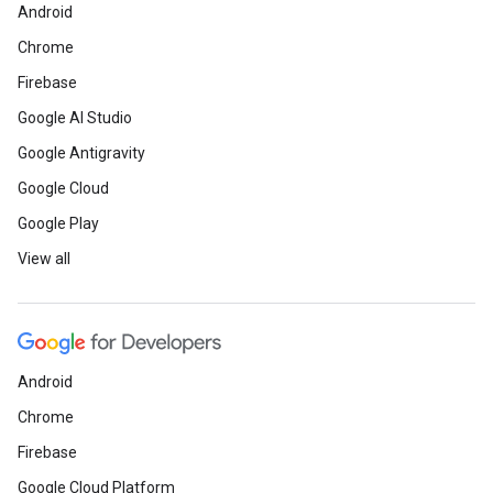
Android
Chrome
Firebase
Google AI Studio
Google Antigravity
Google Cloud
Google Play
View all
Android
Chrome
Firebase
Google Cloud Platform