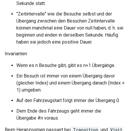
Sekunde statt.
"Zeitintervalle" wie die Besuche selbst und der
Übergang zwischen den Besuchen Zeitintervalle
können manchmal eine Dauer von null haben, d. h. sie
beginnen und enden in derselben Sekunde. Häufig
haben sie jedoch eine positive Dauer.
Invarianten:
Wenn es n Besuche gibt, gibt es n+1 Übergänge.
Ein Besuch ist immer von einem Übergang davor
(gleicher Index) und einem Übergang danach (Index +
1) umgeben.
Auf den Fahrzeugstart folgt immer der Übergang 0.
Dem Ende des Fahrzeugs geht immer die
Übergabe #n voraus.
Beim Heranzoomen passiert bei
Transition
und
Visit