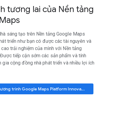
nh tương lai của Nền tảng
 Maps
Nhà sáng tạo trên Nền tảng Google Maps
hát triển như bạn có được các tài nguyên và
 cao trải nghiệm của mình với Nền tảng
Được tiếp cận sớm các sản phẩm và tính
 gia cộng đồng nhà phát triển và nhiều lợi ích
Tham gia chương trình Google Maps Platform Innovators