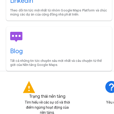
LinkedIn
Theo dõi tin tức mới nhất từ nhóm Google Maps Platform và chúc
mừng các dự án của cộng đồng nhà phát triển.
Blog
Tất cả những tin tức chuyên sâu mới nhất và câu chuyện từ thế
giới của Nền tảng Google Maps.
Trạng thái nền tảng
Tìm hiểu về các sự cố và thời
Yêu 
điểm ngừng hoạt động của
nền tảng.