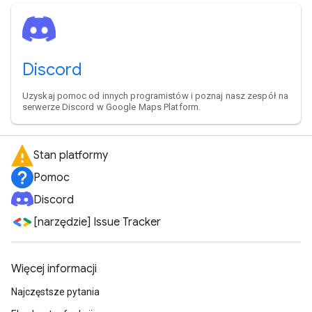
Discord
Uzyskaj pomoc od innych programistów i poznaj nasz zespół na
serwerze Discord w Google Maps Platform.
Stan platformy
Pomoc
Discord
[narzędzie] Issue Tracker
Więcej informacji
Najczęstsze pytania