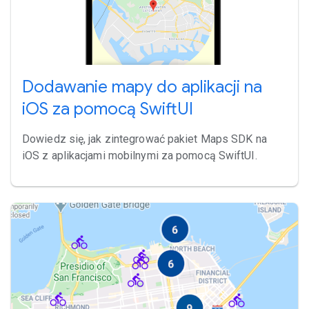
Dodawanie mapy do aplikacji na
iOS za pomocą SwiftUI
Dowiedz się, jak zintegrować pakiet Maps SDK na
iOS z aplikacjami mobilnymi za pomocą SwiftUI.