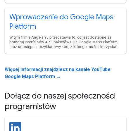
Wprowadzenie do Google Maps
Platform
W tym filmie Angela Yu przedstawia to, co jest dostępne za
pomocą interfejsów API i pakietów SDK Google Maps Platform,
oraz udostępnia przykładowy kod, z którego można korzystać.
Więcej informacji znajdziesz na kanale YouTube
Google Maps Platform →
Dołącz do naszej społeczności
programistów