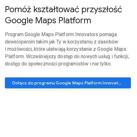
Pomóż kształtować przyszłość
Google Maps Platform
Program Google Maps Platform Innovators pomaga
deweloperom takim jak Ty w korzystaniu z zasobów
i możliwości, które ułatwiają korzystanie z Google Maps
Platform. Wcześniejszy dostęp do nowych usług i funkcji,
dostęp do społeczności programistów i nie tylko.
Dołącz do programu Google Maps Platform Innovators