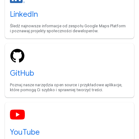
LinkedIn
Śledź najnowsze informacje od zespołu Google Maps Platform
i poznawaj projekty społeczności deweloperów.
GitHub
Poznaj nasze narzędzia open source i przykładowe aplikacje,
które pomogą Ci szybko i sprawniej tworzyć treści.
YouTube