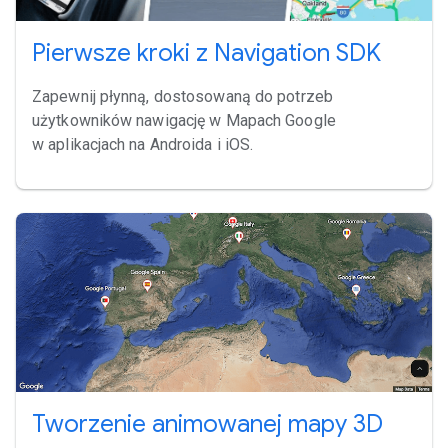
Pierwsze kroki z Navigation SDK
Zapewnij płynną, dostosowaną do potrzeb
użytkowników nawigację w Mapach Google
w aplikacjach na Androida i iOS.
Tworzenie animowanej mapy 3D