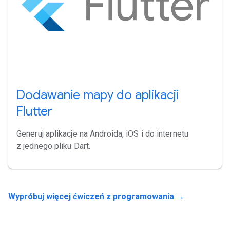
Dodawanie mapy do aplikacji
Flutter
Generuj aplikacje na Androida, iOS i do internetu
z jednego pliku Dart.
Wypróbuj więcej ćwiczeń z programowania →