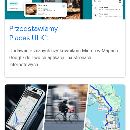
Przedstawiamy
Places UI Kit
Dodawanie znanych użytkownikom Miejsc w Mapach
Google do Twoich aplikacji i na stronach
internetowych.