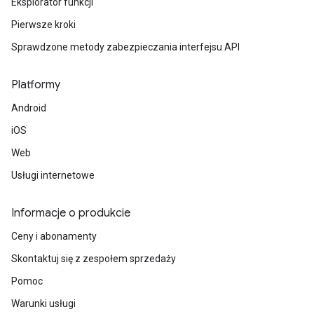
Eksplorator funkcji
Pierwsze kroki
Sprawdzone metody zabezpieczania interfejsu API
Platformy
Android
iOS
Web
Usługi internetowe
Informacje o produkcie
Ceny i abonamenty
Skontaktuj się z zespołem sprzedaży
Pomoc
Warunki usługi