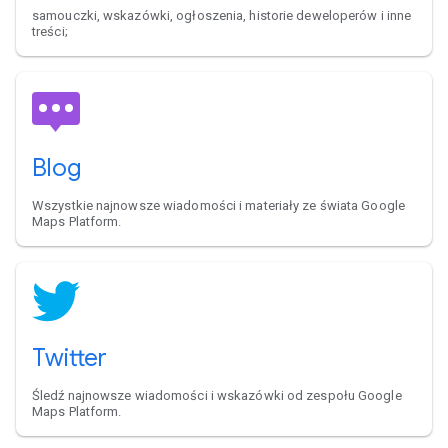
samouczki, wskazówki, ogłoszenia, historie deweloperów i inne
treści;
Blog
Wszystkie najnowsze wiadomości i materiały ze świata Google
Maps Platform.
Twitter
Śledź najnowsze wiadomości i wskazówki od zespołu Google
Maps Platform.