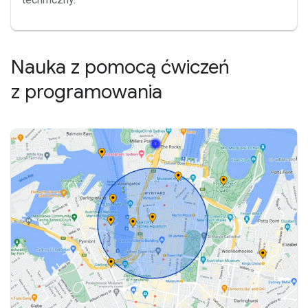
Nauka z pomocą ćwiczeń
z programowania