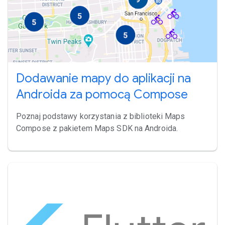
Dodawanie mapy do aplikacji na
Androida za pomocą Compose
Poznaj podstawy korzystania z biblioteki Maps
Compose z pakietem Maps SDK na Androida.