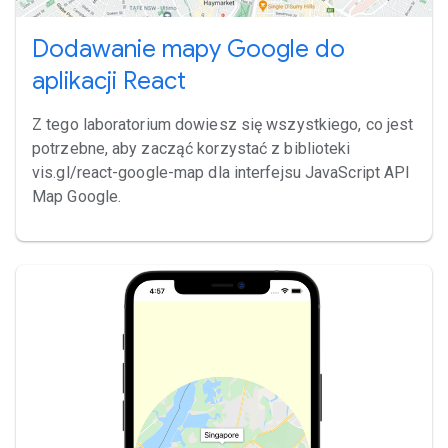
Dodawanie mapy Google do
aplikacji React
Z tego laboratorium dowiesz się wszystkiego, co jest
potrzebne, aby zacząć korzystać z biblioteki
vis.gl/react-google-map dla interfejsu JavaScript API
Map Google.