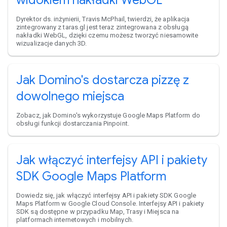
Dyrektor ds. inżynierii, Travis McPhail, twierdzi, że aplikacja
zintegrowany z taras.gl jest teraz zintegrowana z obsługą
nakładki WebGL, dzięki czemu możesz tworzyć niesamowite
wizualizacje danych 3D.
Jak Domino's dostarcza pizzę z
dowolnego miejsca
Zobacz, jak Domino's wykorzystuje Google Maps Platform do
obsługi funkcji dostarczania Pinpoint.
Jak włączyć interfejsy API i pakiety
SDK Google Maps Platform
Dowiedz się, jak włączyć interfejsy API i pakiety SDK Google
Maps Platform w Google Cloud Console. Interfejsy API i pakiety
SDK są dostępne w przypadku Map, Trasy i Miejsca na
platformach internetowych i mobilnych.