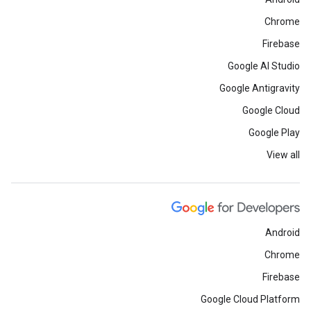
Chrome
Firebase
Google AI Studio
Google Antigravity
Google Cloud
Google Play
View all
Android
Chrome
Firebase
Google Cloud Platform