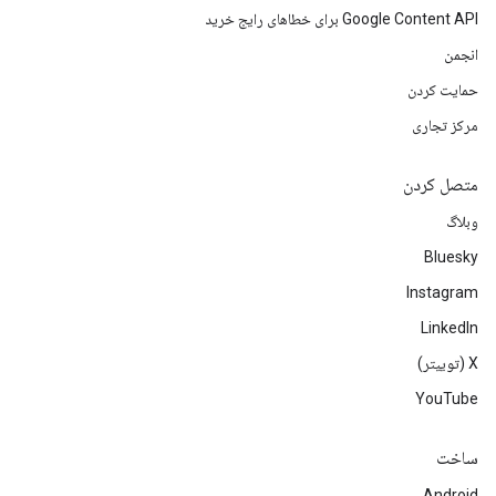
Google Content API برای خطاهای رایج خرید
انجمن
حمایت کردن
مرکز تجاری
متصل کردن
وبلاگ
Bluesky
Instagram
LinkedIn
‫X (توییتر)
YouTube
ساخت
Android