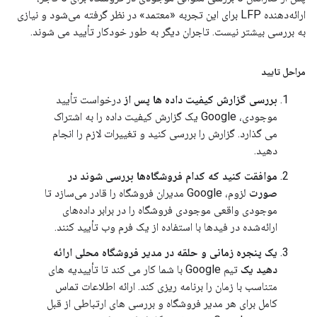
ارائه‌دهنده LFP برای این تجربه «معتمد» در نظر گرفته می‌شود و نیازی
به بررسی بیشتر نیست. تاجران دیگر به طور خودکار تأیید می شوند.
مراحل تایید
بررسی گزارش کیفیت داده ها پس از
درخواست تأیید
موجودی، Google یک گزارش کیفیت داده را به اشتراک
می گذارد. گزارش را بررسی کنید و تغییرات لازم را انجام
دهید.
موافقت کنید که کدام فروشگاه‌ها بررسی شوند در
صورت
لزوم، Google مدیران فروشگاه را قادر می‌سازد تا
موجودی واقعی موجودی فروشگاه را در برابر داده‌های
ارائه‌شده در فیدها با استفاده از یک فرم وب تأیید کنند.
یک پنجره زمانی و حلقه در مدیر فروشگاه محلی ارائه
دهید یک
تیم Google با شما کار می کند تا تأییدیه های
متناسب با زمان را برنامه ریزی کند. ارائه اطلاعات تماس
کامل برای هر مدیر فروشگاه و بررسی های ارتباطی از قبل