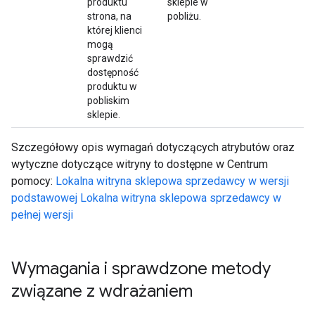
produktu
sklepie w
strona, na
pobliżu.
której klienci
mogą
sprawdzić
dostępność
produktu w
pobliskim
sklepie.
Szczegółowy opis wymagań dotyczących atrybutów oraz
wytyczne dotyczące witryny to dostępne w Centrum
pomocy:
Lokalna witryna sklepowa sprzedawcy w wersji
podstawowej
Lokalna witryna sklepowa sprzedawcy w
pełnej wersji
Wymagania i sprawdzone metody
związane z wdrażaniem