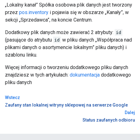
„Lokalny kanał” Spółka osobowa plik danych jest tworzony
przez
pos.inventory
i pojawia się w obszarze „Kanały”, w
sekcji „Sprzedawca”, na koncie Centrum.
Dodatkowy plik danych może zawierać 2 atrybuty:
id
(pasujące do atrybutu
id
w pliku danych „Współpraca nad
plikami danych o asortymencie lokalnym” pliku danych) i
szablonu linku.
Więcej informacji o tworzeniu dodatkowego pliku danych
znajdziesz w tych artykułach:
dokumentacja
dodatkowego
pliku danych
Wstecz
Zaufany stan lokalnej witryny sklepowej na serwerze Google
Dalej
Status zaufanych odbioru