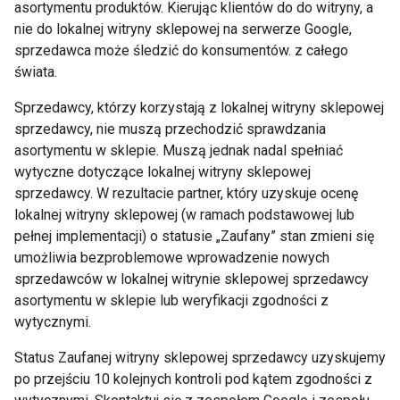
asortymentu produktów. Kierując klientów do do witryny, a
nie do lokalnej witryny sklepowej na serwerze Google,
sprzedawca może śledzić do konsumentów. z całego
świata.
Sprzedawcy, którzy korzystają z lokalnej witryny sklepowej
sprzedawcy, nie muszą przechodzić sprawdzania
asortymentu w sklepie. Muszą jednak nadal spełniać
wytyczne dotyczące lokalnej witryny sklepowej
sprzedawcy. W rezultacie partner, który uzyskuje ocenę
lokalnej witryny sklepowej (w ramach podstawowej lub
pełnej implementacji) o statusie „Zaufany” stan zmieni się
umożliwia bezproblemowe wprowadzenie nowych
sprzedawców w lokalnej witrynie sklepowej sprzedawcy
asortymentu w sklepie lub weryfikacji zgodności z
wytycznymi.
Status Zaufanej witryny sklepowej sprzedawcy uzyskujemy
po przejściu 10 kolejnych kontroli pod kątem zgodności z