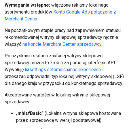
Wymagania wstępne:
włączone reklamy lokalnego
asortymentu produktów
Konto Google Ads połączone z
Merchant Center
Na początkowym etapie pracy nad zapewnieniem statusu
rekomendowanej witryny sklepowej sprzedawcy ręcznie
włączyć
na koncie Merchant Center sprzedawcy
.
Po uzyskaniu statusu zaufanej witryny sklepowej
sprzedawcy można to zrobić za pomocą interfejsu API:
Wywołuję
liasettings.setomnichannelexperience
i
przekazać odpowiedni typ lokalnej witryny sklepowej (LSF)
dla danego kraju w przypadku do konkretnego sprzedawcy.
Akceptowane wartości w lokalnej witrynie sklepowej
sprzedawcy:
„
mhlsfBasic
” (Lokalna witryna sklepowa hostowana
przez sprzedawcę w wersji podstawowej)