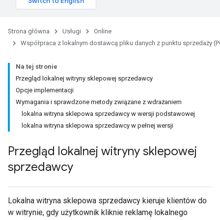
Strona główna
Usługi
Online
Współpraca z lokalnym dostawcą pliku danych z punktu sprzedaży (
Na tej stronie
Przegląd lokalnej witryny sklepowej sprzedawcy
Opcje implementacji
Wymagania i sprawdzone metody związane z wdrażaniem
lokalna witryna sklepowa sprzedawcy w wersji podstawowej
lokalna witryna sklepowa sprzedawcy w pełnej wersji
Przegląd lokalnej witryny sklepowej
sprzedawcy
Lokalna witryna sklepowa sprzedawcy kieruje klientów do
w witrynie, gdy użytkownik kliknie reklamę lokalnego