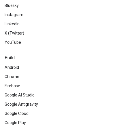
Bluesky
Instagram
LinkedIn
X (Twitter)
YouTube
Build
Android
Chrome
Firebase
Google AI Studio
Google Antigravity
Google Cloud
Google Play