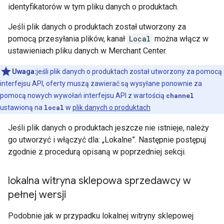
identyfikatorów w tym pliku danych o produktach.
Jeśli plik danych o produktach został utworzony za
pomocą przesyłania plików, kanał
Local
można włącz w
ustawieniach pliku danych w Merchant Center.
Uwaga:
jeśli plik danych o produktach został utworzony za pomocą
interfejsu API, oferty muszą zawierać są wysyłane ponownie za
pomocą nowych wywołań interfejsu API z wartością
channel
ustawioną na
local
w
plik danych o produktach
Jeśli plik danych o produktach jeszcze nie istnieje, należy
go utworzyć i włączyć dla: „Lokalne”. Następnie postępuj
zgodnie z procedurą opisaną w poprzedniej sekcji.
lokalna witryna sklepowa sprzedawcy w
pełnej wersji
Podobnie jak w przypadku lokalnej witryny sklepowej