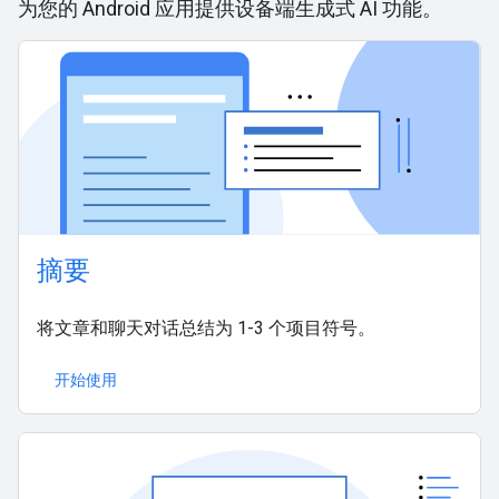
为您的 Android 应用提供设备端生成式 AI 功能。
摘要
将文章和聊天对话总结为 1-3 个项目符号。
开始使用