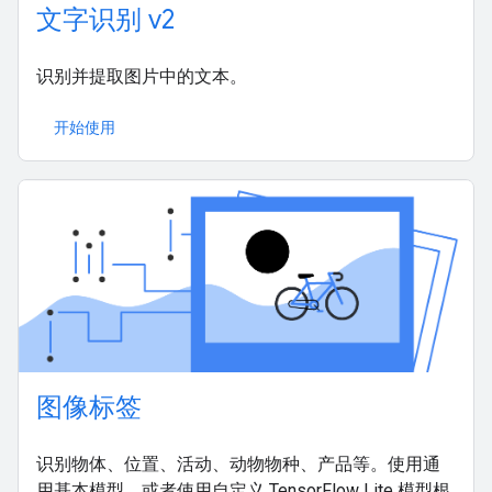
文字识别 v2
识别并提取图片中的文本。
开始使用
图像标签
识别物体、位置、活动、动物物种、产品等。使用通
用基本模型，或者使用自定义 TensorFlow Lite 模型根