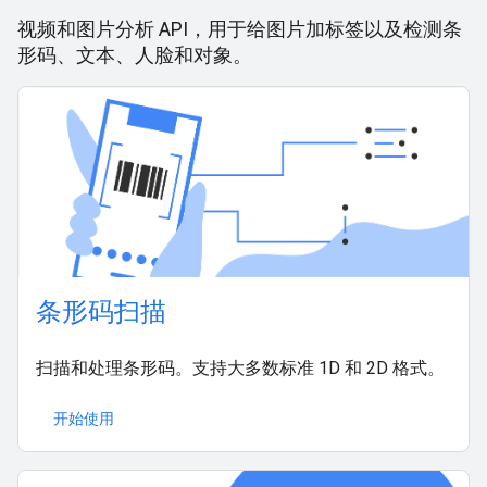
视频和图片分析 API，用于给图片加标签以及检测条
形码、文本、人脸和对象。
条形码扫描
扫描和处理条形码。支持大多数标准 1D 和 2D 格式。
开始使用