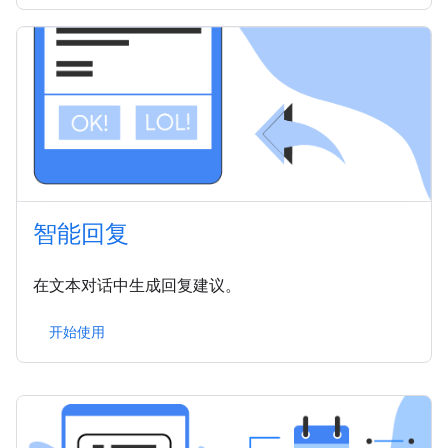
智能回复
在文本对话中生成回复建议。
开始使用