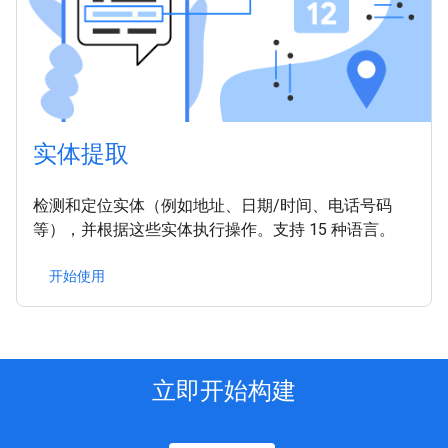
实体提取
检测和定位实体（例如地址、日期/时间、电话号码
等），并根据这些实体执行操作。支持 15 种语言。
开始使用
立即开始构建