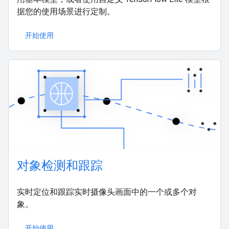
据您的使用场景进行定制。
开始使用
对象检测和跟踪
实时定位和跟踪实时摄像头画面中的一个或多个对
象。
开始使用