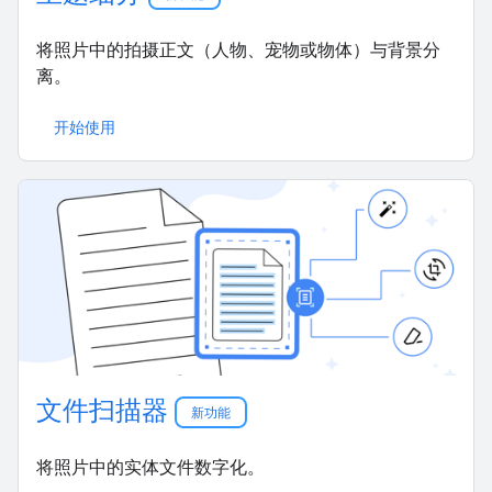
将照片中的拍摄正文（人物、宠物或物体）与背景分
离。
开始使用
文件扫描器
新功能
将照片中的实体文件数字化。