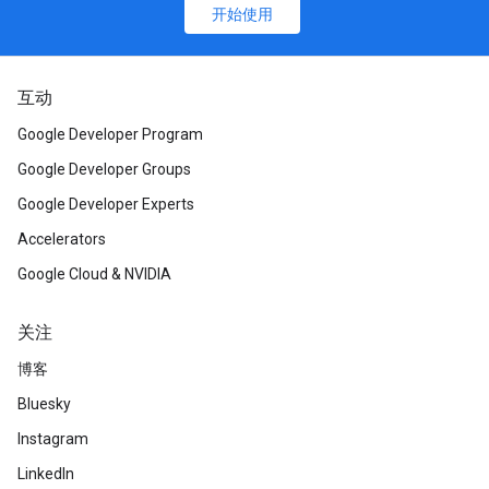
开始使用
互动
Google Developer Program
Google Developer Groups
Google Developer Experts
Accelerators
Google Cloud & NVIDIA
关注
博客
Bluesky
Instagram
LinkedIn