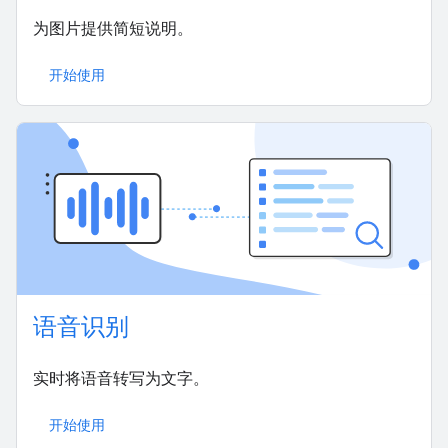
为图片提供简短说明。
开始使用
语音识别
实时将语音转写为文字。
开始使用