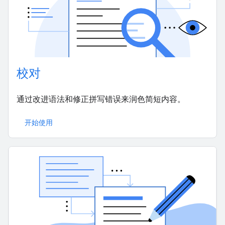
校对
通过改进语法和修正拼写错误来润色简短内容。
开始使用