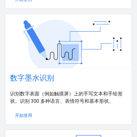
数字墨水识别
识别数字表面（例如触摸屏）上的手写文本和手绘形
状。识别 300 多种语言、表情符号和基本形状。
开始使用