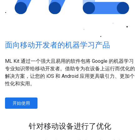
面向移动开发者的机器学习产品
ML Kit 通过一个强大且易用的软件包将 Google 的机器学习
专业知识带给移动开发者。借助专为在设备上运行而优化的
解决方案，让您的 iOS 和 Android 应用更具吸引力、更加个
性化和实用。
开始使用
针对移动设备进行了优化