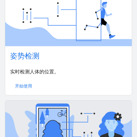
姿势检测
实时检测人体的位置。
开始使用