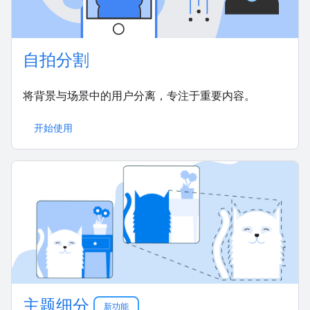
自拍分割
将背景与场景中的用户分离，专注于重要内容。
开始使用
主题细分
新功能