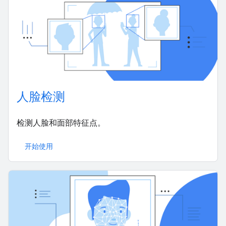
人脸检测
检测人脸和面部特征点。
开始使用