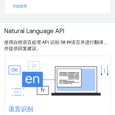
开始使用
Natural Language API
使用自然语言处理 API 识别 58 种语言并进行翻译，
并提供回复建议。
语言识别