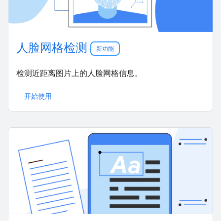
人脸网格检测
新功能
检测近距离图片上的人脸网格信息。
开始使用