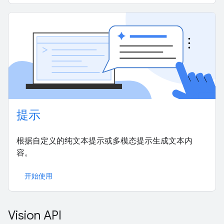
提示
根据自定义的纯文本提示或多模态提示生成文本内
容。
开始使用
Vision API