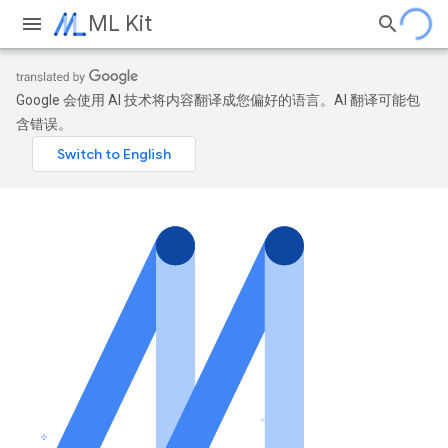
ML Kit
Google 会使用 AI 技术将内容翻译成您偏好的语言。AI 翻译可能包
含错误。