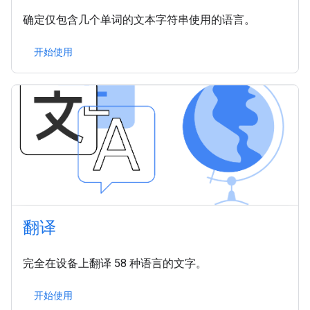
确定仅包含几个单词的文本字符串使用的语言。
开始使用
翻译
完全在设备上翻译 58 种语言的文字。
开始使用