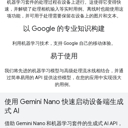
机器学习套件的处理过程在设备上进行。这使得它变得快
速，并解锁了处理相机输入等实时用例。离线时也能使用这
项功能，并可用于处理需要保留在设备上的图片和文本。
以 Google 的专业知识构建
利用机器学习技术，支持 Google 自己的移动体验。
易于使用
我们将先进的机器学习模型与高级处理流水线相结合，并通
过简单易用的 API 提供这些模型，在您的应用中实现强大
的用例。
使用 Gemini Nano 快速启动设备端生成
式 AI
借助 Gemini Nano 和机器学习套件的生成式 AI API，