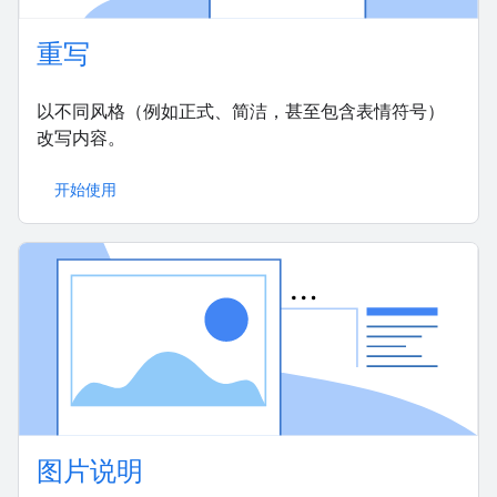
重写
以不同风格（例如正式、简洁，甚至包含表情符号）
改写内容。
开始使用
图片说明