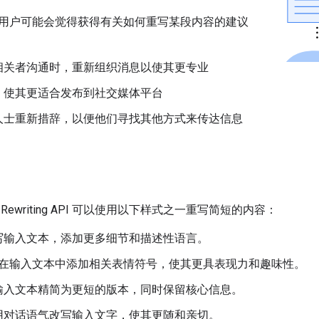
用户可能会觉得获得有关如何重写某段内容的建议
相关者沟通时，重新组织消息以使其更专业
，使其更适合发布到社交媒体平台
人士重新措辞，以便他们寻找其他方式来传达信息
enAI Rewriting API 可以使用以下样式之一重写简短的内容：
写输入文本，添加更多细节和描述性语言。
在输入文本中添加相关表情符号，使其更具表现力和趣味性。
输入文本精简为更短的版本，同时保留核心信息。
用对话语气改写输入文字，使其更随和亲切。