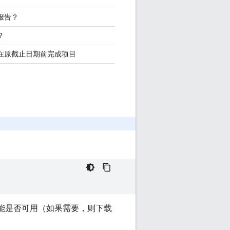
报告？
？
在原截止日期前完成项目
型功能是否可用（如果需要，则下载