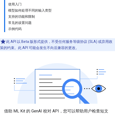
使用入门
模型如何处理不同的输入类型
支持的功能和限制
常见的设置问题
示例代码
此 API 以 Beta 版形式提供，不受任何服务等级协议 (SLA) 或弃用政
策的约束。此 API 可能会发生不向后兼容的更改。
借助 ML Kit 的 GenAI 校对 API，您可以帮助用户检查短文