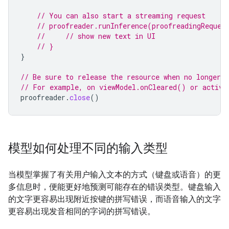
// You can also start a streaming request
// proofreader.runInference(proofreadingReques
//     // show new text in UI
// }
}
// Be sure to release the resource when no longer n
// For example, on viewModel.onCleared() or activi
proofreader
.
close
()
模型如何处理不同的输入类型
当模型掌握了有关用户输入文本的方式（键盘或语音）的更
多信息时，便能更好地预测可能存在的错误类型。键盘输入
的文字更容易出现附近按键的拼写错误，而语音输入的文字
更容易出现发音相同的字词的拼写错误。