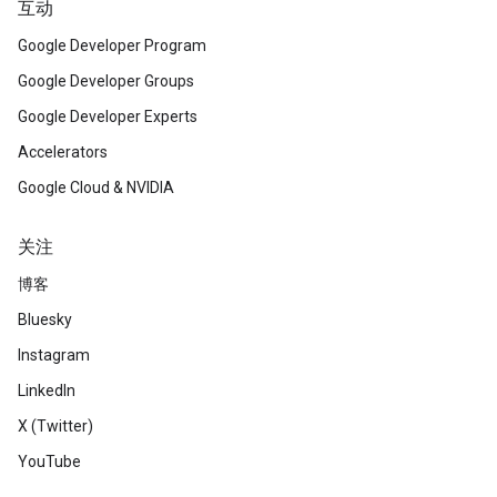
互动
Google Developer Program
Google Developer Groups
Google Developer Experts
Accelerators
Google Cloud & NVIDIA
关注
博客
Bluesky
Instagram
LinkedIn
X (Twitter)
YouTube