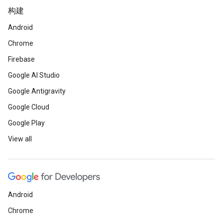
构建
Android
Chrome
Firebase
Google AI Studio
Google Antigravity
Google Cloud
Google Play
View all
Android
Chrome