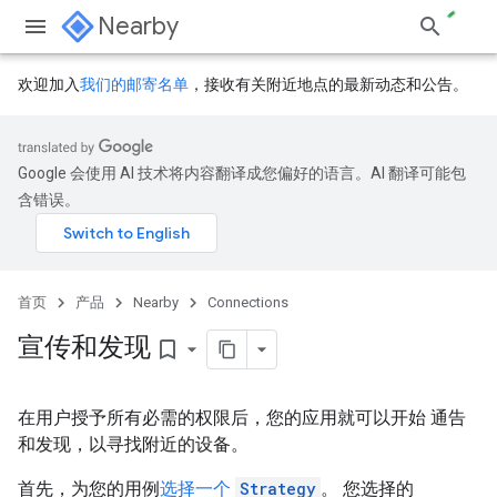
Nearby
欢迎加入
我们的邮寄名单
，接收有关附近地点的最新动态和公告。
Google 会使用 AI 技术将内容翻译成您偏好的语言。AI 翻译可能包
含错误。
首页
产品
Nearby
Connections
宣传和发现
bookmark_border
在用户授予所有必需的权限后，您的应用就可以开始 通告
和发现，以寻找附近的设备。
首先，为您的用例
选择一个
Strategy
。 您选择的