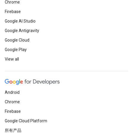
Chrome
Firebase
Google AI Studio
Google Antigravity
Google Cloud
Google Play
View all
Android
Chrome
Firebase
Google Cloud Platform
所有产品