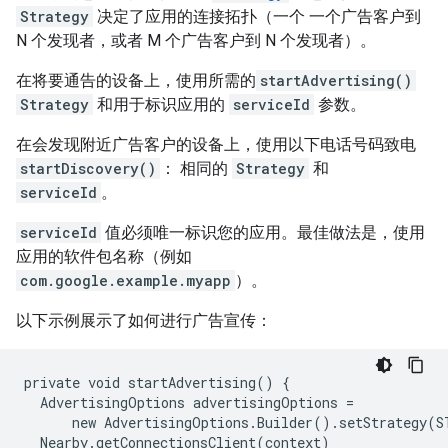
Strategy
决定了应用的连接拓扑（一个 一个广告客户到
N 个发现者，或者 M 个广告客户到 N 个发现者）。
在将要通告的设备上，使用所需的
startAdvertising()
Strategy
和用于标识应用的
serviceId
参数。
在会发现附近广告客户的设备上，使用以下电话号码致电
startDiscovery()
： 相同的
Strategy
和
serviceId
。
serviceId
值必须唯一标识您的应用。最佳做法是，使用
应用的软件包名称（例如
com.google.example.myapp
）。
以下示例展示了如何进行广告宣传：
private void startAdvertising() {

  AdvertisingOptions advertisingOptions =

      new AdvertisingOptions.Builder().setStrategy(S
  Nearby.getConnectionsClient(context)
