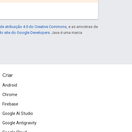
de atribuição 4.0 do Creative Commons
, e as amostras de
 do site do Google Developers
. Java é uma marca
Criar
Android
Chrome
Firebase
Google AI Studio
Google Antigravity