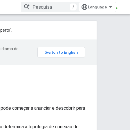
/
perto".
 idioma de
 pode começar a anunciar e descobrir para
o determina a topologia de conexão do