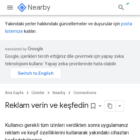
Nearby
Yakındaki yerler hakkındaki güncellemeler ve duyurular için
posta
listemize
katılın.
Google, içerikleri tercih ettiğiniz dile çevirmek için yapay zeka
teknolojisini kullanır. Yapay zeka çevirilerinde hata olabilir.
Ana Sayfa
Ürünler
Nearby
Connections
Reklam verin ve keşfedin
bookmark_border
Kullanıcı gerekli tüm izinleri verdikten sonra uygulamanız
reklam ve keşif özelliklerini kullanarak yakındaki cihazları