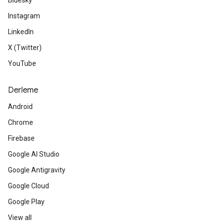
Bluesky
Instagram
LinkedIn
X (Twitter)
YouTube
Derleme
Android
Chrome
Firebase
Google AI Studio
Google Antigravity
Google Cloud
Google Play
View all