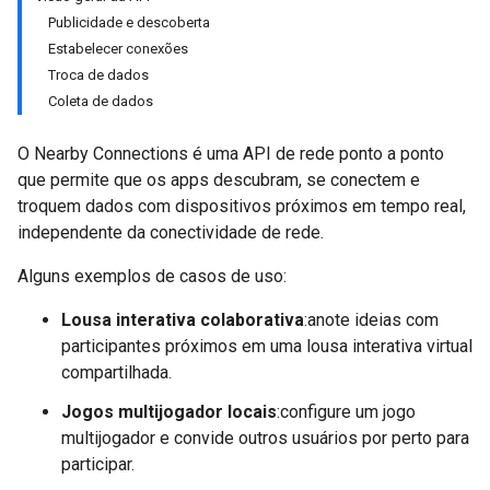
Publicidade e descoberta
Estabelecer conexões
Troca de dados
Coleta de dados
O Nearby Connections é uma API de rede ponto a ponto
que permite que os apps descubram, se conectem e
troquem dados com dispositivos próximos em tempo real,
independente da conectividade de rede.
Alguns exemplos de casos de uso:
Lousa interativa colaborativa
:anote ideias com
participantes próximos em uma lousa interativa virtual
compartilhada.
Jogos multijogador locais
:configure um jogo
multijogador e convide outros usuários por perto para
participar.