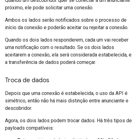
Quando um descobridor quer se conectar a um anunciante
próximo, ele pode solicitar uma conexão.
Ambos os lados serão notificados sobre o processo de
início da conexão e poderão aceitar ou rejeitar a conexão.
Quando os dois lados responderem, cada um vai receber
uma notificação com o resultado. Se os dois lados
aceitarem a conexão, ela será considerada estabelecida, e
a transferência de dados poderá começar.
Troca de dados
Depois que uma conexão é estabelecida, o uso da API é
simétrico, então não há mais distinção entre anunciante e
descobridor.
Agora, os dois lados podem trocar dados. Há três tipos de
payloads compatíveis: