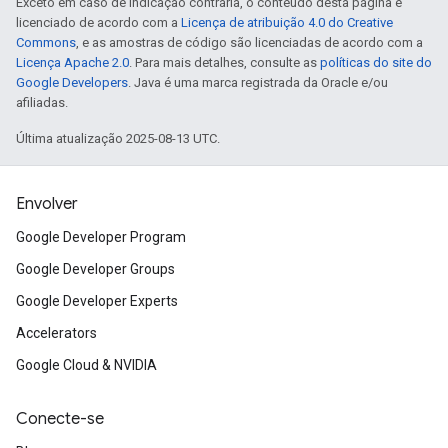
Exceto em caso de indicação contrária, o conteúdo desta página é
licenciado de acordo com a
Licença de atribuição 4.0 do Creative
Commons
, e as amostras de código são licenciadas de acordo com a
Licença Apache 2.0
. Para mais detalhes, consulte as
políticas do site do
Google Developers
. Java é uma marca registrada da Oracle e/ou
afiliadas.
Última atualização 2025-08-13 UTC.
Envolver
Google Developer Program
Google Developer Groups
Google Developer Experts
Accelerators
Google Cloud & NVIDIA
Conecte-se