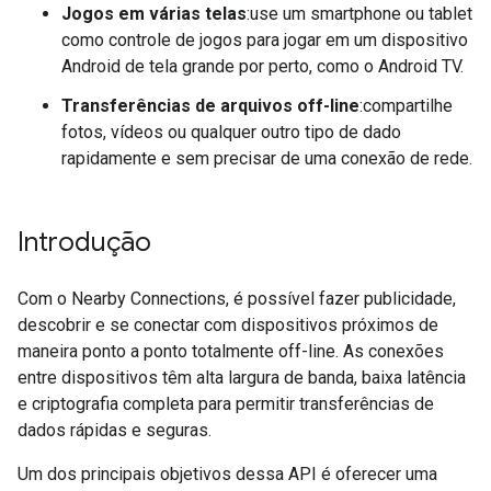
Jogos em várias telas
:use um smartphone ou tablet
como controle de jogos para jogar em um dispositivo
Android de tela grande por perto, como o Android TV.
Transferências de arquivos off-line
:compartilhe
fotos, vídeos ou qualquer outro tipo de dado
rapidamente e sem precisar de uma conexão de rede.
Introdução
Com o Nearby Connections, é possível fazer publicidade,
descobrir e se conectar com dispositivos próximos de
maneira ponto a ponto totalmente off-line. As conexões
entre dispositivos têm alta largura de banda, baixa latência
e criptografia completa para permitir transferências de
dados rápidas e seguras.
Um dos principais objetivos dessa API é oferecer uma