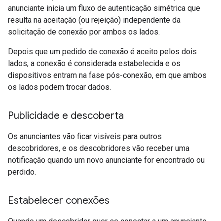
anunciante inicia um fluxo de autenticação simétrica que
resulta na aceitação (ou rejeição) independente da
solicitação de conexão por ambos os lados.
Depois que um pedido de conexão é aceito pelos dois
lados, a conexão é considerada estabelecida e os
dispositivos entram na fase pós-conexão, em que ambos
os lados podem trocar dados.
Publicidade e descoberta
Os anunciantes vão ficar visíveis para outros
descobridores, e os descobridores vão receber uma
notificação quando um novo anunciante for encontrado ou
perdido.
Estabelecer conexões