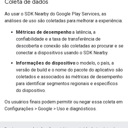
Coleta de dados
Ao usar o SDK Nearby do Google Play Services, as
análises de uso são coletadas para melhorar a experiência.
Métricas de desempenho
:a latência, a
confiabilidade e a taxa de transferência de
descoberta e conexão são coletadas ao procurar e se
conectar a dispositivos usando o SDK Nearby.
Informações do dispositivo
:o modelo, o país, a
versão de build e o nome do pacote do aplicativo são
coletados e associados às métricas de desempenho
para identificar segmentos regionais e específicos
do dispositivo.
Os usuários finais podem permitir ou negar essa coleta em
Configurações > Google > Uso e diagnósticos.