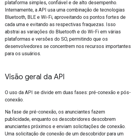
plataforma simples, confiável e de alto desempenho.
Internamente, a API usa uma combinação de tecnologias
Bluetooth, BLE e Wi-Fi, aproveitando os pontos fortes de
cada uma e evitando as respectivas fraquezas. Isso
abstrai as variações do Bluetooth e do Wi-Fi em várias
plataformas e versões do SO, permitindo que os
desenvolvedores se concentrem nos recursos importantes
para os usuários.
Visão geral da API
O uso da API se divide em duas fases: pré-conexão e pós-
conexão.
Na fase de pré-conexão, os anunciantes fazem
publicidade, enquanto os descobridores descobrem
anunciantes próximos e enviam solicitações de conexão.
Uma solicitação de conexão de um descobridor para um