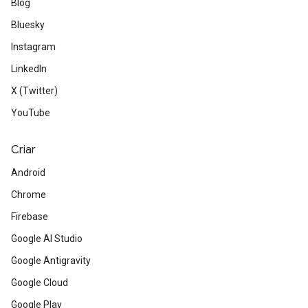
Blog
Bluesky
Instagram
LinkedIn
X (Twitter)
YouTube
Criar
Android
Chrome
Firebase
Google AI Studio
Google Antigravity
Google Cloud
Google Play