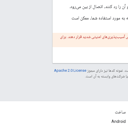
ن را رد کنند، اتصال از بین می‌رود.
 به مورد استفاده شما، ممکن است
ض آسیب‌پذیری‌های امنیتی شدید قرار دهند. برای
. نمونه کدها نیز دارای مجوز
Apache 2.0 License
ساخت
Android