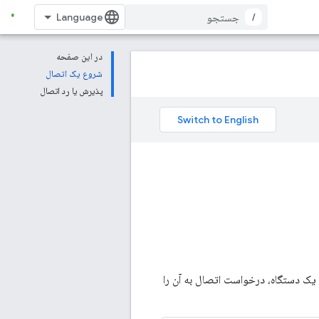
/
در این صفحه
شروع یک اتصال
پذیرش یا رد اتصال
 یک دستگاه، درخواست اتصال به آن را