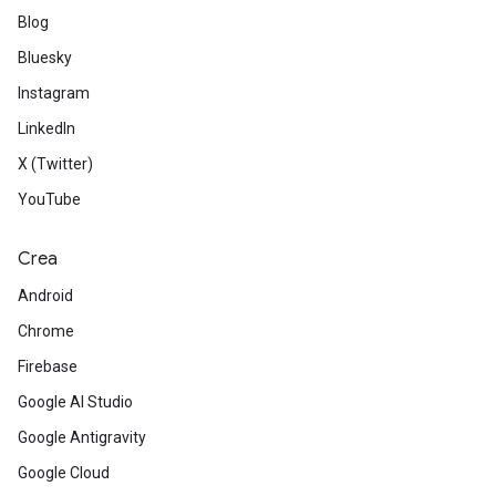
Blog
Bluesky
Instagram
LinkedIn
X (Twitter)
YouTube
Crea
Android
Chrome
Firebase
Google AI Studio
Google Antigravity
Google Cloud