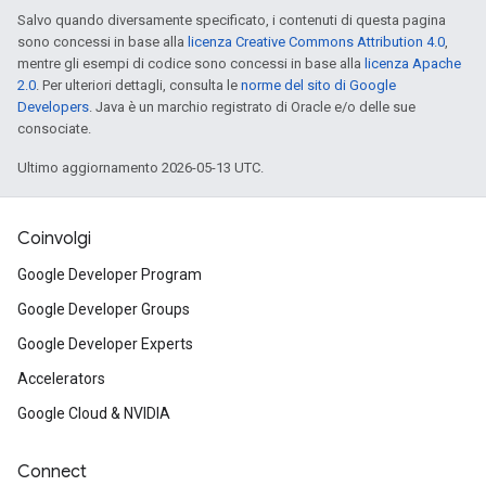
Salvo quando diversamente specificato, i contenuti di questa pagina
sono concessi in base alla
licenza Creative Commons Attribution 4.0
,
mentre gli esempi di codice sono concessi in base alla
licenza Apache
2.0
. Per ulteriori dettagli, consulta le
norme del sito di Google
Developers
. Java è un marchio registrato di Oracle e/o delle sue
consociate.
Ultimo aggiornamento 2026-05-13 UTC.
Coinvolgi
Google Developer Program
Google Developer Groups
Google Developer Experts
Accelerators
Google Cloud & NVIDIA
Connect