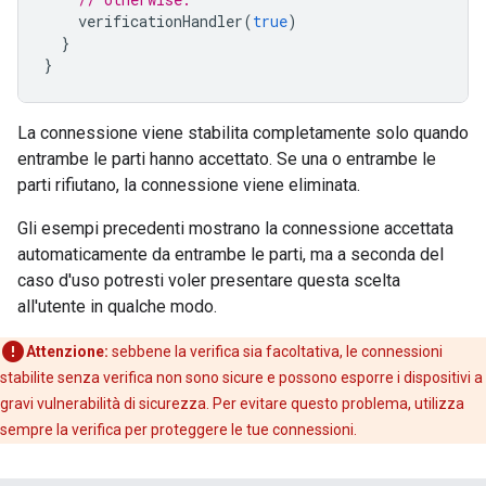
verificationHandler
(
true
)
}
}
La connessione viene stabilita completamente solo quando
entrambe le parti hanno accettato. Se una o entrambe le
parti rifiutano, la connessione viene eliminata.
Gli esempi precedenti mostrano la connessione accettata
automaticamente da entrambe le parti, ma a seconda del
caso d'uso potresti voler presentare questa scelta
all'utente in qualche modo.
Attenzione:
sebbene la verifica sia facoltativa, le connessioni
stabilite senza verifica non sono sicure e possono esporre i dispositivi a
gravi vulnerabilità di sicurezza. Per evitare questo problema, utilizza
sempre la verifica per proteggere le tue connessioni.