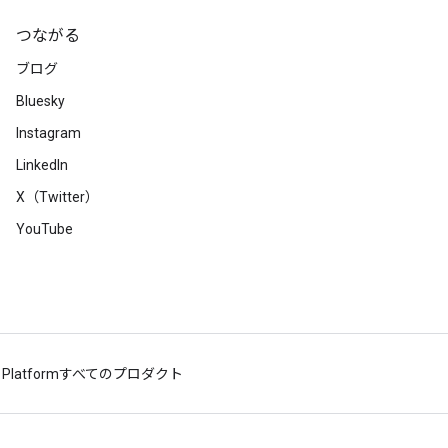
つながる
ブログ
Bluesky
Instagram
LinkedIn
X（Twitter）
YouTube
 Platform
すべてのプロダクト