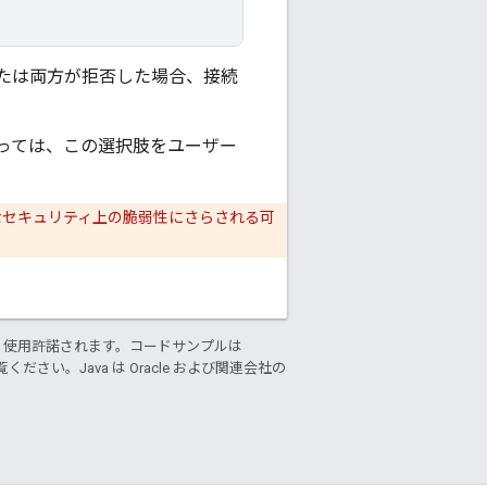
たは両方が拒否した場合、接続
っては、この選択肢をユーザー
なセキュリティ上の脆弱性にさらされる可
り使用許諾されます。コードサンプルは
ください。Java は Oracle および関連会社の