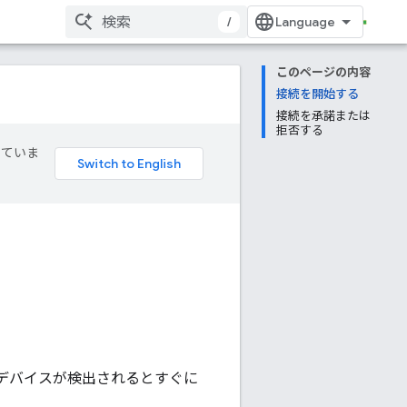
/
このページの内容
接続を開始する
接続を承諾または
拒否する
していま
デバイスが検出されるとすぐに