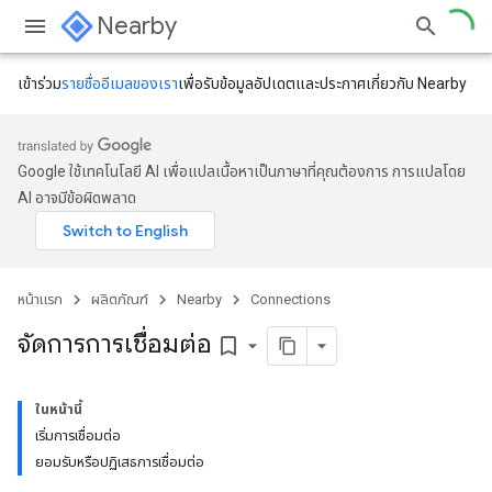
Nearby
เข้าร่วม
รายชื่ออีเมลของเรา
เพื่อรับข้อมูลอัปเดตและประกาศเกี่ยวกับ Nearby
Google ใช้เทคโนโลยี AI เพื่อแปลเนื้อหาเป็นภาษาที่คุณต้องการ การแปลโดย
AI อาจมีข้อผิดพลาด
หน้าแรก
ผลิตภัณฑ์
Nearby
Connections
จัดการการเชื่อมต่อ
bookmark_border
ในหน้านี้
เริ่มการเชื่อมต่อ
ยอมรับหรือปฏิเสธการเชื่อมต่อ