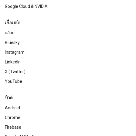
Google Cloud & NVIDIA
เชื่อมต่อ
บล็อก
Bluesky
Instagram
LinkedIn
X (Twitter)
YouTube
บิวด์
Android
Chrome
Firebase