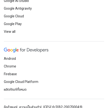
Google AI Studio
Google Antigravity
Google Cloud
Google Play
View all
Android
Chrome
Firebase
Google Cloud Platform
ผลิตภัณฑ์ทั้งหมด
ข้อกำหนด
ความเป็นส่วนตัว
ICP证合字B2-20070004号