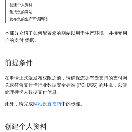
创建个人资料
集成您的网站
发布您的生产环境网站
本部分介绍了如何配置您的网站以用于生产环境，并接受用
户的支付 凭据。
前提条件
在申请正式版发布权限之前，请确保您拥有受支持的支付网
关或符合支付卡行业数据安全标准 (PCI DSS) 的环境，以便
处理持卡人数据支付信息。
此外，请完成
网站设置指南
中的步骤。
创建个人资料