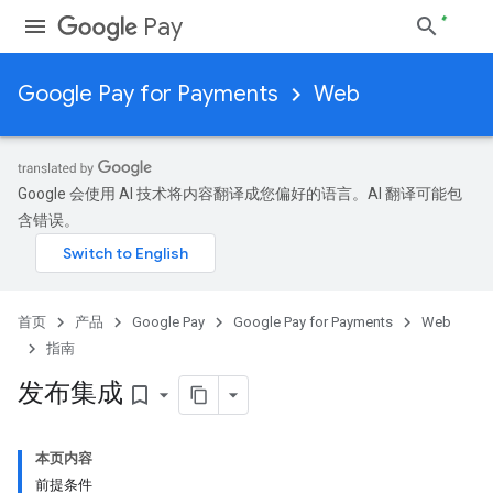
Pay
Google Pay for Payments
Web
Google 会使用 AI 技术将内容翻译成您偏好的语言。AI 翻译可能包
含错误。
首页
产品
Google Pay
Google Pay for Payments
Web
指南
发布集成
bookmark_border
本页内容
前提条件