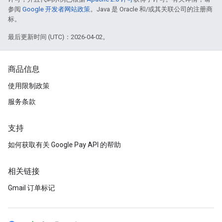
参阅
Google 开发者网站政策
。Java 是 Oracle 和/或其关联公司的注册商
标。
最后更新时间 (UTC)：2026-04-02。
商品信息
使用限制政策
服务条款
支持
如何获取有关 Google Pay API 的帮助
相关链接
Gmail 订单标记