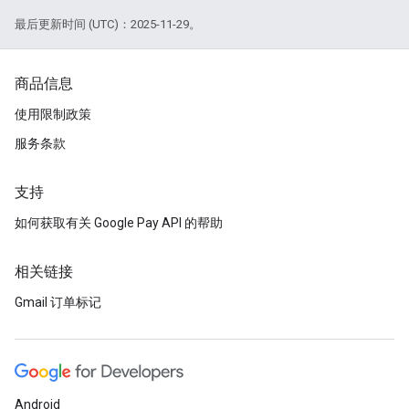
最后更新时间 (UTC)：2025-11-29。
商品信息
使用限制政策
服务条款
支持
如何获取有关 Google Pay API 的帮助
相关链接
Gmail 订单标记
Android