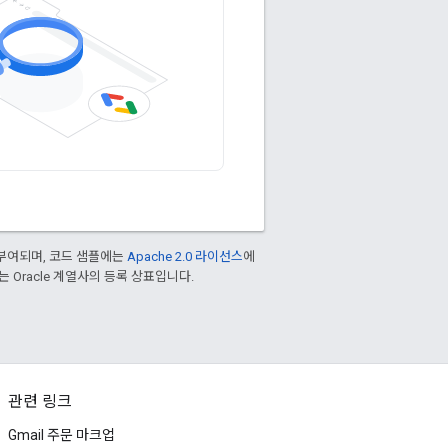
부여되며, 코드 샘플에는
Apache 2.0 라이선스
에
또는 Oracle 계열사의 등록 상표입니다.
관련 링크
Gmail 주문 마크업