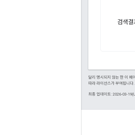
검색결
달리 명시되지 않는 한 이 
따라 라이선스가 부여됩니다.
최종 업데이트: 2026-03-19(
제품 정보
서비스이용 정책