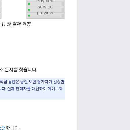
1.
웹 결제 과정
조 문서를 찾습니다.
 직접 통합은 공인 보안 평가자가 검증한
습니다. 실제 판매자를 대신하여 게이트웨
요청
합니다.