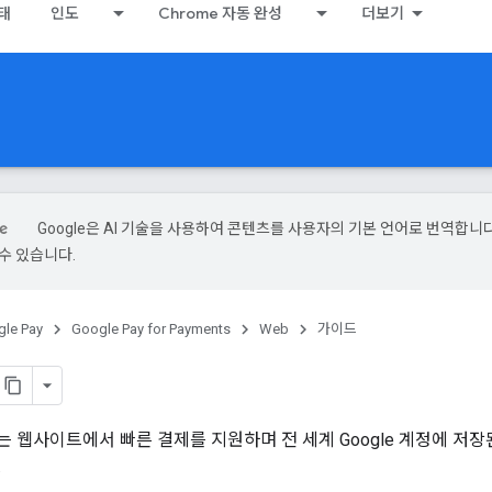
상태
인도
Chrome 자동 완성
더보기
Google은 AI 기술을 사용하여 콘텐츠를 사용자의 기본 언어로 번역합니다.
수 있습니다.
le Pay
Google Pay for Payments
Web
가이드
 API는 웹사이트에서 빠른 결제를 지원하며 전 세계 Google 계정에 
.