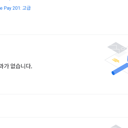
e Pay 201: 고급
과가 없습니다.