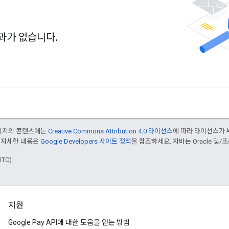
과가 없습니다.
페이지의 콘텐츠에는
Creative Commons Attribution 4.0 라이선스
에 따라 라이선스가 
 자세한 내용은
Google Developers 사이트 정책
을 참조하세요. 자바는 Oracle 및/
UTC)
지원
Google Pay API에 대한 도움을 얻는 방법