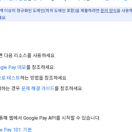
0개 이상의 정규화된 도메인(하위 도메인 포함)을 제출하려면
문의 양식
을 사용하
세요.
 다음 리소스를 사용하세요.
gle Pay 데모
를 참조하세요.
으로 테스트
하는 방법을 참조하세요.
생하는 경우
문제 해결 가이드
를 참조하세요.
 통해 웹에서 Google Pay API를 시작할 수 있습니다.
e Pay 101: 기본