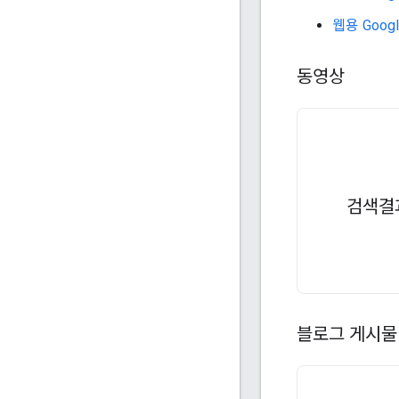
웹용 Googl
동영상
검색결
블로그 게시물