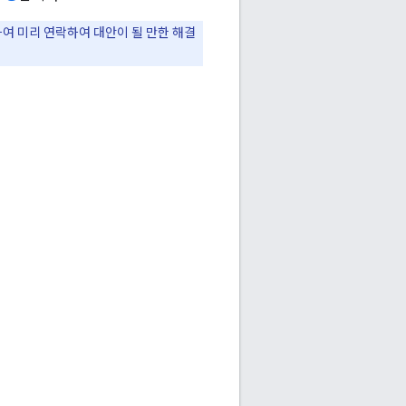
여 미리 연락하여 대안이 될 만한 해결