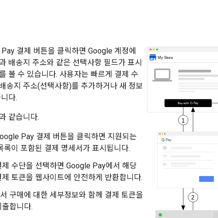
 Pay 결제 버튼을 클릭하면 Google 계정에
과 배송지 주소와 같은 선택사항 필드가 표시
를 볼 수 있습니다. 사용자는 빠르게 결제 수
배송지 주소(선택사항)를 추가하거나 새 정보
습니다.
과 같습니다.
oogle Pay 결제 버튼을 클릭하면 지원되는
목록이 포함된 결제 명세서가 표시됩니다.
제 수단을 선택하면 Google Pay에서 해당
결제 토큰을 웹사이트에 안전하게 반환합니다.
서 구매에 대한 세부정보와 함께 결제 토큰을
제출합니다.