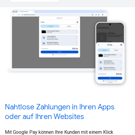
Nahtlose Zahlungen in Ihren Apps
oder auf Ihren Websites
Mit Google Pay können Ihre Kunden mit einem Klick