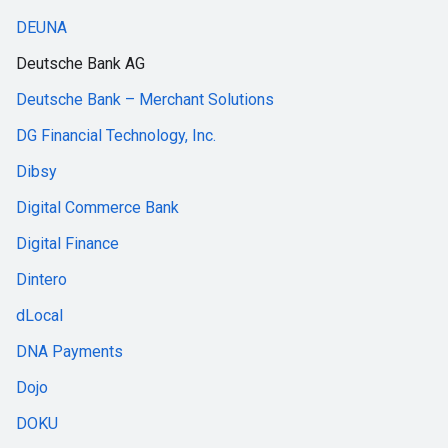
DEUNA
Deutsche Bank AG
Deutsche Bank – Merchant Solutions
DG Financial Technology, Inc.
Dibsy
Digital Commerce Bank
Digital Finance
Dintero
dLocal
DNA Payments
Dojo
DOKU