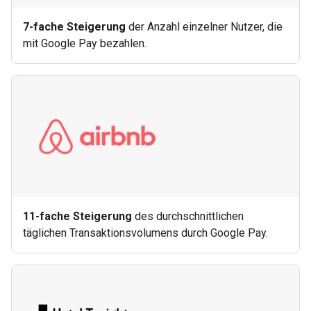
7-fache Steigerung
der Anzahl einzelner Nutzer, die
mit Google Pay bezahlen.
11-fache Steigerung
des durchschnittlichen
täglichen Transaktionsvolumens durch Google Pay.