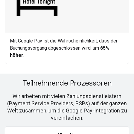
Mit Google Pay ist die Wahrscheinlichkeit, dass der
Buchungsvorgang abgeschlossen wird, um
65%
höher
.
Teilnehmende Prozessoren
Wir arbeiten mit vielen Zahlungsdienstleistern
(Payment Service Providers, PSPs) auf der ganzen
Welt zusammen, um die Google Pay-Integration zu
vereinfachen.