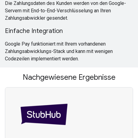
Die Zahlungsdaten des Kunden werden von den Google-
Servern mit End-to-End-Verschlüsselung an Ihren
Zahlungsabwickler gesendet.
Einfache Integration
Google Pay funktioniert mit Ihrem vorhandenen
Zahlungsabwicklungs-Stack und kann mit wenigen
Codezeilen implementiert werden.
Nachgewiesene Ergebnisse