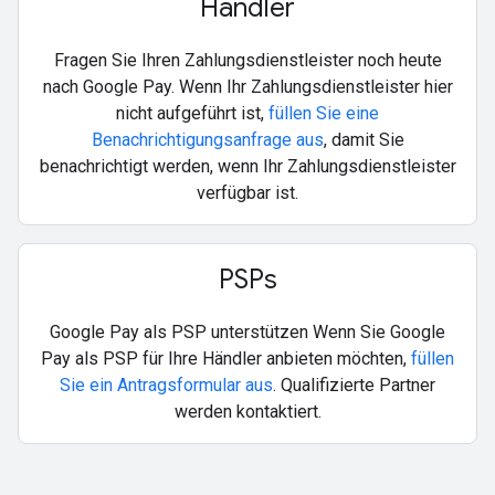
Händler
Fragen Sie Ihren Zahlungsdienstleister noch heute
nach Google Pay. Wenn Ihr Zahlungsdienstleister hier
nicht aufgeführt ist,
füllen Sie eine
Benachrichtigungsanfrage aus
, damit Sie
benachrichtigt werden, wenn Ihr Zahlungsdienstleister
verfügbar ist.
PSPs
Google Pay als PSP unterstützen Wenn Sie Google
Pay als PSP für Ihre Händler anbieten möchten,
füllen
Sie ein Antragsformular aus
. Qualifizierte Partner
werden kontaktiert.