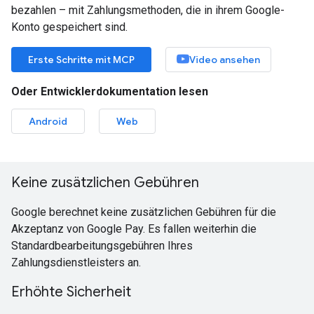
bezahlen – mit Zahlungsmethoden, die in ihrem Google-
Konto gespeichert sind.
Erste Schritte mit MCP
Video ansehen
Oder Entwicklerdokumentation lesen
Android
Web
Keine zusätzlichen Gebühren
Google berechnet keine zusätzlichen Gebühren für die
Akzeptanz von Google Pay. Es fallen weiterhin die
Standardbearbeitungsgebühren Ihres
Zahlungsdienstleisters an.
Erhöhte Sicherheit