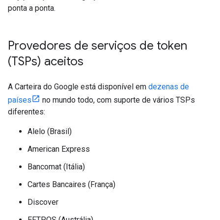
ponta a ponta.
Provedores de serviços de token
(TSPs) aceitos
A Carteira do Google está disponível em
dezenas de
países
no mundo todo, com suporte de vários TSPs
diferentes:
Alelo (Brasil)
American Express
Bancomat (Itália)
Cartes Bancaires (França)
Discover
EFTPOS (Austrália)