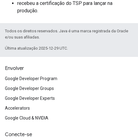
recebeu a certificação do TSP para lançar na
produção.
Todos os direitos reservados. Java é uma marca registrada da Oracle
e/ou suas afiliadas.
Última atualização 2025-12-29 UTC.
Envolver
Google Developer Program
Google Developer Groups
Google Developer Experts
Accelerators
Google Cloud & NVIDIA
Conecte-se