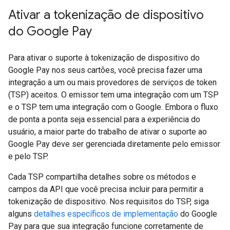
Ativar a tokenização de dispositivo
do Google Pay
Para ativar o suporte à tokenização de dispositivo do
Google Pay nos seus cartões, você precisa fazer uma
integração a um ou mais provedores de serviços de token
(TSP) aceitos. O emissor tem uma integração com um TSP
e o TSP tem uma integração com o Google. Embora o fluxo
de ponta a ponta seja essencial para a experiência do
usuário, a maior parte do trabalho de ativar o suporte ao
Google Pay deve ser gerenciada diretamente pelo emissor
e pelo TSP.
Cada TSP compartilha detalhes sobre os métodos e
campos da API que você precisa incluir para permitir a
tokenização de dispositivo. Nos requisitos do TSP, siga
alguns
detalhes específicos de implementação
do Google
Pay para que sua integração funcione corretamente de