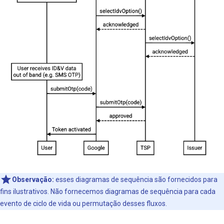
Observação:
esses diagramas de sequência são fornecidos para
fins ilustrativos. Não fornecemos diagramas de sequência para cada
evento de ciclo de vida ou permutação desses fluxos.