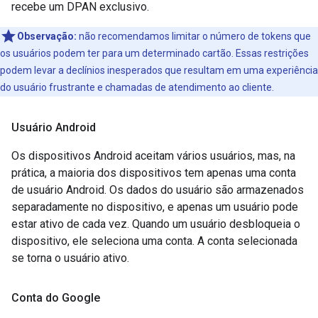
recebe um DPAN exclusivo.
Observação:
não recomendamos limitar o número de tokens que
os usuários podem ter para um determinado cartão. Essas restrições
podem levar a declínios inesperados que resultam em uma experiência
do usuário frustrante e chamadas de atendimento ao cliente.
Usuário Android
Os dispositivos Android aceitam vários usuários, mas, na
prática, a maioria dos dispositivos tem apenas uma conta
de usuário Android. Os dados do usuário são armazenados
separadamente no dispositivo, e apenas um usuário pode
estar ativo de cada vez. Quando um usuário desbloqueia o
dispositivo, ele seleciona uma conta. A conta selecionada
se torna o usuário ativo.
Conta do Google