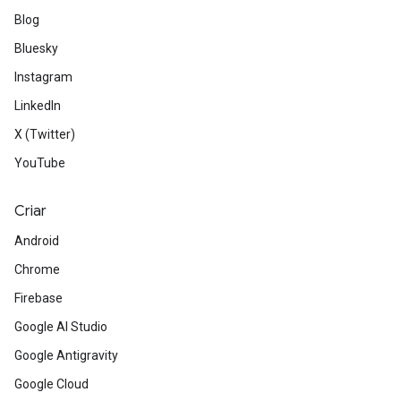
Blog
Bluesky
Instagram
LinkedIn
X (Twitter)
YouTube
Criar
Android
Chrome
Firebase
Google AI Studio
Google Antigravity
Google Cloud