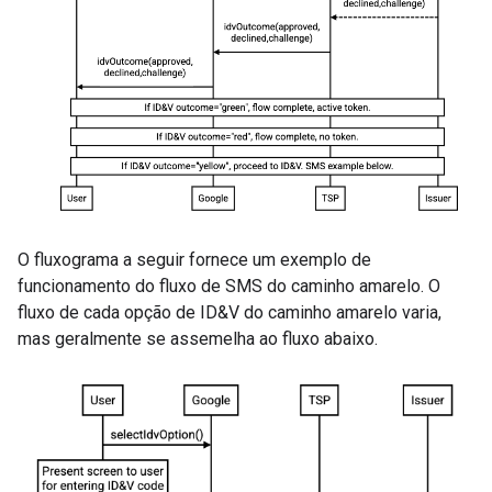
O fluxograma a seguir fornece um exemplo de
funcionamento do fluxo de SMS do caminho amarelo. O
fluxo de cada opção de ID&V do caminho amarelo varia,
mas geralmente se assemelha ao fluxo abaixo.