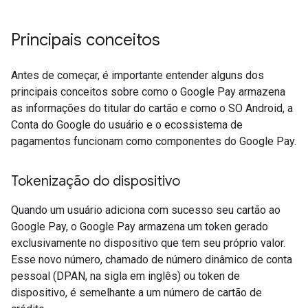
Principais conceitos
Antes de começar, é importante entender alguns dos
principais conceitos sobre como o Google Pay armazena
as informações do titular do cartão e como o SO Android, a
Conta do Google do usuário e o ecossistema de
pagamentos funcionam como componentes do Google Pay.
Tokenização do dispositivo
Quando um usuário adiciona com sucesso seu cartão ao
Google Pay, o Google Pay armazena um token gerado
exclusivamente no dispositivo que tem seu próprio valor.
Esse novo número, chamado de número dinâmico de conta
pessoal (DPAN, na sigla em inglês) ou token de
dispositivo, é semelhante a um número de cartão de