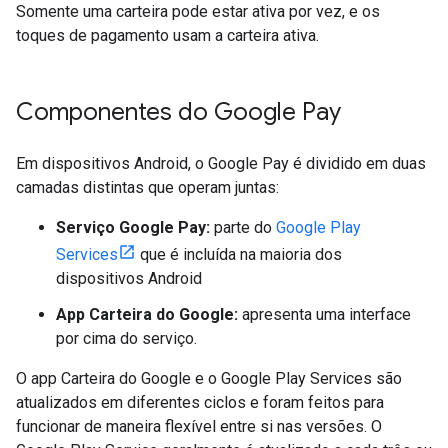
Somente uma carteira pode estar ativa por vez, e os
toques de pagamento usam a carteira ativa.
Componentes do Google Pay
Em dispositivos Android, o Google Pay é dividido em duas
camadas distintas que operam juntas:
Serviço Google Pay:
parte do
Google Play
Services
que é incluída na maioria dos
dispositivos Android
App Carteira do Google:
apresenta uma interface
por cima do serviço.
O app Carteira do Google e o Google Play Services são
atualizados em diferentes ciclos e foram feitos para
funcionar de maneira flexível entre si nas versões. O