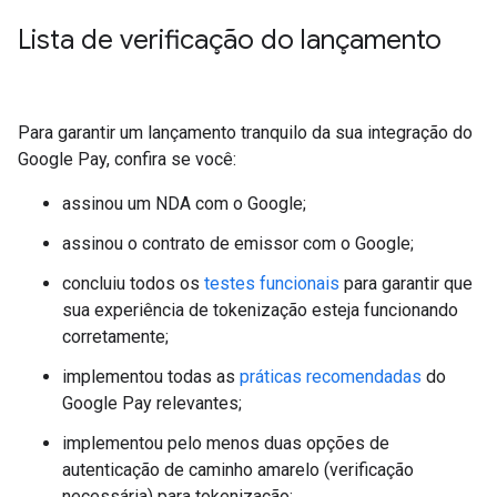
Lista de verificação do lançamento
Para garantir um lançamento tranquilo da sua integração do
Google Pay, confira se você:
assinou um NDA com o Google;
assinou o contrato de emissor com o Google;
concluiu todos os
testes funcionais
para garantir que
sua experiência de tokenização esteja funcionando
corretamente;
implementou todas as
práticas recomendadas
do
Google Pay relevantes;
implementou pelo menos duas opções de
autenticação de caminho amarelo (verificação
necessária) para tokenização;