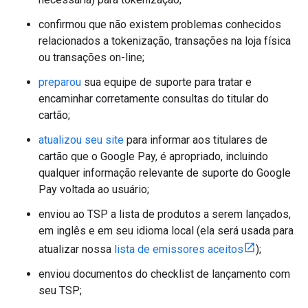
confirmou que não existem problemas conhecidos
relacionados a tokenização, transações na loja física
ou transações on-line;
preparou
sua equipe de suporte para tratar e
encaminhar corretamente consultas do titular do
cartão;
atualizou seu site
para informar aos titulares de
cartão que o Google Pay, é apropriado, incluindo
qualquer informação relevante de suporte do Google
Pay voltada ao usuário;
enviou ao TSP a lista de produtos a serem lançados,
em inglês e em seu idioma local (ela será usada para
atualizar nossa
lista de emissores aceitos
);
enviou documentos do checklist de lançamento com
seu TSP;