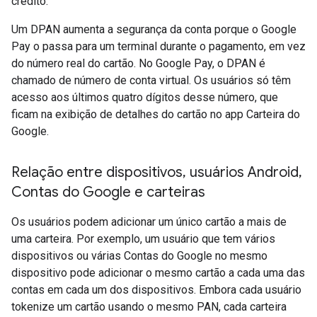
crédito.
Um DPAN aumenta a segurança da conta porque o Google
Pay o passa para um terminal durante o pagamento, em vez
do número real do cartão. No Google Pay, o DPAN é
chamado de número de conta virtual. Os usuários só têm
acesso aos últimos quatro dígitos desse número, que
ficam na exibição de detalhes do cartão no app Carteira do
Google.
Relação entre dispositivos
,
usuários Android
,
Contas do Google e carteiras
Os usuários podem adicionar um único cartão a mais de
uma carteira. Por exemplo, um usuário que tem vários
dispositivos ou várias Contas do Google no mesmo
dispositivo pode adicionar o mesmo cartão a cada uma das
contas em cada um dos dispositivos. Embora cada usuário
tokenize um cartão usando o mesmo PAN, cada carteira