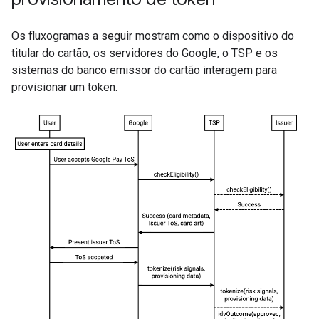
Os fluxogramas a seguir mostram como o dispositivo do
titular do cartão, os servidores do Google, o TSP e os
sistemas do banco emissor do cartão interagem para
provisionar um token.