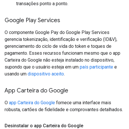
transações ponto a ponto.
Google Play Services
O componente Google Pay do Google Play Services
gerencia tokenização, identificação e verificação (ID&V),
gerenciamento do ciclo de vida do token e toques de
pagamento. Esses recursos funcionam mesmo que o app
Carteira do Google não esteja instalado no dispositivo,
supondo que o usuário esteja em um
país participante
e
usando um
dispositivo aceito
.
App Carteira do Google
O
app Carteira do Google
fornece uma interface mais
robusta, cartões de fidelidade e comprovantes detalhados.
Desinstalar o app Carteira do Google