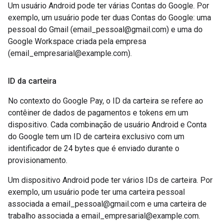
Um usuário Android pode ter várias Contas do Google. Por
exemplo, um usuário pode ter duas Contas do Google: uma
pessoal do Gmail (email_pessoal@gmail.com) e uma do
Google Workspace criada pela empresa
(email_empresarial@example.com).
ID da carteira
No contexto do Google Pay, o ID da carteira se refere ao
contêiner de dados de pagamentos e tokens em um
dispositivo. Cada combinação de usuário Android e Conta
do Google tem um ID de carteira exclusivo com um
identificador de 24 bytes que é enviado durante o
provisionamento.
Um dispositivo Android pode ter vários IDs de carteira. Por
exemplo, um usuário pode ter uma carteira pessoal
associada a email_pessoal@gmail.com e uma carteira de
trabalho associada a email_empresarial@example.com.