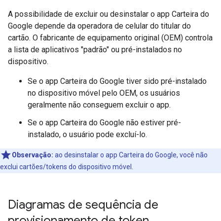
A possibilidade de excluir ou desinstalar o app Carteira do
Google depende da operadora de celular do titular do
cartão. O fabricante de equipamento original (OEM) controla
a lista de aplicativos "padrão" ou pré-instalados no
dispositivo.
Se o app Carteira do Google tiver sido pré-instalado
no dispositivo móvel pelo OEM, os usuários
geralmente não conseguem excluir o app.
Se o app Carteira do Google não estiver pré-
instalado, o usuário pode excluí-lo.
Observação:
ao desinstalar o app Carteira do Google, você não
exclui cartões/tokens do dispositivo móvel.
Diagramas de sequência de
provisionamento de token