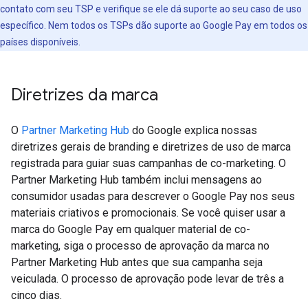
contato com seu TSP e verifique se ele dá suporte ao seu caso de uso
específico. Nem todos os TSPs dão suporte ao Google Pay em todos os
países disponíveis.
Diretrizes da marca
O
Partner Marketing Hub
do Google explica nossas
diretrizes gerais de branding e diretrizes de uso de marca
registrada para guiar suas campanhas de co-marketing. O
Partner Marketing Hub também inclui mensagens ao
consumidor usadas para descrever o Google Pay nos seus
materiais criativos e promocionais. Se você quiser usar a
marca do Google Pay em qualquer material de co-
marketing, siga o processo de aprovação da marca no
Partner Marketing Hub antes que sua campanha seja
veiculada. O processo de aprovação pode levar de três a
cinco dias.