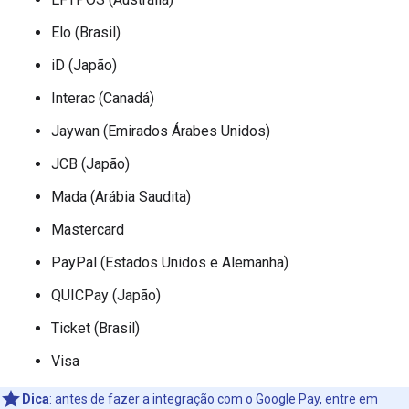
Elo (Brasil)
iD (Japão)
Interac (Canadá)
Jaywan (Emirados Árabes Unidos)
JCB (Japão)
Mada (Arábia Saudita)
Mastercard
PayPal (Estados Unidos e Alemanha)
QUICPay (Japão)
Ticket (Brasil)
Visa
Dica
: antes de fazer a integração com o Google Pay, entre em