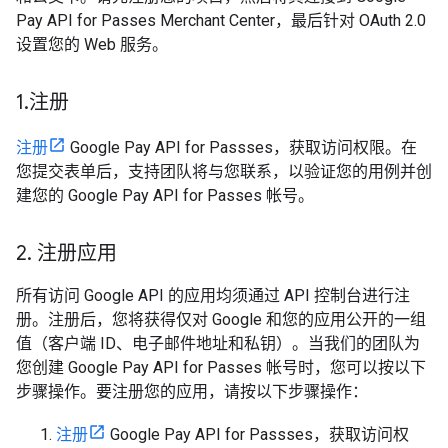
Pay API for Passes Merchant Center，最后针对 OAuth 2.0
设置您的 Web 服务。
1
.
注册
注册
Google Pay API for Passses，获取访问权限。在
您提交表单后，支持团队将与您联系，以验证您的用例并创
建您的 Google Pay API for Passes 帐号。
2
.
注册应用
所有访问 Google API 的应用均须通过 API 控制台进行注
册。注册后，您将获得仅对 Google 和您的应用公开的一组
值（客户端 ID、电子邮件地址和私钥）。当我们的团队为
您创建 Google Pay API for Passes 帐号时，您可以按以下
步骤操作。要注册您的应用，请按以下步骤操作：
注册
Google Pay API for Passses，获取访问权