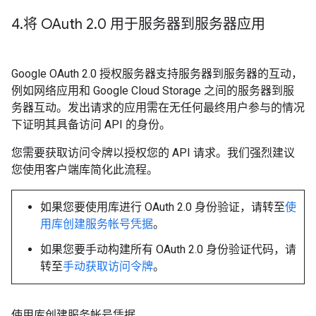
4
.
将 OAuth 2
.
0 用于服务器到服务器应用
Google OAuth 2.0 授权服务器支持服务器到服务器的互动，
例如网络应用和 Google Cloud Storage 之间的服务器到服
务器互动。发出请求的应用需在无任何最终用户参与的情况
下证明其具备访问 API 的身份。
您需要获取访问令牌以授权您的 API 请求。我们强烈建议
您使用客户端库简化此流程。
如果您要使用库进行 OAuth 2.0 身份验证，请转至
使
用库创建服务帐号凭据
。
如果您要手动构建所有 OAuth 2.0 身份验证代码，请
转至
手动获取访问令牌
。
使用库创建服务帐号凭据