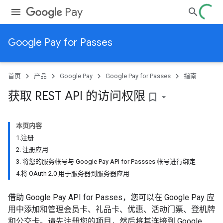
Pay
Google Pay for Passes
首页
产品
Google Pay
Google Pay for Passes
指南
获取 REST API 的访问权限
bookmark_border
本页内容
1.注册
2. 注册应用
3. 将您的服务帐号与 Google Pay API for Passses 帐号进行绑定
4.将 OAuth 2.0 用于服务器到服务器应用
借助 Google Pay API for Passes，您可以在 Google Pay 应
用中添加和管理会员卡、礼品卡、优惠、活动门票、登机牌
和公交卡。请先注册您的项目，然后将其连接到 Google