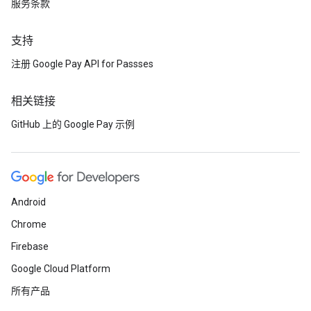
服务条款
支持
注册 Google Pay API for Passses
相关链接
GitHub 上的 Google Pay 示例
Android
Chrome
Firebase
Google Cloud Platform
所有产品