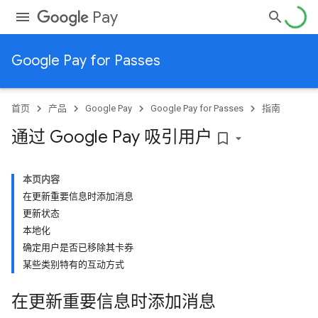
Pay
Google Pay for Passes
首页
产品
Google Pay
Google Pay for Passes
指南
通过 Google Pay 吸引用户
bookmark_border
本页内容
在更新重要信息时添加消息
更新状态
本地化
确定用户是否已移除其卡券
某些类别特有的互动方式
在更新重要信息时添加消息