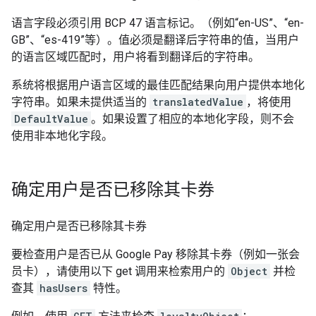
语言字段必须引用 BCP 47 语言标记。（例如“en-US”、“en-
GB”、“es-419”等）。值必须是翻译后字符串的值，当用户
的语言区域匹配时，用户将看到翻译后的字符串。
系统将根据用户语言区域的最佳匹配结果向用户提供本地化
字符串。如果未提供适当的
translatedValue
，将使用
DefaultValue
。如果设置了相应的本地化字段，则不会
使用非本地化字段。
确定用户是否已移除其卡券
确定用户是否已移除其卡券
要检查用户是否已从 Google Pay 移除其卡券（例如一张会
员卡），请使用以下 get 调用来检索用户的
Object
并检
查其
hasUsers
特性。