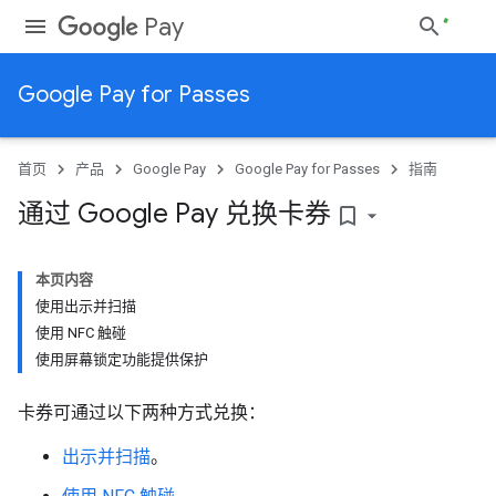
Pay
Google Pay for Passes
首页
产品
Google Pay
Google Pay for Passes
指南
通过 Google Pay 兑换卡券
bookmark_border
本页内容
使用出示并扫描
使用 NFC 触碰
使用屏幕锁定功能提供保护
卡券可通过以下两种方式兑换：
出示并扫描
。