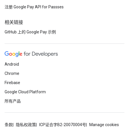
注册 Google Pay API for Passses
相关链接
GitHub 上的 Google Pay 示例
Android
Chrome
Firebase
Google Cloud Platform
所有产品
条款
隐私权政策
ICP证合字B2-20070004号
Manage cookies