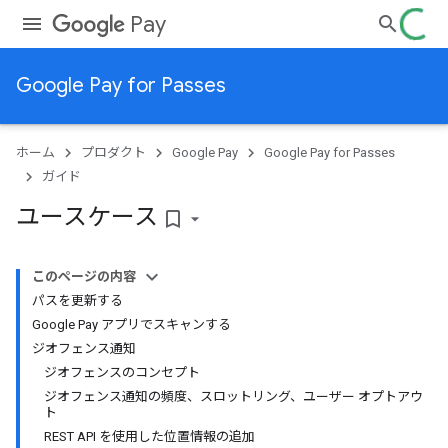
Pay
Google Pay for Passes
ホーム
プロダクト
Google Pay
Google Pay for Passes
ガイド
ユースケース
bookmark_border
このページの内容
パスを更新する
Google Pay アプリでスキャンする
ジオフェンス通知
ジオフェンスのコンセプト
ジオフェンス通知の頻度、スロットリング、ユーザー オプトアウ
ト
REST API を使用した位置情報の追加