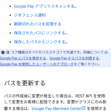
Google Pay アプリでスキャンする
。
ジオフェンス通知
期限切れのパスを処理する
保存されたパスにリンクする
。
保存したパスからリンクする
。
注:
コア機能はすべてのパスカテゴリで共通です。詳細については、
Google Pay にパスを保存する
、
Google Pay からパスを利用する
、
Google Pay を使用したユーザーへのアプローチ
をご覧ください。
パスを更新する
パスの作成後に変更が発生した場合は、REST API を使用
して変更をお客様に配信できます。変更がクラスにのみ影
響する場合は、
Google Pay Merchant Center
を使用する