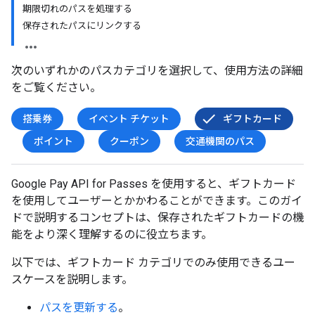
期限切れのパスを処理する
保存されたパスにリンクする
次のいずれかのパスカテゴリを選択して、使用方法の詳細
をご覧ください。
搭乗券
イベント チケット
ギフトカード
ポイント
クーポン
交通機関のパス
Google Pay API for Passes を使用すると、ギフトカード
を使用してユーザーとかかわることができます。このガイ
ドで説明するコンセプトは、保存されたギフトカードの機
能をより深く理解するのに役立ちます。
以下では、ギフトカード カテゴリでのみ使用できるユー
スケースを説明します。
パスを更新する
。