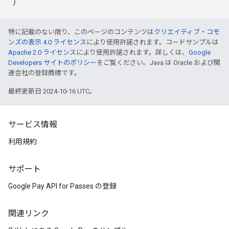
特に記載のない限り、このページのコンテンツは
クリエイティブ・コモ
ンズの表示 4.0 ライセンス
により使用許諾されます。コードサンプルは
Apache 2.0 ライセンス
により使用許諾されます。詳しくは、
Google
Developers サイトのポリシー
をご覧ください。Java は Oracle および関
連会社の登録商標です。
最終更新日 2024-10-16 UTC。
サービス情報
利用規約
サポート
Google Pay API for Passes の登録
関連リンク