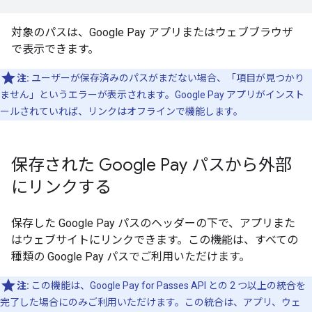
対象のパスは、Google Pay アプリまたはウェブブラウザ
で表示できます。
注:
ユーザーが保存済みのパスがまだない場合、「項目が見つかり
ません」というエラーが表示されます。Google Pay アプリがインスト
ールされていれば、リンクはオフラインで機能します。
保存された Google Pay パスから外部
にリンクする
保存した Google Pay パスのヘッダーの下で、アプリまた
はウェブサイトにリンクできます。この機能は、すべての
種類の Google Pay パスでご利用いただけます。
注:
この機能は、Google Pay for Passes API との 2 つ以上の統合を
完了した場合にのみご利用いただけます。この統合は、アプリ、ウェ