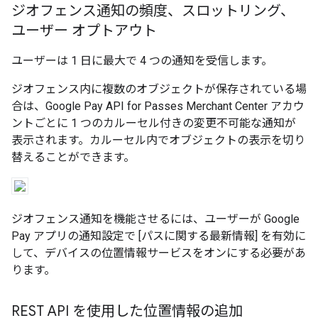
ジオフェンス通知の頻度、スロットリング、
ユーザー オプトアウト
ユーザーは 1 日に最大で 4 つの通知を受信します。
ジオフェンス内に複数のオブジェクトが保存されている場
合は、Google Pay API for Passes Merchant Center アカウ
ントごとに 1 つのカルーセル付きの変更不可能な通知が
表示されます。カルーセル内でオブジェクトの表示を切り
替えることができます。
ジオフェンス通知を機能させるには、ユーザーが Google
Pay アプリの通知設定で [パスに関する最新情報]
を有効に
して、デバイスの位置情報サービスをオンにする必要があ
ります。
REST API を使用した位置情報の追加