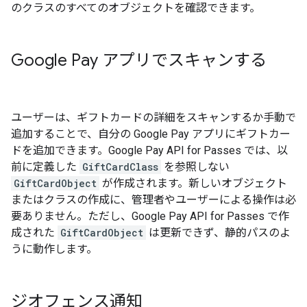
のクラスのすべてのオブジェクトを確認できます。
Google Pay アプリでスキャンする
ユーザーは、ギフトカードの詳細をスキャンするか手動で
追加することで、自分の Google Pay アプリにギフトカー
ドを追加できます。Google Pay API for Passes では、以
前に定義した
GiftCardClass
を参照しない
GiftCardObject
が作成されます。新しいオブジェクト
またはクラスの作成に、管理者やユーザーによる操作は必
要ありません。ただし、Google Pay API for Passes で作
成された
GiftCardObject
は更新できず、静的パスのよ
うに動作します。
ジオフェンス通知