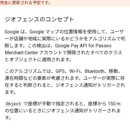
完全に更新される予定です。
ジオフェンスのコンセプト
Google は、Google マップの位置情報を使用して、ユーザ
ーが店舗や地域に実際にいるかどうかをアルゴリズムで判
断します。この検出は、Google Pay API for Passes
Merchant Center アカウントで開発されたすべてのクラス
とオブジェクトに適用されます。
このアルゴリズムでは、GPS、Wi-Fi、Bluetooth、移動、
滞在時間などの要素が考慮されます。ユーザーが実際に存
在すると判断されると、ジオフェンス通知がトリガーされ
ます。
Object
で座標が手動で指定されると、座標から 150 m
の位置にいるときにジオフェンス通知がトリガーされま
す。