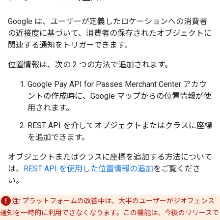
Google は、ユーザーが定義したロケーションへの消費者
の近接度に基づいて、消費者の保存されたオブジェクトに
関連する通知をトリガーできます。
位置情報は、次の 2 つの方法で追加されます。
Google Pay API for Passes Merchant Center アカウ
ントの作成時に、Google マップからの位置情報が使
用されます。
REST API を介してオブジェクトまたはクラスに座標
を追加できます。
オブジェクトまたはクラスに座標を追加する方法について
は、
REST API を使用した位置情報の追加
をご覧くださ
い。
注:
プラットフォームの改善中は、大半のユーザーがジオフェンス
通知を一時的に利用できなくなります。この機能は、今後のリリースで