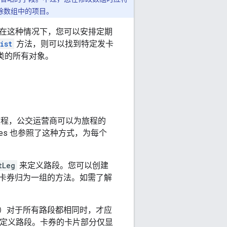
删除数组中的项目。
在这种情况下，您可以安排定期
ist
方法，则可以找到特定发卡
类的所有对象。
旅程，公交运营商可以为旅程的
sses 也参照了这种方式，为每个
tLeg
来定义路段。您可以创建
卡券归为一组的方法。如需了解
）对于所有路段都相同时，才应
定义路段。卡券的卡片部分仅显