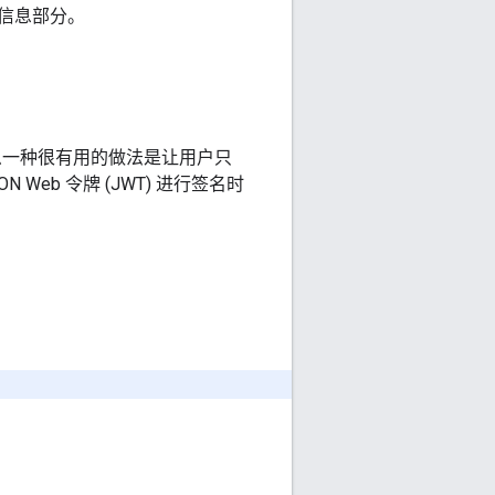
信息部分。
那么一种很有用的做法是让用户只
Web 令牌 (JWT) 进行签名时