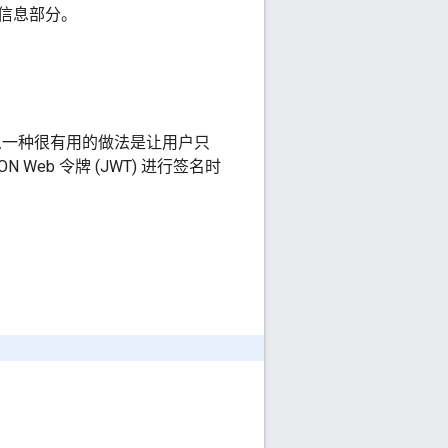
信息部分。
那么一种很有用的做法是让用户只
Web 令牌 (JWT) 进行签名时