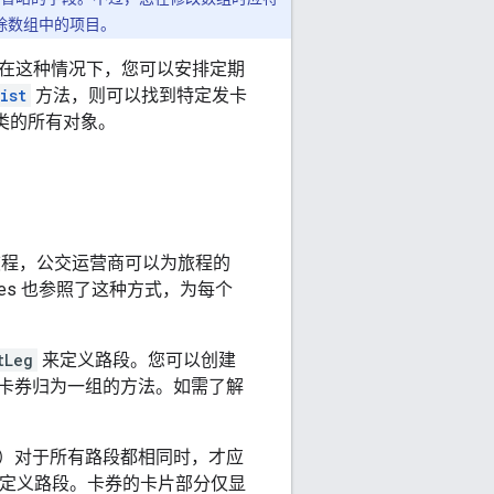
删除数组中的项目。
在这种情况下，您可以安排定期
ist
方法，则可以找到特定发卡
类的所有对象。
旅程，公交运营商可以为旅程的
sses 也参照了这种方式，为每个
tLeg
来定义路段。您可以创建
卡券归为一组的方法。如需了解
）对于所有路段都相同时，才应
定义路段。卡券的卡片部分仅显