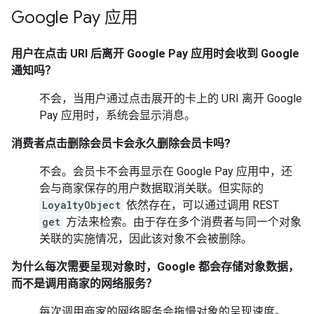
Google Pay 应用
用户在点击 URI 后离开 Google Pay 应用时会收到 Google
通知吗？
不会，当用户通过点击展开的卡上的 URI 离开 Google
Pay 应用时，系统会显示消息。
消费者点击
删除会员卡
会永久删除会员卡吗?
不会。会员卡不会再显示在 Google Pay 应用中，还
会与商家保存的用户数据取消关联。但实际的
LoyaltyObject
依然存在，可以通过调用 REST
get
方法来检索。由于存在多个消费者与同一个对象
关联的实施情况，因此该对象不会被删除。
为什么每次需要呈现对象时，Google 都会存储对象数据，
而不是调用商家的网络服务？
每次调用商家的网络服务会拖慢对象的呈现速度。