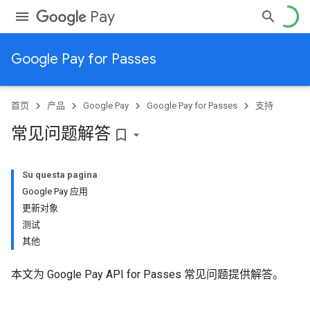
Pay
Google Pay for Passes
首页
产品
Google Pay
Google Pay for Passes
支持
常见问题解答
bookmark_border
Su questa pagina
Google Pay 应用
更新对象
测试
其他
本文为 Google Pay API for Passes 常见问题提供解答。