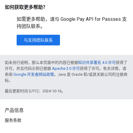
如何获取更多帮助？
如需更多帮助，请与 Google Pay API for Passses 支
持团队联系。
与支持团队联系
如未另行说明，那么本页面中的内容已根据
知识共享署名 4.0 许可
获得了
许可，并且代码示例已根据
Apache 2.0 许可
获得了许可。有关详情，请
参阅
Google 开发者网站政策
。Java 是 Oracle 和/或其关联公司的注册商
标。
最后更新时间 (UTC)：2024-10-16。
产品信息
服务条款