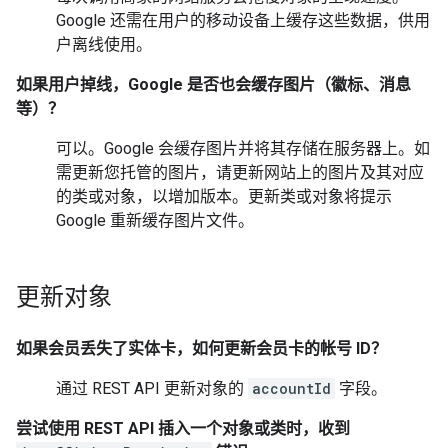
Google 还需在用户的移动设备上缓存这些数据，供用
户离线使用。
如果用户掉线，Google 是否也会缓存图片（徽标、消息
等）？
可以。Google 会缓存图片并将其存储在服务器上。如
需更新您托管的图片，请更新网站上的图片及其对应
的类或对象，以增加版本。更新类或对象将提示
Google 重新缓存图片文件。
更新对象
如果会员丢失了实体卡，如何更新会员卡的帐号 ID？
通过 REST API 更新对象的
accountId
字段。
尝试使用 REST API 插入一个对象或类时，收到