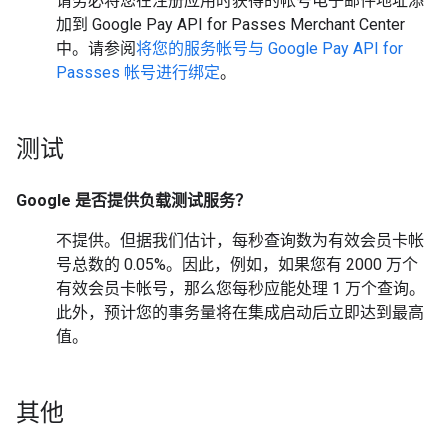
请务必将您在注册应用时获得的帐号电子邮件地址添
加到 Google Pay API for Passes Merchant Center
中。请参阅
将您的服务帐号与 Google Pay API for
Passses 帐号进行绑定
。
测试
Google 是否提供负载测试服务？
不提供。但据我们估计，每秒查询数为有效会员卡帐
号总数的 0.05%。因此，例如，如果您有 2000 万个
有效会员卡帐号，那么您每秒应能处理 1 万个查询。
此外，预计您的事务量将在集成启动后立即达到最高
值。
其他