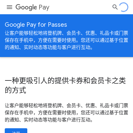
Pay
Google Pay for Passes
让客户能够轻松地将登机牌、会员卡、优惠、礼品卡或门票
保存在手机中，方便在需要时使用。您还可以通过基于位置
的通知、实时动态等功能与客户进行互动。
一种更吸引人的提供卡券和会员卡之类
的方式
让客户能够轻松地将登机牌、会员卡、优惠、礼品卡或门票
保存在手机中，方便在需要时使用，您还可以通过基于位置
的通知、实时动态等功能与客户进行互动。