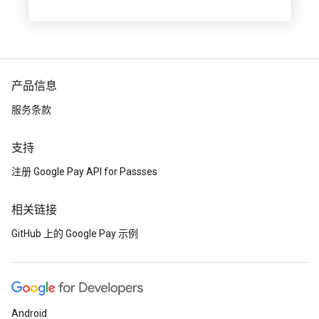
产品信息
服务条款
支持
注册 Google Pay API for Passses
相关链接
GitHub 上的 Google Pay 示例
Android