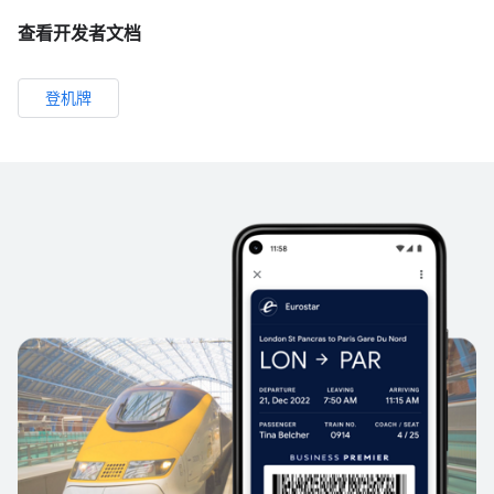
查看开发者文档
登机牌