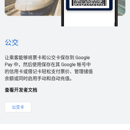
公交
让乘客能够将票卡和公交卡保存到 Google
Pay 中，然后使用保存在其 Google 帐号中
的信用卡或借记卡轻松支付票价、管理储值
余额或同时启用手动和自动充值。
查看开发者文档
公交卡