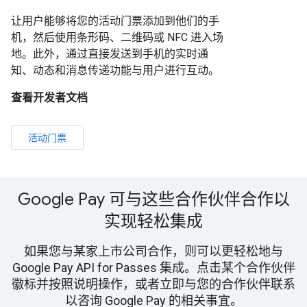
让用户能够将您的活动门票添加到他们的手
机，然后使用条形码、二维码或 NFC 进入场
地。此外，通过直接发送到手机的实时通
知、动态和消息传递功能与用户进行互动。
查看开发者文档
活动门票
Google Pay 可与这些合作伙伴合作以
实现轻松集成
如果您与某家上市公司合作，则可以更轻松地与
Google Pay API for Passes 集成。点击某个合作伙伴
徽标并按照说明操作，或者立即与您的合作伙伴联系
以咨询 Google Pay 的相关事宜。