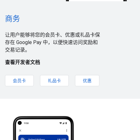
商务
让用户能够将您的会员卡、优惠或礼品卡保
存在 Google Pay 中，以便快速访问奖励和
交易记录。
查看开发者文档
会员卡
礼品卡
优惠