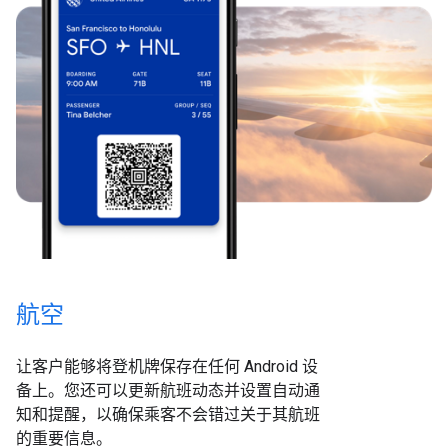
航空
让客户能够将登机牌保存在任何 Android 设
备上。您还可以更新航班动态并设置自动通
知和提醒，以确保乘客不会错过关于其航班
的重要信息。