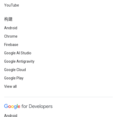
YouTube
构建
Android
Chrome
Firebase
Google AI Studio
Google Antigravity
Google Cloud
Google Play
View all
Android