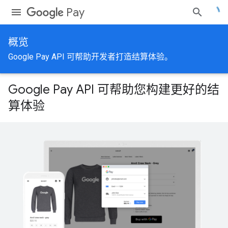
Pay
概览
Google Pay API 可帮助开发者打造结算体验。
Google Pay API 可帮助您构建更好的结
算体验