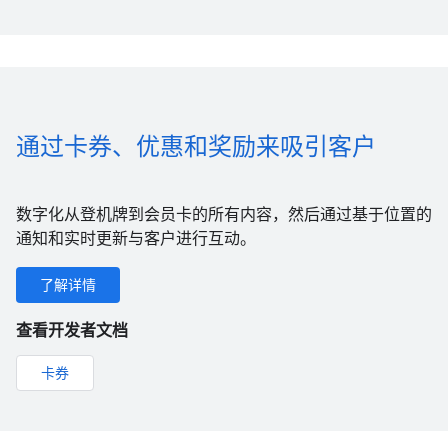
通过卡券、优惠和奖励来吸引客户
数字化从登机牌到会员卡的所有内容，然后通过基于位置的
通知和实时更新与客户进行互动。
了解详情
查看开发者文档
卡券