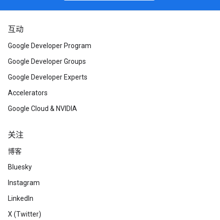
互动
Google Developer Program
Google Developer Groups
Google Developer Experts
Accelerators
Google Cloud & NVIDIA
关注
博客
Bluesky
Instagram
LinkedIn
X (Twitter)