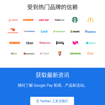
受到热门品牌的信赖
获取最新资讯
随时了解 Google Pay 新闻、产品和活动。
在 Twitter 上关注我们