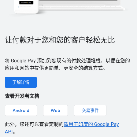
让付款对于您和您的客户轻松无比
将 Google Pay 添加到您现有的付款处理堆栈，以便在您的
应用和网站中提供更简单、更安全的结算方式。
了解详情
查看开发者文档
Android
Web
交易事件
此外，您还可以查看定制的
适用于印度的 Google Pay
API
。