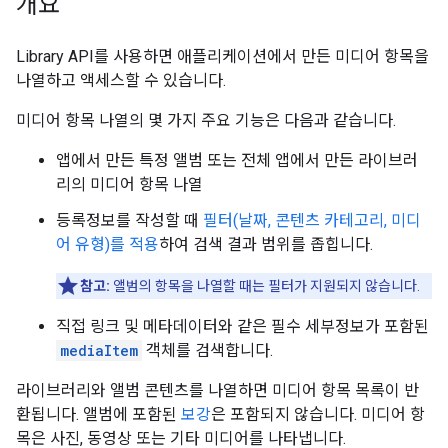
개요
Library API를 사용하면 애플리케이션에서 만든 미디어 항목을
나열하고 액세스할 수 있습니다.
미디어 항목 나열의 몇 가지 주요 기능은 다음과 같습니다.
앱에서 만든 특정 앨범 또는 전체 앱에서 만든 라이브러
리의 미디어 항목 나열
등록정보를 작성할 때
필터(날짜, 콘텐츠 카테고리, 미디
어 유형)를 적용
하여 검색 결과 범위를 좁힙니다.
참고:
앨범의 항목을 나열할 때는 필터가 지원되지 않습니다.
직접 링크 및 메타데이터와 같은 필수 세부정보가 포함된
mediaItem
객체를 검색합니다.
라이브러리와 앨범 콘텐츠를 나열하면 미디어 항목 목록이 반
환됩니다. 앨범에 포함된
보강
은 포함되지 않습니다. 미디어 항
목은 사진, 동영상 또는 기타 미디어를 나타냅니다.