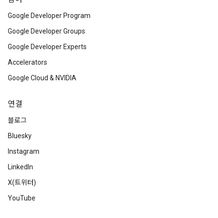
Google Developer Program
Google Developer Groups
Google Developer Experts
Accelerators
Google Cloud & NVIDIA
연결
블로그
Bluesky
Instagram
LinkedIn
X(트위터)
YouTube