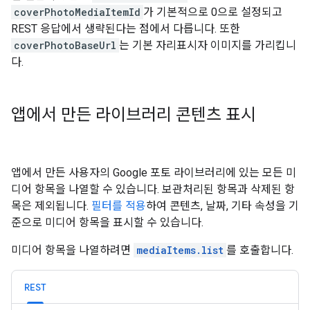
coverPhotoMediaItemId
가 기본적으로 0으로 설정되고
REST 응답에서 생략된다는 점에서 다릅니다. 또한
coverPhotoBaseUrl
는 기본 자리표시자 이미지를 가리킵니
다.
앱에서 만든 라이브러리 콘텐츠 표시
앱에서 만든 사용자의 Google 포토 라이브러리에 있는 모든 미
디어 항목을 나열할 수 있습니다. 보관처리된 항목과 삭제된 항
목은 제외됩니다.
필터를 적용
하여 콘텐츠, 날짜, 기타 속성을 기
준으로 미디어 항목을 표시할 수 있습니다.
미디어 항목을 나열하려면
mediaItems.list
를 호출합니다.
REST