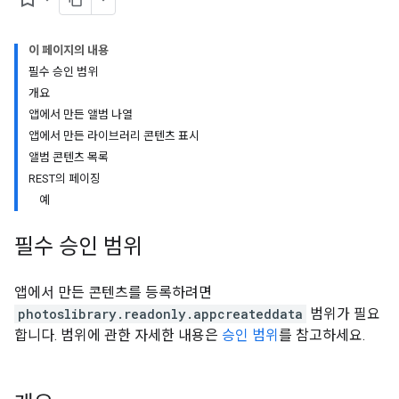
이 페이지의 내용
필수 승인 범위
개요
앱에서 만든 앨범 나열
앱에서 만든 라이브러리 콘텐츠 표시
앨범 콘텐츠 목록
REST의 페이징
예
필수 승인 범위
앱에서 만든 콘텐츠를 등록하려면
photoslibrary.readonly.appcreateddata
범위가 필요
합니다. 범위에 관한 자세한 내용은
승인 범위
를 참고하세요.