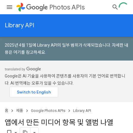
Photos APIs
Library API
2025년 4월 1일에 Library API의 일부 범위가 삭제되었습니다.
자세한 내
용은 여기를 참고하세요
.
Google은 AI 기술을 사용하여 콘텐츠를 사용자의 기본 언어로 번역합니
다. AI 번역에는 오류가 있을 수 있습니다.
홈
제품
Google Photos APIs
Library API
앱에서 만든 미디어 항목 및 앨범 나열
bookmark_border