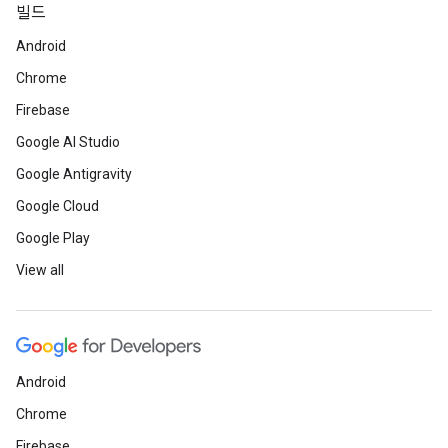
빌드
Android
Chrome
Firebase
Google AI Studio
Google Antigravity
Google Cloud
Google Play
View all
Android
Chrome
Firebase