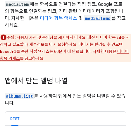
mediaItem
에는 항목으로 연결되는 직접 링크, Google 포토
의 항목으로 연결되는 링크, 기타 관련 메타데이터가 포함됩니
다. 자세한 내용은
미디어 항목 액세스
및
mediaItems
를 참고
하세요.
주의:
사용자 사진 및 동영상을 캐시하지 마세요. 대신 미디어 항목
id
를 저
장하고 필요할 때 세부정보를 다시 요청하세요. 이미지는 변경될 수 있으며
baseUrl
를 통한 직접 액세스는 60분 후에 만료됩니다. 자세한 내용은
미디어
항목 액세스
를 참고하세요.
앱에서 만든 앨범 나열
albums.list
를 사용하여 앱에서 만든 앨범을 나열할 수 있습
니다.
REST