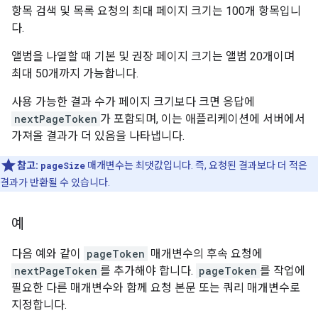
항목 검색 및 목록 요청의 최대 페이지 크기는 100개 항목입니
다.
앨범을 나열할 때 기본 및 권장 페이지 크기는 앨범 20개이며
최대 50개까지 가능합니다.
사용 가능한 결과 수가 페이지 크기보다 크면 응답에
nextPageToken
가 포함되며, 이는 애플리케이션에 서버에서
가져올 결과가 더 있음을 나타냅니다.
참고:
pageSize
매개변수는 최댓값입니다. 즉, 요청된 결과보다 더 적은
결과가 반환될 수 있습니다.
예
다음 예와 같이
pageToken
매개변수의 후속 요청에
nextPageToken
를 추가해야 합니다.
pageToken
를 작업에
필요한 다른 매개변수와 함께 요청 본문 또는 쿼리 매개변수로
지정합니다.