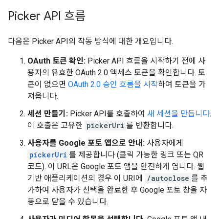
Picker API 흐름
다음은 Picker API의 작동 방식에 대한 개요입니다.
OAuth 토큰 확인:
Picker API 흐름을 시작하기 전에 사
용자의 유효한 OAuth 2.0 액세스 토큰을 확인합니다. 토
큰이 없으면
OAuth 2.0 승인 흐름을 시작
하여 토큰을 가
져옵니다.
세션 만들기:
Picker API를 호출하여
새 세션을 만듭니다
.
이 호출은 고유한
pickerUri
를 반환합니다.
사용자를 Google 포토 앱으로 안내:
사용자에게
pickerUri
를 제공합니다 (클릭 가능한 링크 또는 QR
코드). 이 URL은 Google 포토 앱을 안전하게 엽니다. 웹
기반 애플리케이션의 경우 이 URI에
/autoclose
를 추
가하여 사용자가 선택을 완료한 후 Google 포토 창을 자
동으로 닫을 수 있습니다.