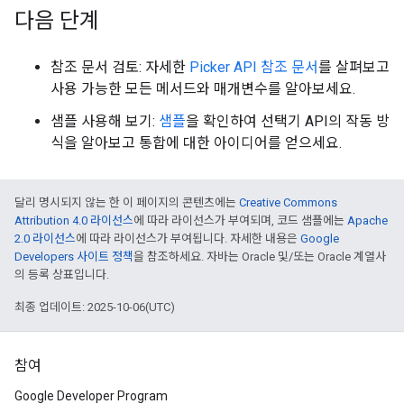
다음 단계
참조 문서 검토: 자세한
Picker API 참조 문서
를 살펴보고
사용 가능한 모든 메서드와 매개변수를 알아보세요.
샘플 사용해 보기:
샘플
을 확인하여 선택기 API의 작동 방
식을 알아보고 통합에 대한 아이디어를 얻으세요.
달리 명시되지 않는 한 이 페이지의 콘텐츠에는
Creative Commons
Attribution 4.0 라이선스
에 따라 라이선스가 부여되며, 코드 샘플에는
Apache
2.0 라이선스
에 따라 라이선스가 부여됩니다. 자세한 내용은
Google
Developers 사이트 정책
을 참조하세요. 자바는 Oracle 및/또는 Oracle 계열사
의 등록 상표입니다.
최종 업데이트: 2025-10-06(UTC)
참여
Google Developer Program