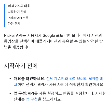
이 페이지의 내용
시작하기 전에
Picker API 흐름
다음 단계
Picker API는 사용자가 Google 포토 라이브러리에서 사진과
동영상을 선택하여 애플리케이션과 공유할 수 있는 안전한 방
법을 제공합니다.
시작하기 전에
개요를 확인하세요.
선택기 API와 라이브러리 API를 비
교
하여 선택기 API가 사용 사례에 적합한지 확인하세요.
앱 구성:
API를 사용 설정하고 인증을 설정합니다. 자세한
단계는
앱 구성
을 참고하세요.