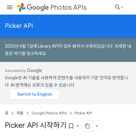
Photos APIs
Picker API
2025년 4월 1일에 Library API의 일부 범위가 삭제되었습니다.
자세한 내
용은 여기를 참고하세요
.
Google은 AI 기술을 사용하여 콘텐츠를 사용자의 기본 언어로 번역합니
다. AI 번역에는 오류가 있을 수 있습니다.
홈
제품
Google Photos APIs
Picker API
Picker API 시작하기
bookmark_border