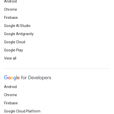
Android
Chrome
Firebase
Google AI Studio
Google Antigravity
Google Cloud
Google Play
View all
Android
Chrome
Firebase
Google Cloud Platform