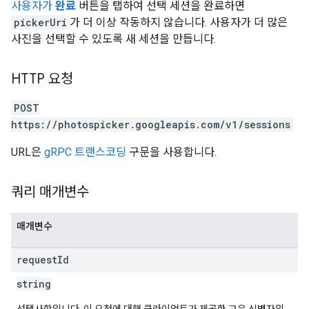
사용자가
완료
버튼을 탭하여 선택 세션을 완료하면
pickerUri
가 더 이상 작동하지 않습니다. 사용자가 더 많은
사진을 선택할 수 있도록 새 세션을 만듭니다.
HTTP 요청
POST
https://photospicker.googleapis.com/v1/sessions
URL은
gRPC 트랜스코딩
구문을 사용합니다.
쿼리 매개변수
매개변수
request
Id
string