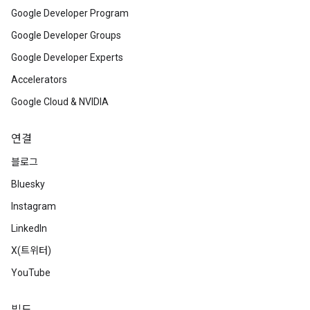
Google Developer Program
Google Developer Groups
Google Developer Experts
Accelerators
Google Cloud & NVIDIA
연결
블로그
Bluesky
Instagram
LinkedIn
X(트위터)
YouTube