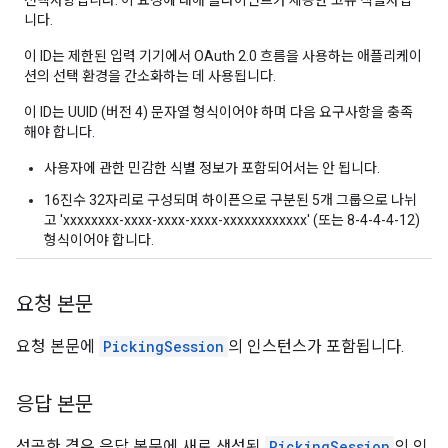
선택사항입니다. 이 요청에 대해 클라이언트가 제공한 고유 식별자입
니다.
이 ID는 제한된 입력 기기에서 OAuth 2.0 흐름을 사용하는 애플리케이
션의 선택 환경을 간소화하는 데 사용됩니다.
이 ID는 UUID (버전 4) 문자열 형식이어야 하며 다음 요구사항을 충족
해야 합니다.
사용자에 관한 민감한 식별 정보가 포함되어서는 안 됩니다.
16진수 32자리로 구성되며 하이픈으로 구분된 5개 그룹으로 나뉘
고 'xxxxxxxx-xxxx-xxxx-xxxx-xxxxxxxxxxxx' (또는 8-4-4-4-12)
형식이어야 합니다.
요청 본문
요청 본문에
PickingSession
의 인스턴스가 포함됩니다.
응답 본문
성공한 경우 응답 본문에 새로 생성된
PickingSession
의 인