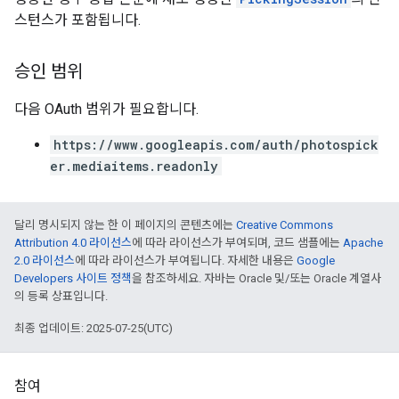
스턴스가 포함됩니다.
승인 범위
다음 OAuth 범위가 필요합니다.
https://www.googleapis.com/auth/photospick
er.mediaitems.readonly
달리 명시되지 않는 한 이 페이지의 콘텐츠에는
Creative Commons
Attribution 4.0 라이선스
에 따라 라이선스가 부여되며, 코드 샘플에는
Apache
2.0 라이선스
에 따라 라이선스가 부여됩니다. 자세한 내용은
Google
Developers 사이트 정책
을 참조하세요. 자바는 Oracle 및/또는 Oracle 계열사
의 등록 상표입니다.
최종 업데이트: 2025-07-25(UTC)
참여