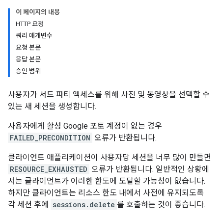
이 페이지의 내용
HTTP 요청
쿼리 매개변수
요청 본문
응답 본문
승인 범위
사용자가 서드 파티 액세스를 위해 사진 및 동영상을 선택할 수
있는 새 세션을 생성합니다.
사용자에게 활성 Google 포토 계정이 없는 경우
FAILED_PRECONDITION
오류가 반환됩니다.
클라이언트 애플리케이션이 사용자당 세션을 너무 많이 만들면
RESOURCE_EXHAUSTED
오류가 반환됩니다. 일반적인 상황에
서는 클라이언트가 이러한 한도에 도달할 가능성이 없습니다.
하지만 클라이언트는 리소스 한도 내에서 사전에 유지되도록
각 세션 후에
sessions.delete
를 호출하는 것이 좋습니다.