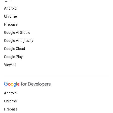
빌드
Android
Chrome
Firebase
Google AI Studio
Google Antigravity
Google Cloud
Google Play
View all
Android
Chrome
Firebase