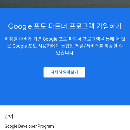
Google 포토 파트너 프로그램 가입하기
확장할 준비가 되면 Google 포토 파트너 프로그램을 통해 더 많
은 Google 포토 사용자에게 통합된 제품/서비스를 제공할 수
있습니다.
자세히 알아보기
참여
Google Developer Program