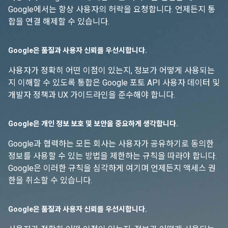
Google에서는 항상 사용자의 허락을 요청합니다. 언제든지 통
합을 연결 해제할 수 있습니다.
Google은 품질과 사용자 신뢰를 우선시합니다.
사용자가 정확히 어떤 이점이 있는지, 정보가 어떻게 사용되는
지 이해할 수 있도록 통합은 Google 포토 API 사용자 데이터 및
개발자 정책과 UX 가이드라인을 준수해야 합니다.
Google은 개인 정보 보호 및 보안을 중요하게 생각합니다.
Google과 협력하는 모든 회사는 사용자가 공유하기로 동의한
정보를 사용할 수 있는 방법을 제한하는 규칙을 따라야 합니다.
Google은 이러한 규칙을 심각하게 여기며 언제든지 액세스 권
한을 취소할 수 있습니다.
Google은 품질과 사용자 신뢰를 우선시합니다.