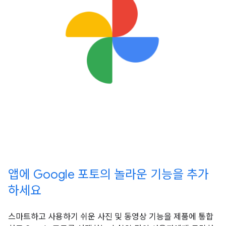
앱에 Google 포토의 놀라운 기능을 추가
하세요
스마트하고 사용하기 쉬운 사진 및 동영상 기능을 제품에 통합