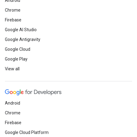
Android
Chrome
Firebase
Google AI Studio
Google Antigravity
Google Cloud
Google Play
View all
Android
Chrome
Firebase
Google Cloud Platform