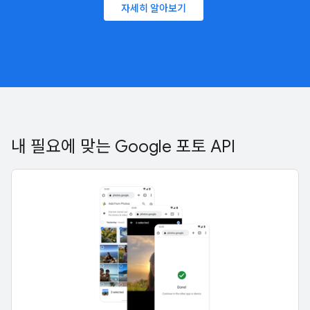
자세히 알아보기
내 필요에 맞는 Google 포토 API