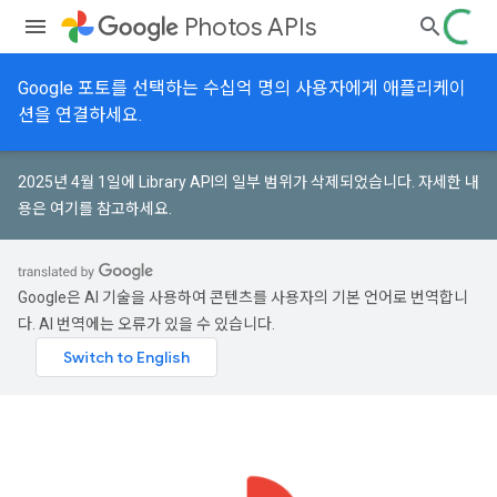
Photos APIs
Google 포토를 선택하는 수십억 명의 사용자에게 애플리케이
션을 연결하세요.
2025년 4월 1일에 Library API의 일부 범위가 삭제되었습니다.
자세한 내
용은 여기를 참고하세요
.
Google은 AI 기술을 사용하여 콘텐츠를 사용자의 기본 언어로 번역합니
다. AI 번역에는 오류가 있을 수 있습니다.