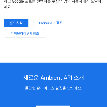
하고 Google 포토를 선택하는 수십억 명의 사용자에게 도달하
세요.
빌드 시작
Picker API 참조
라이브러리 API 참조
새로운 Ambient API 소개
몰입형 슬라이드쇼 환경을 만드세요.