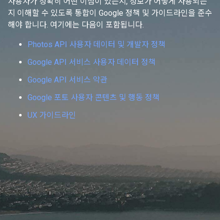
사용자가 정확히 어떤 이점이 있는지, 정보가 어떻게 사용되는
지 이해할 수 있도록 통합이 Google 정책 및 가이드라인을 준수
해야 합니다. 여기에는 다음이 포함됩니다.
Photos API 사용자 데이터 및 개발자 정책
Google API 서비스 사용자 데이터 정책
Google API 서비스 약관
Google 포토 사용자 콘텐츠 및 행동 정책
UX 가이드라인