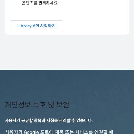
콘텐츠를 관리하세요.
Library API 시작하기
개인정보 보호 및 보안
사용자가 공유할 항목과 시점을 관리할 수 있습니다.
사용자가 Google 포토에 제품 또는 서비스를 연결할 때