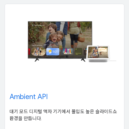
Ambient API
대기 모드 디지털 액자 기기에서 몰입도 높은 슬라이드쇼
환경을 만듭니다.