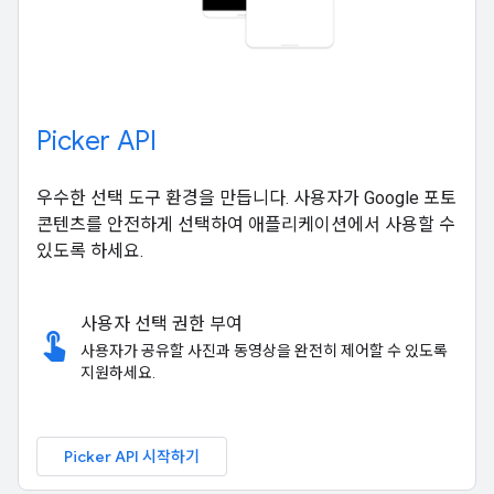
Picker API
우수한 선택 도구 환경을 만듭니다. 사용자가 Google 포토
콘텐츠를 안전하게 선택하여 애플리케이션에서 사용할 수
있도록 하세요.
사용자 선택 권한 부여
touch_app
사용자가 공유할 사진과 동영상을 완전히 제어할 수 있도록
지원하세요.
Picker API 시작하기