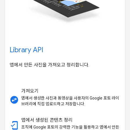
Library API
앱에서 만든 사진을 가져오고 정리합니다.
가져오기
swap_horizontal_circle
앱에서 생성한 사진과 동영상을 사용자의 Google 포토 라이
브러리에 직접 업로드하고 저장합니다.
앱에서 생성된 콘텐츠 정리
mobile_friendly
조직에 Google 포토의 강력한 기능을 활용하고 앱에서 만든