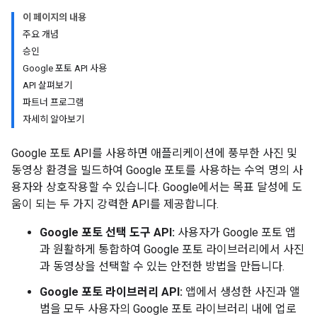
이 페이지의 내용
주요 개념
승인
Google 포토 API 사용
API 살펴보기
파트너 프로그램
자세히 알아보기
Google 포토 API를 사용하면 애플리케이션에 풍부한 사진 및
동영상 환경을 빌드하여 Google 포토를 사용하는 수억 명의 사
용자와 상호작용할 수 있습니다. Google에서는 목표 달성에 도
움이 되는 두 가지 강력한 API를 제공합니다.
Google 포토 선택 도구 API:
사용자가 Google 포토 앱
과 원활하게 통합하여 Google 포토 라이브러리에서 사진
과 동영상을 선택할 수 있는 안전한 방법을 만듭니다.
Google 포토 라이브러리 API:
앱에서 생성한 사진과 앨
범을 모두 사용자의 Google 포토 라이브러리 내에 업로