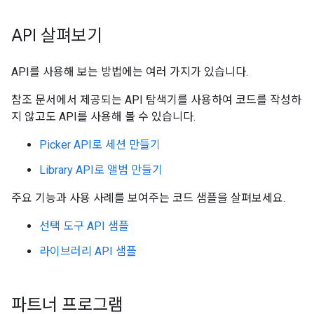
API 살펴보기
API를 사용해 보는 방법에는 여러 가지가 있습니다.
참조 문서에서 제공되는 API 탐색기를 사용하여 코드를 작성하
지 않고도 API를 사용해 볼 수 있습니다.
Picker API로 세션 만들기
Library API로 앨범 만들기
주요 기능과 사용 사례를 보여주는 코드 샘플을 살펴보세요.
선택 도구 API 샘플
라이브러리 API 샘플
파트너 프로그램