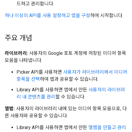
드하고 관리합니다.
하나 이상의 API를 사용 설정하고 앱을 구성
하여 시작합니다.
주요 개념
라이브러리:
사용자의 Google 포토 계정에 저장된 미디어 항목
모음을 나타냅니다.
Picker API를 사용하면
사용자가 라이브러리에서 미디어
항목을 선택
하여 앱과 공유할 수 있습니다.
Library API를 사용하면 앱에서 만든
사용자의 라이브러
리 내 콘텐츠를 관리
할 수 있습니다.
앨범:
사용자의 라이브러리 내에 있는 미디어 항목 모음으로, 다
른 사용자와 공유할 수 있습니다.
Library API를 사용하면 앱에서 만든
앨범을 만들고 관리