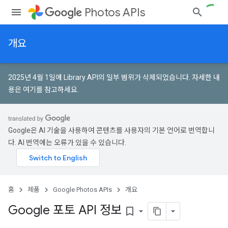
Photos APIs
개요
2025년 4월 1일에 Library API의 일부 범위가 삭제되었습니다.
자세한 내
용은 여기를 참고하세요
.
Google은 AI 기술을 사용하여 콘텐츠를 사용자의 기본 언어로 번역합니
다. AI 번역에는 오류가 있을 수 있습니다.
홈
제품
Google Photos APIs
개요
Google 포토 API 정보
bookmark_border