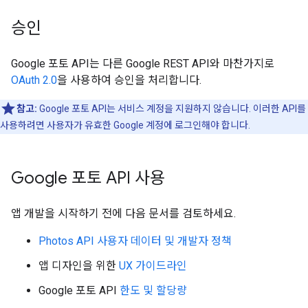
승인
Google 포토 API는 다른 Google REST API와 마찬가지로
OAuth 2.0
을 사용하여 승인을 처리합니다.
참고:
Google 포토 API는 서비스 계정을 지원하지 않습니다. 이러한 API를
사용하려면 사용자가 유효한 Google 계정에 로그인해야 합니다.
Google 포토 API 사용
앱 개발을 시작하기 전에 다음 문서를 검토하세요.
Photos API 사용자 데이터 및 개발자 정책
앱 디자인을 위한
UX 가이드라인
Google 포토 API
한도 및 할당량