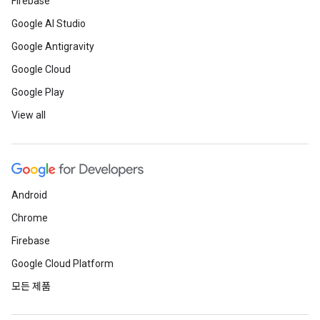
Firebase
Google AI Studio
Google Antigravity
Google Cloud
Google Play
View all
Android
Chrome
Firebase
Google Cloud Platform
모든 제품