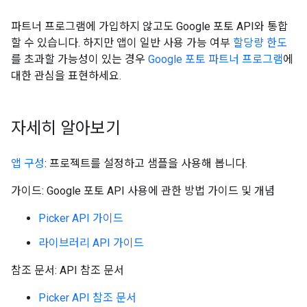
파트너 프로그램에 가입하지 않고도 Google 포토 API와 통합
할 수 있습니다. 하지만 앱이 일반 사용 가능 여부
할당량 한도
를 초과할 가능성이 있는 경우
Google 포토 파트너 프로그램
에
대한 관심을 표현하세요.
자세히 알아보기
앱 구성
: 프로젝트를 설정하고 샘플을 사용해 봅니다.
가이드: Google 포토 API 사용에 관한 방법 가이드 및 개념
Picker API 가이드
라이브러리 API 가이드
참조 문서: API 참조 문서
Picker API 참조 문서