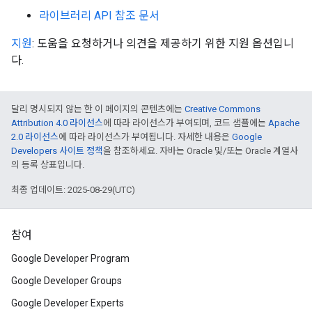
라이브러리 API 참조 문서
지원
: 도움을 요청하거나 의견을 제공하기 위한 지원 옵션입니
다.
달리 명시되지 않는 한 이 페이지의 콘텐츠에는
Creative Commons
Attribution 4.0 라이선스
에 따라 라이선스가 부여되며, 코드 샘플에는
Apache
2.0 라이선스
에 따라 라이선스가 부여됩니다. 자세한 내용은
Google
Developers 사이트 정책
을 참조하세요. 자바는 Oracle 및/또는 Oracle 계열사
의 등록 상표입니다.
최종 업데이트: 2025-08-29(UTC)
참여
Google Developer Program
Google Developer Groups
Google Developer Experts