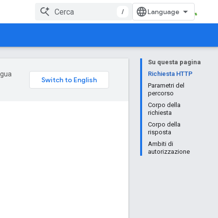
/
Su questa pagina
ingua
Richiesta HTTP
Parametri del
percorso
Corpo della
richiesta
Corpo della
risposta
Ambiti di
autorizzazione