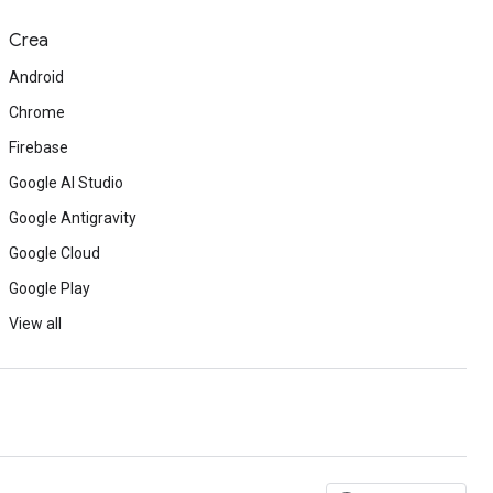
Crea
Android
Chrome
Firebase
Google AI Studio
Google Antigravity
Google Cloud
Google Play
View all