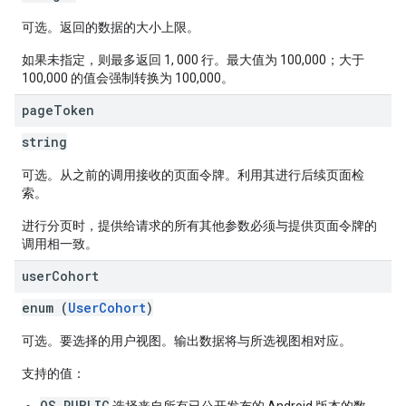
可选。返回的数据的大小上限。
如果未指定，则最多返回 1, 000 行。最大值为 100,000；大于
100,000 的值会强制转换为 100,000。
page
Token
string
可选。从之前的调用接收的页面令牌。利用其进行后续页面检
索。
进行分页时，提供给请求的所有其他参数必须与提供页面令牌的
调用相一致。
user
Cohort
enum (
UserCohort
)
可选。要选择的用户视图。输出数据将与所选视图相对应。
支持的值
：
OS_PUBLIC