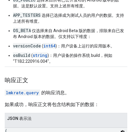
选择来自所有已公开发布的 Android 版本的数
据。这是默认设置。支持上述所有维度。
APP_TESTERS
选择已选择成为测试人员的用户的数据。支持
上述所有维度。
OS_BETA
仅选择来自 Android Beta 版的数据，排除来自已发
布 Android 版本的数据。仅支持以下维度：
versionCode
int64
(
)：用户设备上运行的应用版本。
osBuild
string
(
)：用户设备的操作系统 build，例如
"T1B2.220916.004"。
响应正文
lmkrate.query
的响应消息。
如果成功，响应正文将包含结构如下的数据：
JSON 表示法
{