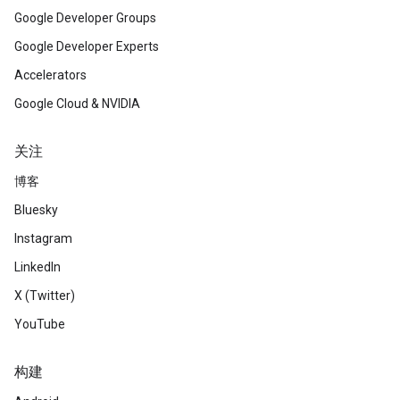
Google Developer Groups
Google Developer Experts
Accelerators
Google Cloud & NVIDIA
关注
博客
Bluesky
Instagram
LinkedIn
X (Twitter)
YouTube
构建