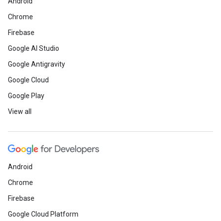
Android
Chrome
Firebase
Google AI Studio
Google Antigravity
Google Cloud
Google Play
View all
Android
Chrome
Firebase
Google Cloud Platform