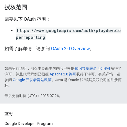
授权范围
需要以下 OAuth 范围：
https://www.googleapis.com/auth/playdevelo
perreporting
如需了解详情，请参阅
OAuth 2.0 Overview
。
如未另行说明，那么本页面中的内容已根据
知识共享署名 4.0 许可
获得了
许可，并且代码示例已根据
Apache 2.0 许可
获得了许可。有关详情，请
参阅
Google 开发者网站政策
。Java 是 Oracle 和/或其关联公司的注册商
标。
最后更新时间 (UTC)：2025-07-26。
互动
Google Developer Program