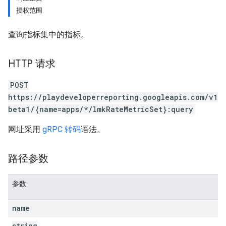
授权范围
查询指标集中的指标。
HTTP 请求
POST
https://playdeveloperreporting.googleapis.com/v1
beta1/{name=apps/*/lmkRateMetricSet}:query
网址采用
gRPC 转码
语法。
路径参数
参数
name
string