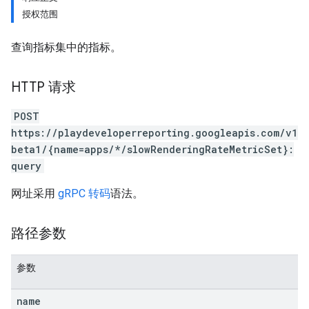
授权范围
查询指标集中的指标。
HTTP 请求
POST
https://playdeveloperreporting.googleapis.com/v1
beta1/{name=apps/*/slowRenderingRateMetricSet}:
query
网址采用
gRPC 转码
语法。
路径参数
参数
name