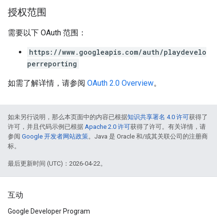
授权范围
需要以下 OAuth 范围：
https://www.googleapis.com/auth/playdevelo
perreporting
如需了解详情，请参阅
OAuth 2.0 Overview
。
如未另行说明，那么本页面中的内容已根据
知识共享署名 4.0 许可
获得了
许可，并且代码示例已根据
Apache 2.0 许可
获得了许可。有关详情，请
参阅
Google 开发者网站政策
。Java 是 Oracle 和/或其关联公司的注册商
标。
最后更新时间 (UTC)：2026-04-22。
互动
Google Developer Program