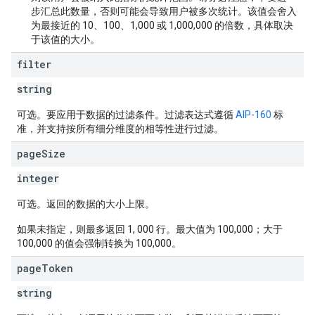
步汇总此数量，否则可能会导致用户被多次统计。该值会舍入
为最接近的 10、100、1,000 或 1,000,000 的倍数，具体取决
于该值的大小。
filter
string
可选。要应用于数据的过滤条件。过滤表达式遵循
AIP-160
标
准，并支持按所有细分维度的相等性进行过滤。
page
Size
integer
可选。返回的数据的大小上限。
如果未指定，则最多返回 1, 000 行。最大值为 100,000；大于
100,000 的值会强制转换为 100,000。
page
Token
string