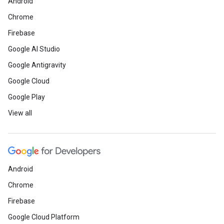
Android
Chrome
Firebase
Google AI Studio
Google Antigravity
Google Cloud
Google Play
View all
Android
Chrome
Firebase
Google Cloud Platform