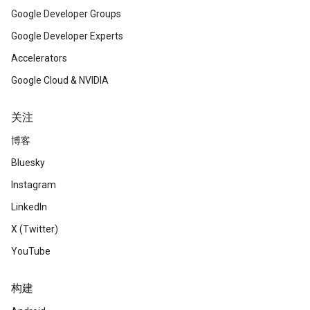
Google Developer Groups
Google Developer Experts
Accelerators
Google Cloud & NVIDIA
关注
博客
Bluesky
Instagram
LinkedIn
X (Twitter)
YouTube
构建