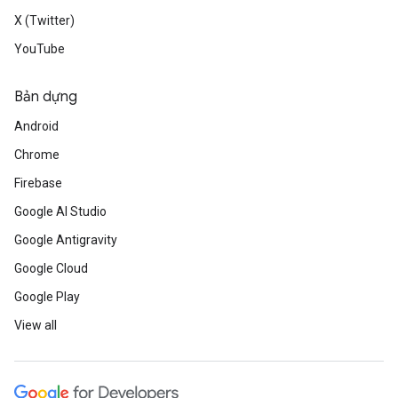
X (Twitter)
YouTube
Bản dựng
Android
Chrome
Firebase
Google AI Studio
Google Antigravity
Google Cloud
Google Play
View all