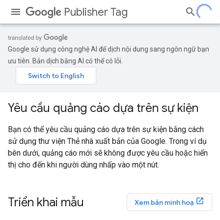
Publisher Tag
Google sử dụng công nghệ AI để dịch nội dung sang ngôn ngữ bạn
ưu tiên. Bản dịch bằng AI có thể có lỗi.
Yêu cầu quảng cáo dựa trên sự kiện
Bạn có thể yêu cầu quảng cáo dựa trên sự kiện bằng cách
sử dụng thư viện Thẻ nhà xuất bản của Google. Trong ví dụ
bên dưới, quảng cáo mới sẽ không được yêu cầu hoặc hiển
thị cho đến khi người dùng nhấp vào một nút.
Triển khai mẫu
Xem bản minh hoạ