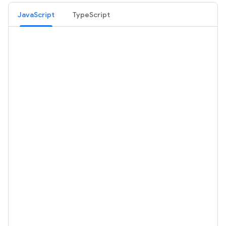
JavaScript
TypeScript