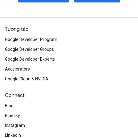
Tương tác
Google Developer Program
Google Developer Groups
Google Developer Experts
Accelerators
Google Cloud & NVIDIA
Connect
Blog
Bluesky
Instagram
LinkedIn