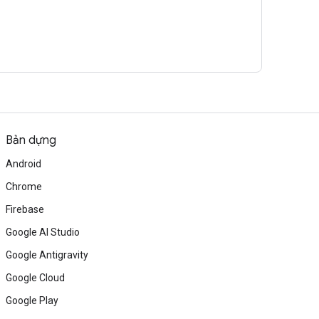
Bản dựng
Android
Chrome
Firebase
Google AI Studio
Google Antigravity
Google Cloud
Google Play