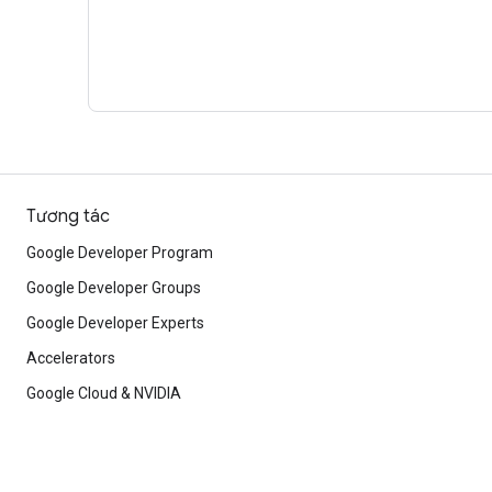
Tương tác
Google Developer Program
Google Developer Groups
Google Developer Experts
Accelerators
Google Cloud & NVIDIA