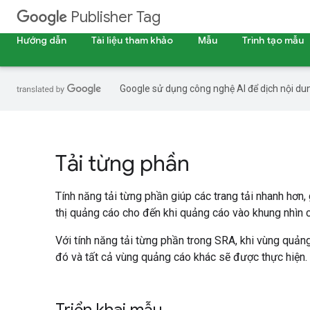
Publisher Tag
Hướng dẫn
Tài liệu tham khảo
Mẫu
Trình tạo mẫu
Google sử dụng công nghệ AI để dịch nội dun
Tải từng phần
Tính năng tải từng phần giúp các trang tải nhanh hơn
thị quảng cáo cho đến khi quảng cáo vào khung nhìn 
Với tính năng tải từng phần trong SRA, khi vùng quản
đó và tất cả vùng quảng cáo khác sẽ được thực hiện.