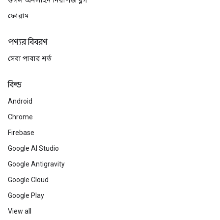
গুগল অনলাইন নিরাপত্তা ব্লগ
ফোরাম
পণ্যর বিবরণ
সেবা পাবার শর্ত
বিল্ড
Android
Chrome
Firebase
Google AI Studio
Google Antigravity
Google Cloud
Google Play
View all