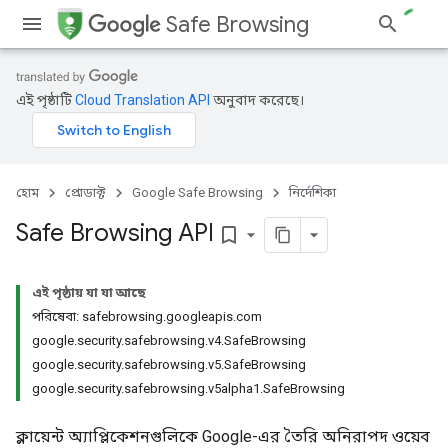
Safe Browsing
এই পৃষ্ঠাটি
Cloud Translation API
অনুবাদ করেছে।
হোম
প্রোডাক্ট
Google Safe Browsing
নির্দেশিকা
Safe Browsing API
bookmark_border
এই পৃষ্ঠায় যা যা আছে
পরিষেবা: safebrowsing.googleapis.com
google.security.safebrowsing.v4.SafeBrowsing
google.security.safebrowsing.v5.SafeBrowsing
google.security.safebrowsing.v5alpha1.SafeBrowsing
ক্লায়েন্ট অ্যাপ্লিকেশনগুলিকে Google-এর তৈরি অনিরাপদ ওয়েব