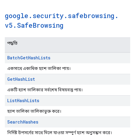
google
.
security
.
safebrowsing
.
v5
.
Safe
Browsing
পদ্ধতি
Batch
Get
Hash
Lists
একসাথে একাধিক হ্যাশ তালিকা পায়।
Get
Hash
List
একটি হ্যাশ তালিকার সর্বশেষ বিষয়বস্তু পায়।
List
Hash
Lists
হ্যাশ তালিকা তালিকাভুক্ত করে।
Search
Hashes
নির্দিষ্ট উপসর্গের সাথে মিলে যাওয়া সম্পূর্ণ হ্যাশ অনুসন্ধান করে।