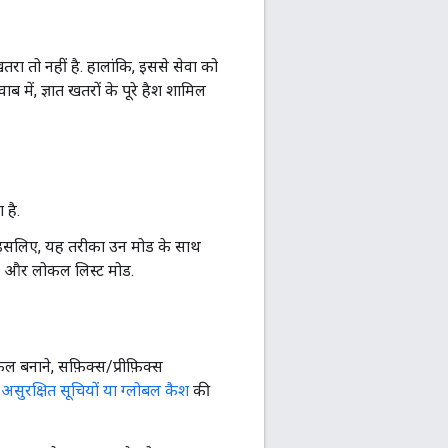
रा तो नहीं है. हालांकि, इससे सेवा को
में, ज्ञात खतरों के पूरे हैश शामिल
 है.
. इसलिए, यह तरीका उन मोड के साथ
मोड और लोकल लिस्ट मोड.
बनाने, सफ़िक्स/प्रीफ़िक्स
,
असुरक्षित सूचियों या ग्लोबल कैश
की