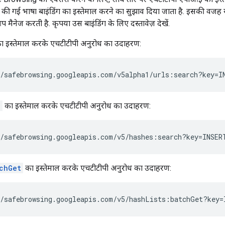
की गई भाषा बाइंडिंग का इस्तेमाल करने का सुझाव दिया जाता है. इसकी वजह
ैनेज करती है. कृपया उस बाइंडिंग के लिए दस्तावेज़ देखें.
 इस्तेमाल करके एचटीटीपी अनुरोध का उदाहरण:
h
का इस्तेमाल करके एचटीटीपी अनुरोध का उदाहरण:
chGet
का इस्तेमाल करके एचटीटीपी अनुरोध का उदाहरण: