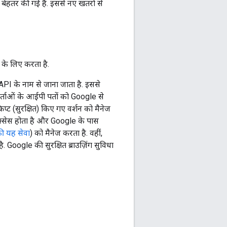
 बेहतर की गई है. इससे नए खतरों से
 के लिए करता है.
 के नाम से जाना जाता है. इससे
ताओं के आईपी पतों को Google से
प्ट (सुरक्षित) किए गए वर्शन को मैनेज
ऐक्सेस होता है और Google के पास
ी यह सेवा
) को मैनेज करता है. वहीं,
ogle की सुरक्षित ब्राउज़िंग सुविधा