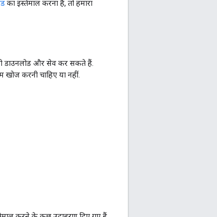
ोड
का इस्तेमाल करना है, तो हमारा
ो डाउनलोड और सेव कर सकते हैं.
म खोज करनी चाहिए या नहीं.
ेमाल करने के कुछ उदाहरण दिए गए हैं.