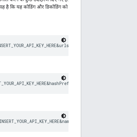
 यह है कि यह कोडिंग और डिकोडिंग को