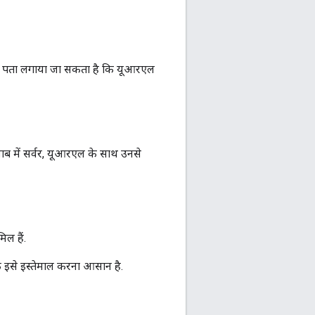
े यह पता लगाया जा सकता है कि यूआरएल
ब में सर्वर, यूआरएल के साथ उनसे
िल हैं.
कि इसे इस्तेमाल करना आसान है.