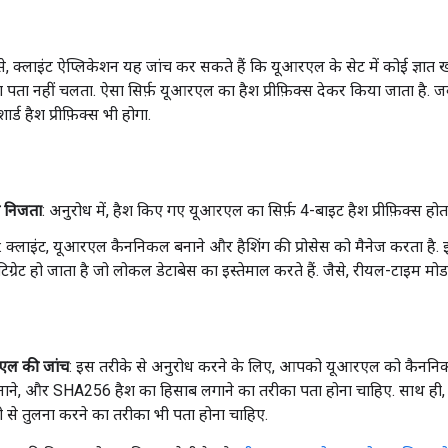
 क्लाइंट ऐप्लिकेशन यह जांच कर सकते हैं कि यूआरएल के सेट में कोई ज्ञात खत
 नहीं चलता. ऐसा सिर्फ़ यूआरएल का हैश प्रीफ़िक्स देकर किया जाता है. जवाब 
शार्ड हैश प्रीफ़िक्स भी होगा.
 निजता
: अनुरोध में, हैश किए गए यूआरएल का सिर्फ़ 4-बाइट हैश प्रीफ़िक्स होता
: क्लाइंट, यूआरएल कैननिकल बनाने और हैशिंग की प्रोसेस को मैनेज करता है
िग्रेट हो जाता है जो लोकल डेटाबेस का इस्तेमाल करते हैं. जैसे, रीयल-टाइम 
एल की जांच
: इस तरीके से अनुरोध करने के लिए, आपको यूआरएल को कैननिकल 
बनाने, और SHA256 हैश का हिसाब लगाने का तरीका पता होना चाहिए. साथ ही
ी से तुलना करने का तरीका भी पता होना चाहिए.