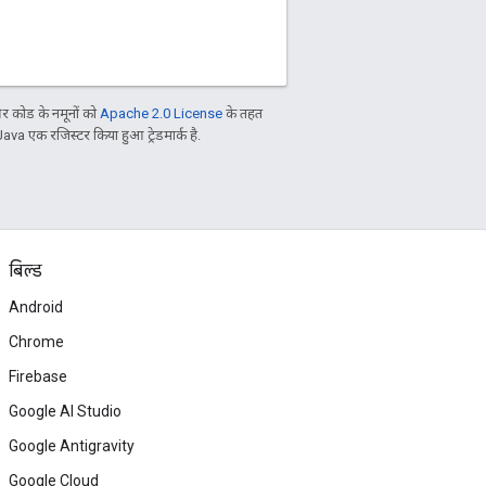
 कोड के नमूनों को
Apache 2.0 License
के तहत
Java एक रजिस्टर किया हुआ ट्रेडमार्क है.
बिल्ड
Android
Chrome
Firebase
Google AI Studio
Google Antigravity
Google Cloud