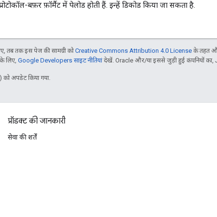
प्रोटोकॉल-बफ़र फ़ॉर्मैट में पेलोड होती हैं. इन्हें डिकोड किया जा सकता है.
, तब तक इस पेज की सामग्री को
Creative Commons Attribution 4.0 License
के तहत और
 के लिए,
Google Developers साइट नीतियां
देखें. Oracle और/या इससे जुड़ी हुई कंपनियों का, 
 को अपडेट किया गया.
प्रॉडक्ट की जानकारी
सेवा की शर्तें