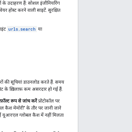
 के उदाहरण हैं: सोशल इंजीनियरिंग
यर होस्ट करने वाली साइटें. सुरक्षित
ाइंट
urls.search
या
ों की सूचियां डाउनलोड करते हैं. समय
 थ्रेट के ख़िलाफ़ कम असरदार हो गई हैं.
फ़ॉल्ट रूप से जांच करें
प्रोटोकॉल पर
ोबल कैश मेमोरी" के तौर पर जानी जाने
ोई यूआरएल ग्लोबल कैश में नहीं मिलता