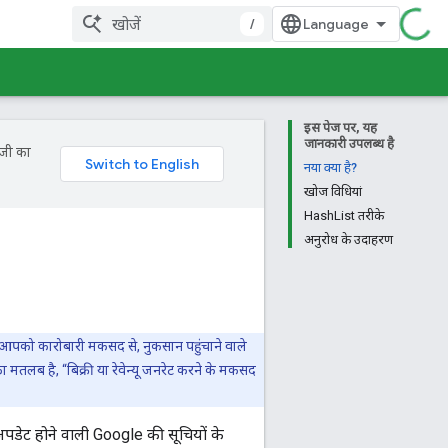
/
इस पेज पर, यह
जानकारी उपलब्ध है
ॉजी का
नया क्या है?
खोज विधियां
HashList तरीके
अनुरोध के उदाहरण
आपको कारोबारी मकसद से, नुकसान पहुंचाने वाले
 मतलब है, “बिक्री या रेवेन्यू जनरेट करने के मकसद
पडेट होने वाली Google की सूचियों के