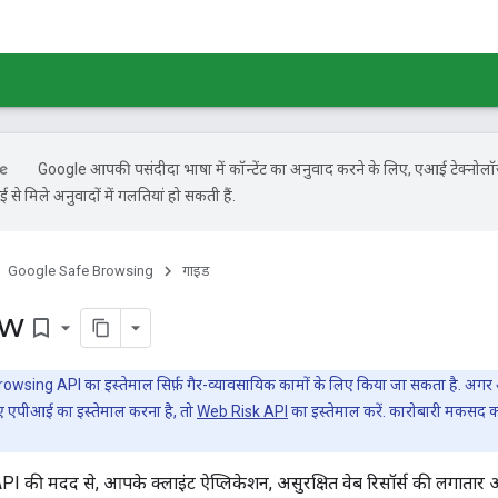
Google आपकी पसंदीदा भाषा में कॉन्टेंट का अनुवाद करने के लिए, एआई टेक्नोल
से मिले अनुवादों में गलतियां हो सकती हैं.
Google Safe Browsing
गाइड
ew
bookmark_border
wsing API का इस्तेमाल सिर्फ़ गैर-व्यावसायिक कामों के लिए किया जा सकता है. अगर 
 एपीआई का इस्तेमाल करना है, तो
Web Risk API
का इस्तेमाल करें. कारोबारी मकसद का
 की मदद से, आपके क्लाइंट ऐप्लिकेशन, असुरक्षित वेब रिसॉर्स की लगातार अ