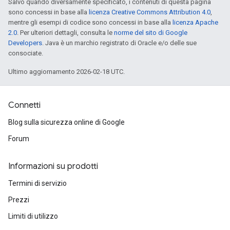
Salvo quando diversamente specificato, i contenuti di questa pagina
sono concessi in base alla
licenza Creative Commons Attribution 4.0
,
mentre gli esempi di codice sono concessi in base alla
licenza Apache
2.0
. Per ulteriori dettagli, consulta le
norme del sito di Google
Developers
. Java è un marchio registrato di Oracle e/o delle sue
consociate.
Ultimo aggiornamento 2026-02-18 UTC.
Connetti
Blog sulla sicurezza online di Google
Forum
Informazioni su prodotti
Termini di servizio
Prezzi
Limiti di utilizzo