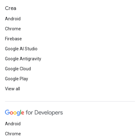
Crea
Android
Chrome
Firebase
Google AI Studio
Google Antigravity
Google Cloud
Google Play
View all
Android
Chrome